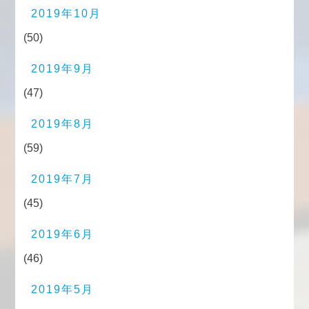
2019年10月
(50)
2019年9月
(47)
2019年8月
(59)
2019年7月
(45)
2019年6月
(46)
2019年5月