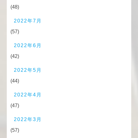
(48)
2022年7月
(57)
2022年6月
(42)
2022年5月
(44)
2022年4月
(47)
2022年3月
(57)