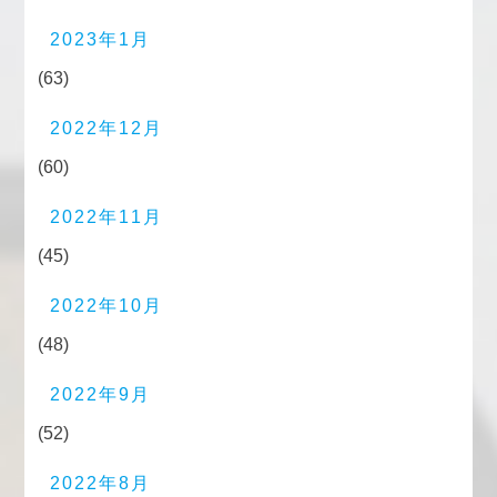
2023年1月
(63)
2022年12月
(60)
2022年11月
(45)
2022年10月
(48)
2022年9月
(52)
2022年8月