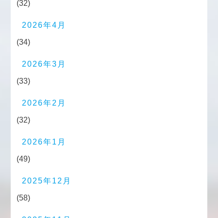
(32)
2026年4月
(34)
2026年3月
(33)
2026年2月
(32)
2026年1月
(49)
2025年12月
(58)