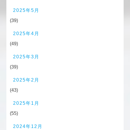
2025年5月
(39)
2025年4月
(49)
2025年3月
(39)
2025年2月
(43)
2025年1月
(55)
2024年12月