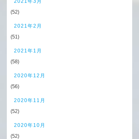
2021年3月
(52)
2021年2月
(51)
2021年1月
(58)
2020年12月
(56)
2020年11月
(52)
2020年10月
(52)