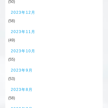
(50)
2023年12月
(58)
2023年11月
(49)
2023年10月
(55)
2023年9月
(53)
2023年8月
(58)