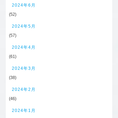
2024年6月
(52)
2024年5月
(57)
2024年4月
(61)
2024年3月
(38)
2024年2月
(46)
2024年1月