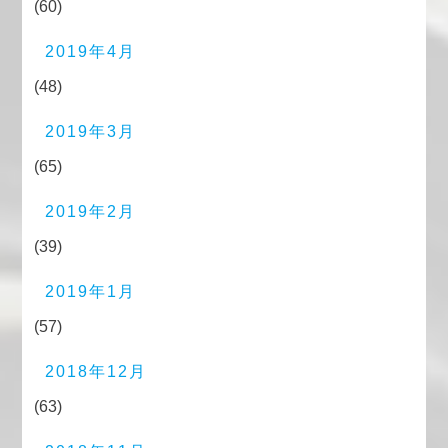
(60)
2019年4月
(48)
2019年3月
(65)
2019年2月
(39)
2019年1月
(57)
2018年12月
(63)