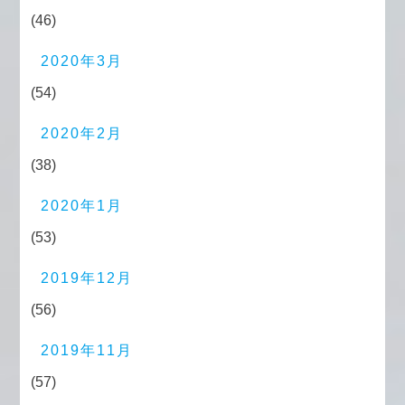
(46)
2020年3月
(54)
2020年2月
(38)
2020年1月
(53)
2019年12月
(56)
2019年11月
(57)