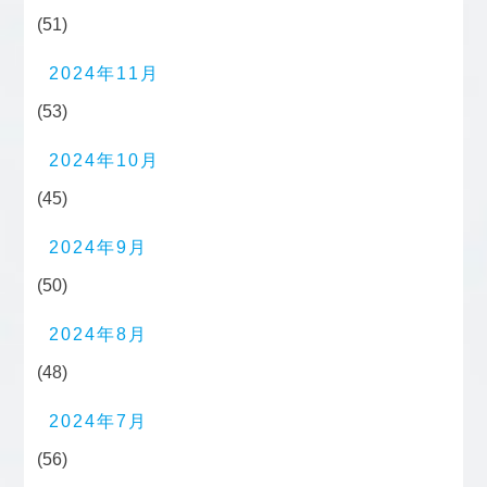
(51)
2024年11月
(53)
2024年10月
(45)
2024年9月
(50)
2024年8月
(48)
2024年7月
(56)