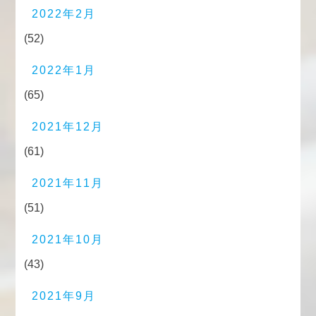
2022年2月
(52)
2022年1月
(65)
2021年12月
(61)
2021年11月
(51)
2021年10月
(43)
2021年9月