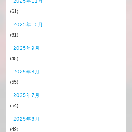
2025年11月
(61)
2025年10月
(61)
2025年9月
(48)
2025年8月
(55)
2025年7月
(54)
2025年6月
(49)