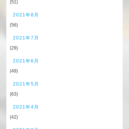
(51)
2021年8月
(56)
2021年7月
(29)
2021年6月
(49)
2021年5月
(63)
2021年4月
(42)