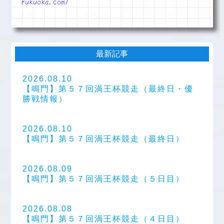
fukuoka.com/
最新記事
2026.08.10
【鳴門】第５７回渦王杯競走（最終日・優
勝戦情報）
2026.08.10
【鳴門】第５７回渦王杯競走（最終日）
2026.08.09
【鳴門】第５７回渦王杯競走（５日目）
2026.08.08
【鳴門】第５７回渦王杯競走（４日目）