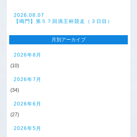
2026.08.07
【鳴門】第５７回渦王杯競走（３日目）
月別アーカイブ
2026年8月
(10)
2026年7月
(34)
2026年6月
(27)
2026年5月