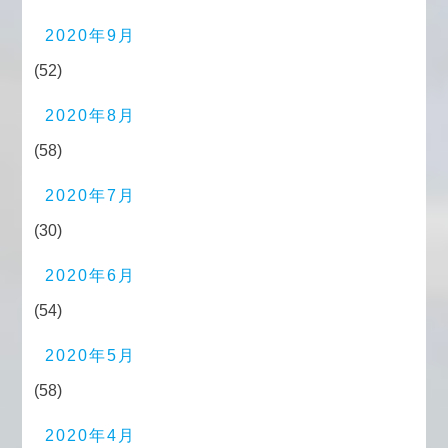
2020年9月
(52)
2020年8月
(58)
2020年7月
(30)
2020年6月
(54)
2020年5月
(58)
2020年4月