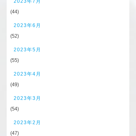
2023年7月
(44)
2023年6月
(52)
2023年5月
(55)
2023年4月
(49)
2023年3月
(54)
2023年2月
(47)