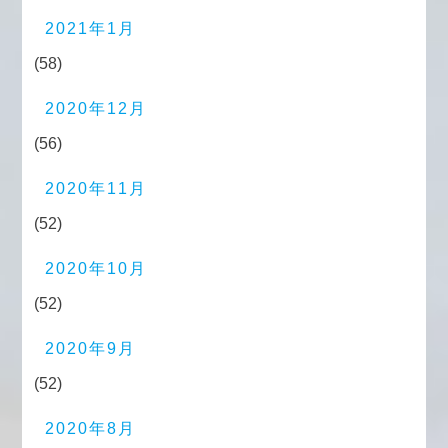
2021年1月
(58)
2020年12月
(56)
2020年11月
(52)
2020年10月
(52)
2020年9月
(52)
2020年8月