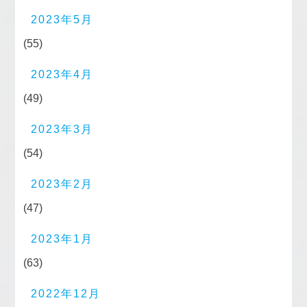
2023年5月
(55)
2023年4月
(49)
2023年3月
(54)
2023年2月
(47)
2023年1月
(63)
2022年12月