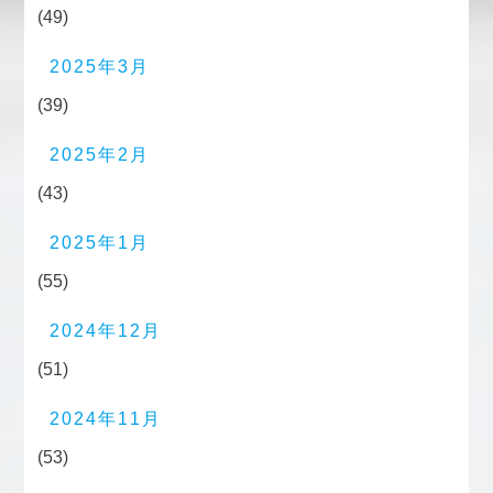
(49)
2025年3月
(39)
2025年2月
(43)
2025年1月
(55)
2024年12月
(51)
2024年11月
(53)