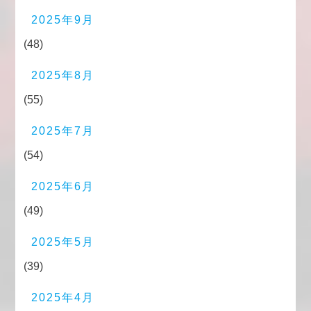
2025年9月
(48)
2025年8月
(55)
2025年7月
(54)
2025年6月
(49)
2025年5月
(39)
2025年4月