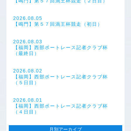
【鳴門】第５７回渦王杯競走（２日目）
2026.08.05
【鳴門】第５７回渦王杯競走（初日）
2026.08.03
【福岡】西部ボートレース記者クラブ杯
（最終日）
2026.08.02
【福岡】西部ボートレース記者クラブ杯
（５日目）
2026.08.01
【福岡】西部ボートレース記者クラブ杯
（４日目）
月別アーカイブ