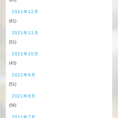
2021年12月
(61)
2021年11月
(51)
2021年10月
(43)
2021年9月
(51)
2021年8月
(56)
2021年7月