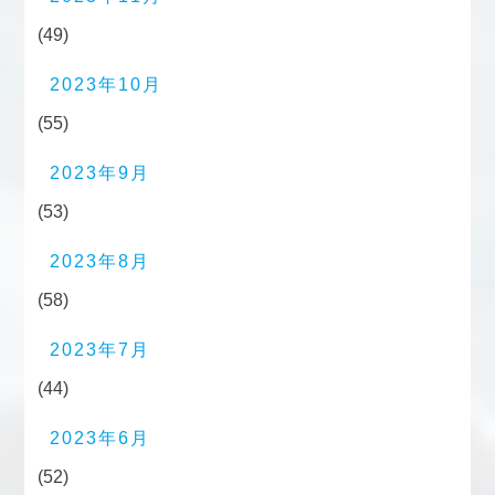
(49)
2023年10月
(55)
2023年9月
(53)
2023年8月
(58)
2023年7月
(44)
2023年6月
(52)