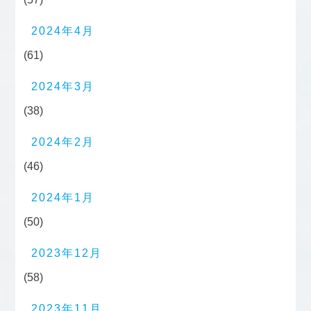
2024年4月
(61)
2024年3月
(38)
2024年2月
(46)
2024年1月
(50)
2023年12月
(58)
2023年11月