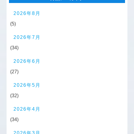
2026年8月
(5)
2026年7月
(34)
2026年6月
(27)
2026年5月
(32)
2026年4月
(34)
2026年3月