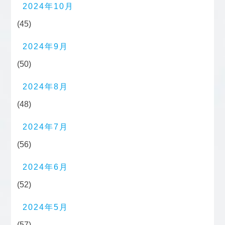
2024年10月
(45)
2024年9月
(50)
2024年8月
(48)
2024年7月
(56)
2024年6月
(52)
2024年5月
(57)