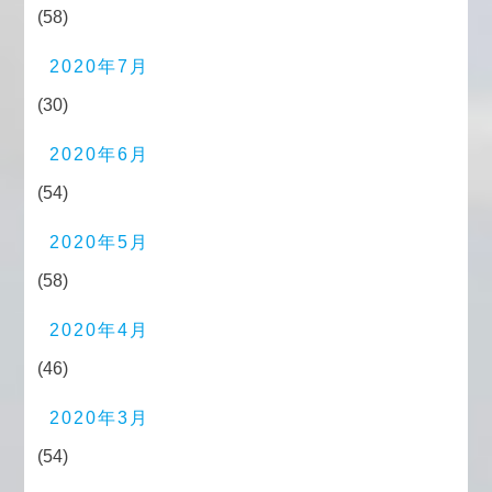
(58)
2020年7月
(30)
2020年6月
(54)
2020年5月
(58)
2020年4月
(46)
2020年3月
(54)