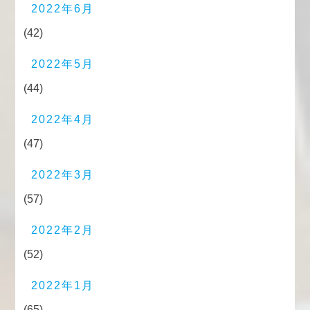
2022年6月
(42)
2022年5月
(44)
2022年4月
(47)
2022年3月
(57)
2022年2月
(52)
2022年1月
(65)