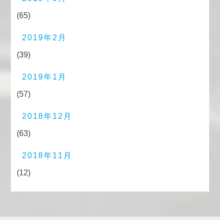
(65)
2019年2月
(39)
2019年1月
(57)
2018年12月
(63)
2018年11月
(12)