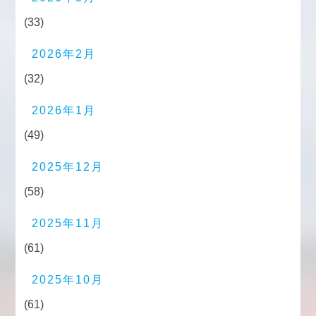
(33)
2026年2月
(32)
2026年1月
(49)
2025年12月
(58)
2025年11月
(61)
2025年10月
(61)