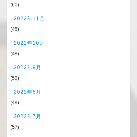
(60)
2022年11月
(45)
2022年10月
(48)
2022年9月
(52)
2022年8月
(48)
2022年7月
(57)