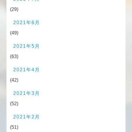
(29)
2021年6月
(49)
2021年5月
(63)
2021年4月
(42)
2021年3月
(52)
2021年2月
(51)