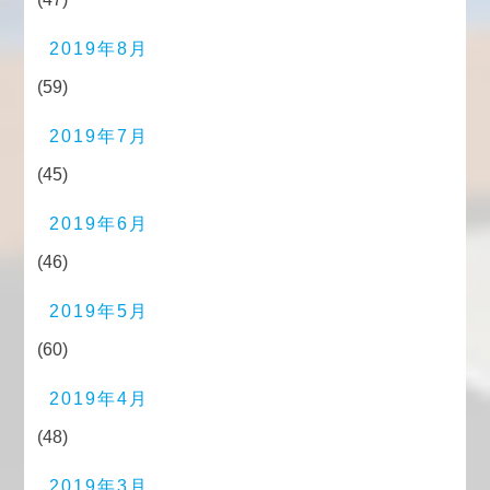
2019年8月
(59)
2019年7月
(45)
2019年6月
(46)
2019年5月
(60)
2019年4月
(48)
2019年3月