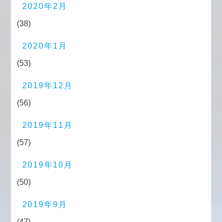
2020年2月
(38)
2020年1月
(53)
2019年12月
(56)
2019年11月
(57)
2019年10月
(50)
2019年9月
(47)