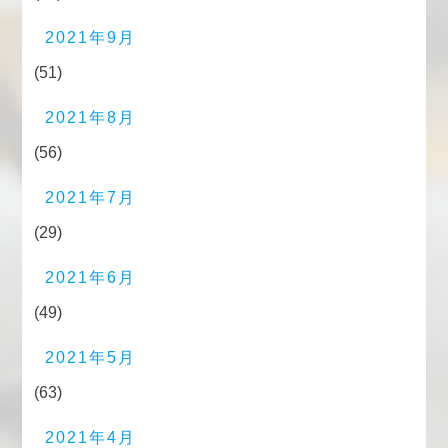
2021年9月
(51)
2021年8月
(56)
2021年7月
(29)
2021年6月
(49)
2021年5月
(63)
2021年4月