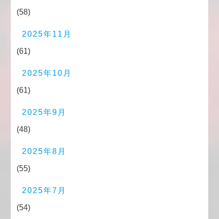
(58)
2025年11月
(61)
2025年10月
(61)
2025年9月
(48)
2025年8月
(55)
2025年7月
(54)