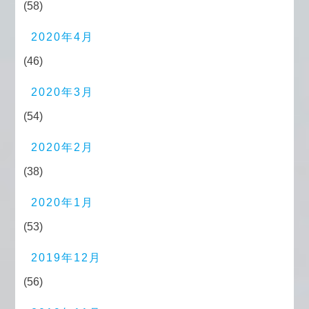
(58)
2020年4月
(46)
2020年3月
(54)
2020年2月
(38)
2020年1月
(53)
2019年12月
(56)