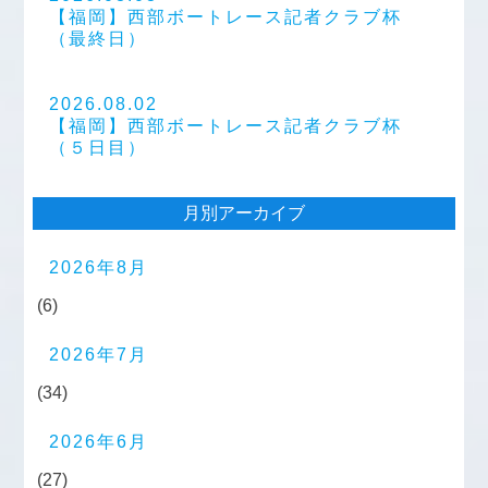
【福岡】西部ボートレース記者クラブ杯
（最終日）
2026.08.02
【福岡】西部ボートレース記者クラブ杯
（５日目）
月別アーカイブ
2026年8月
(6)
2026年7月
(34)
2026年6月
(27)