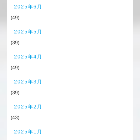
2025年6月
(49)
2025年5月
(39)
2025年4月
(49)
2025年3月
(39)
2025年2月
(43)
2025年1月