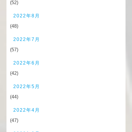
(52)
2022年8月
(48)
2022年7月
(57)
2022年6月
(42)
2022年5月
(44)
2022年4月
(47)