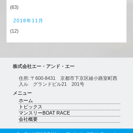
(63)
2018年11月
(12)
株式会社エー・アンド・エー
住所: 〒600-8431 京都市下京区綾小路室町西
入ル グランドビル21 201号
メニュー
ホーム
トピックス
マンスリーBOAT RACE
会社概要