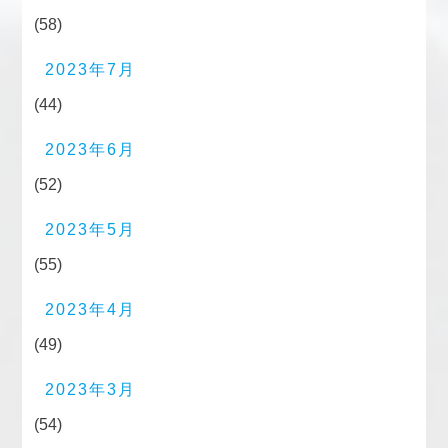
(58)
2023年7月
(44)
2023年6月
(52)
2023年5月
(55)
2023年4月
(49)
2023年3月
(54)