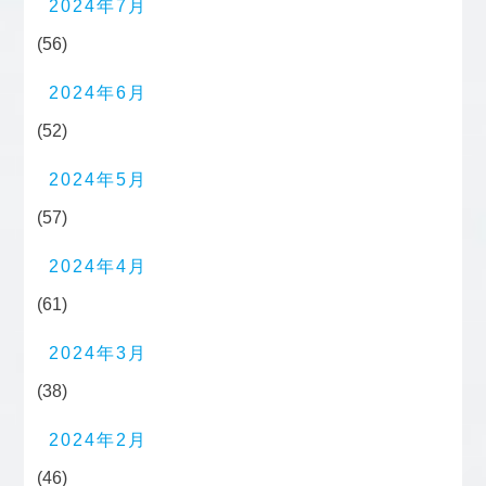
2024年7月
(56)
2024年6月
(52)
2024年5月
(57)
2024年4月
(61)
2024年3月
(38)
2024年2月
(46)