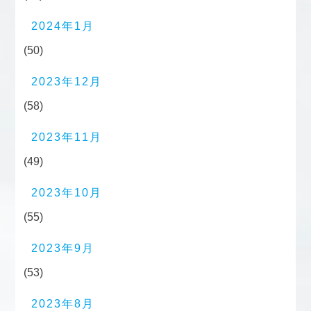
2024年1月
(50)
2023年12月
(58)
2023年11月
(49)
2023年10月
(55)
2023年9月
(53)
2023年8月