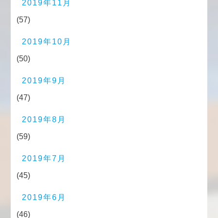
2019年11月
(57)
2019年10月
(50)
2019年9月
(47)
2019年8月
(59)
2019年7月
(45)
2019年6月
(46)