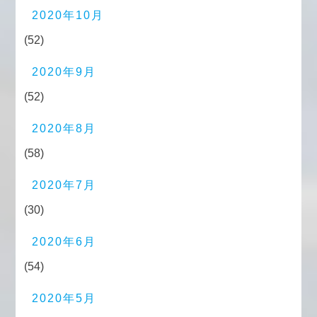
2020年10月
(52)
2020年9月
(52)
2020年8月
(58)
2020年7月
(30)
2020年6月
(54)
2020年5月