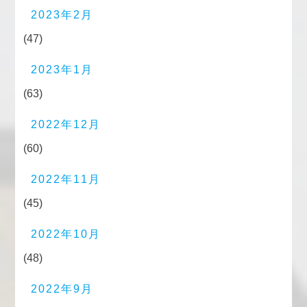
2023年2月
(47)
2023年1月
(63)
2022年12月
(60)
2022年11月
(45)
2022年10月
(48)
2022年9月