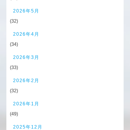
2026年5月
(32)
2026年4月
(34)
2026年3月
(33)
2026年2月
(32)
2026年1月
(49)
2025年12月