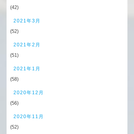
(42)
2021年3月
(52)
2021年2月
(51)
2021年1月
(58)
2020年12月
(56)
2020年11月
(52)