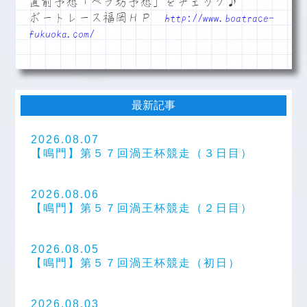
直前予想「ペラ坊予想」をチェック♪
ボートレース福岡ＨＰ
http://www.boatrace-
fukuoka.com/
最新記事
2026.08.07
【鳴門】第５７回渦王杯競走（３日目）
2026.08.06
【鳴門】第５７回渦王杯競走（２日目）
2026.08.05
【鳴門】第５７回渦王杯競走（初日）
2026.08.03