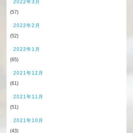
2022年3月
(57)
2022年2月
(52)
2022年1月
(65)
2021年12月
(61)
2021年11月
(51)
2021年10月
(43)