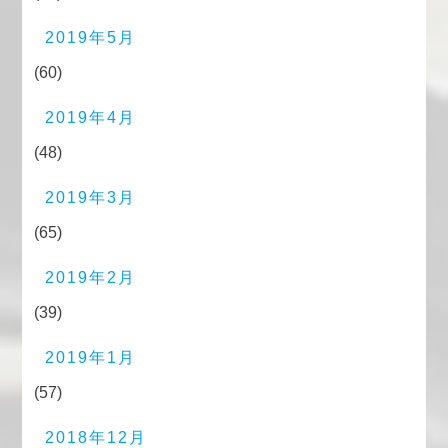
2019年5月
(60)
2019年4月
(48)
2019年3月
(65)
2019年2月
(39)
2019年1月
(57)
2018年12月