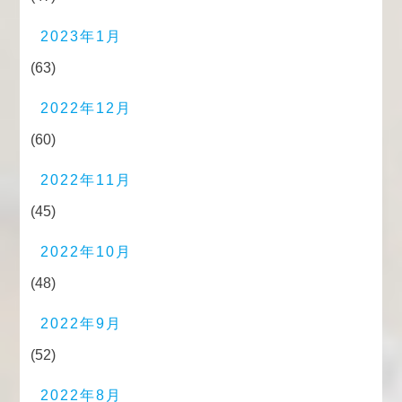
2023年1月
(63)
2022年12月
(60)
2022年11月
(45)
2022年10月
(48)
2022年9月
(52)
2022年8月