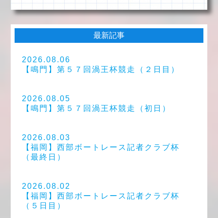
最新記事
2026.08.06
【鳴門】第５７回渦王杯競走（２日目）
2026.08.05
【鳴門】第５７回渦王杯競走（初日）
2026.08.03
【福岡】西部ボートレース記者クラブ杯
（最終日）
2026.08.02
【福岡】西部ボートレース記者クラブ杯
（５日目）