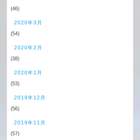
(46)
2020年3月
(54)
2020年2月
(38)
2020年1月
(53)
2019年12月
(56)
2019年11月
(57)