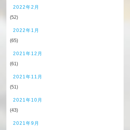
2022年2月
(52)
2022年1月
(65)
2021年12月
(61)
2021年11月
(51)
2021年10月
(43)
2021年9月