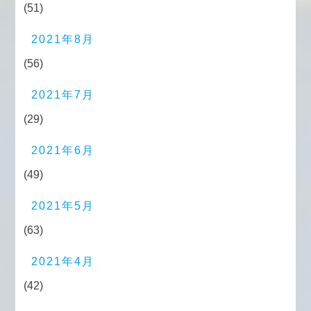
(51)
2021年8月
(56)
2021年7月
(29)
2021年6月
(49)
2021年5月
(63)
2021年4月
(42)