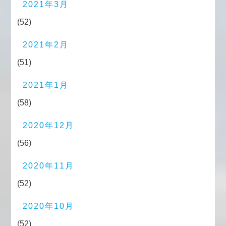
2021年3月
(52)
2021年2月
(51)
2021年1月
(58)
2020年12月
(56)
2020年11月
(52)
2020年10月
(52)