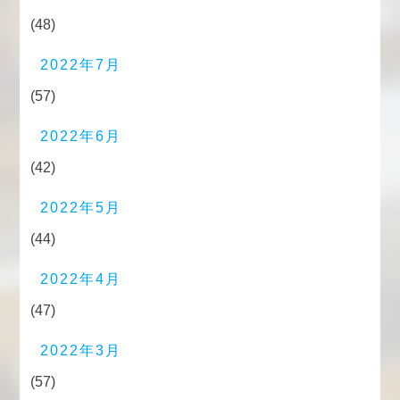
(48)
2022年7月
(57)
2022年6月
(42)
2022年5月
(44)
2022年4月
(47)
2022年3月
(57)