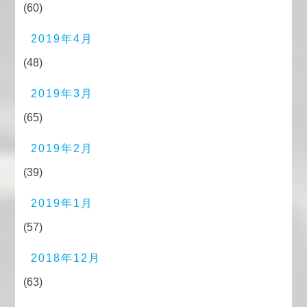
(60)
2019年4月
(48)
2019年3月
(65)
2019年2月
(39)
2019年1月
(57)
2018年12月
(63)