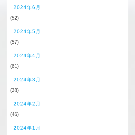
2024年6月
(52)
2024年5月
(57)
2024年4月
(61)
2024年3月
(38)
2024年2月
(46)
2024年1月