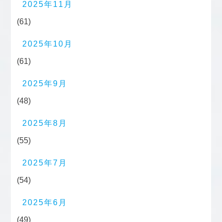
2025年11月
(61)
2025年10月
(61)
2025年9月
(48)
2025年8月
(55)
2025年7月
(54)
2025年6月
(49)