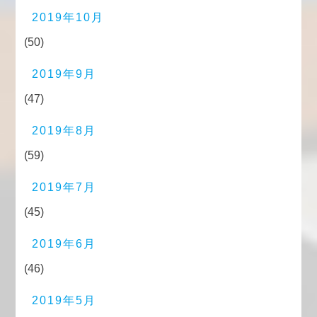
2019年10月
(50)
2019年9月
(47)
2019年8月
(59)
2019年7月
(45)
2019年6月
(46)
2019年5月