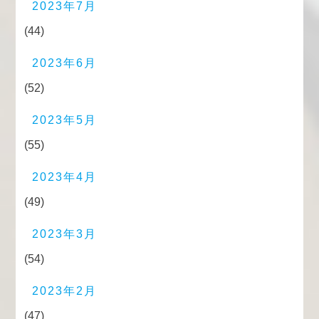
2023年7月
(44)
2023年6月
(52)
2023年5月
(55)
2023年4月
(49)
2023年3月
(54)
2023年2月
(47)