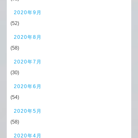
2020年9月
(52)
2020年8月
(58)
2020年7月
(30)
2020年6月
(54)
2020年5月
(58)
2020年4月