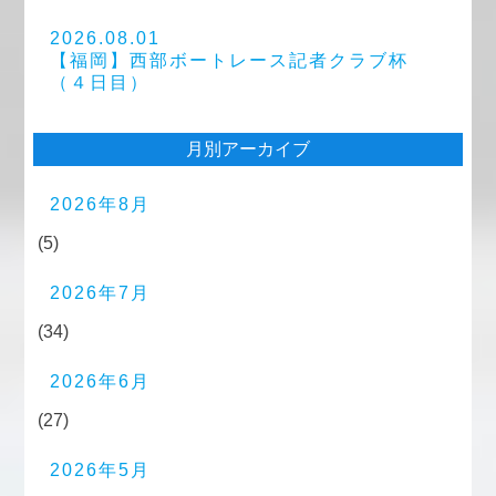
2026.08.01
【福岡】西部ボートレース記者クラブ杯
（４日目）
月別アーカイブ
2026年8月
(5)
2026年7月
(34)
2026年6月
(27)
2026年5月