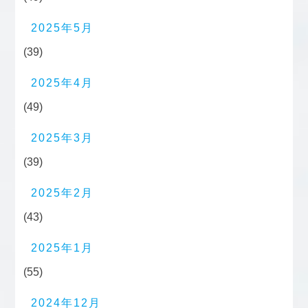
2025年5月
(39)
2025年4月
(49)
2025年3月
(39)
2025年2月
(43)
2025年1月
(55)
2024年12月