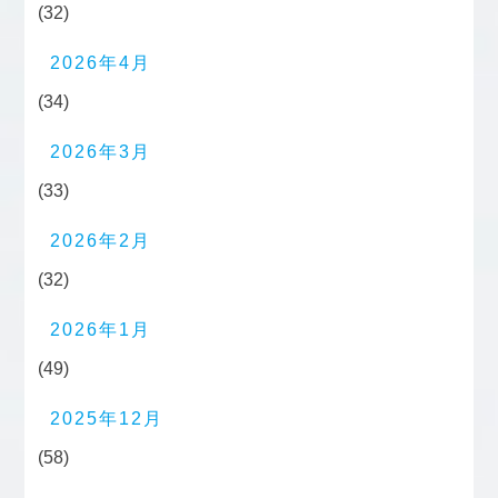
(32)
2026年4月
(34)
2026年3月
(33)
2026年2月
(32)
2026年1月
(49)
2025年12月
(58)