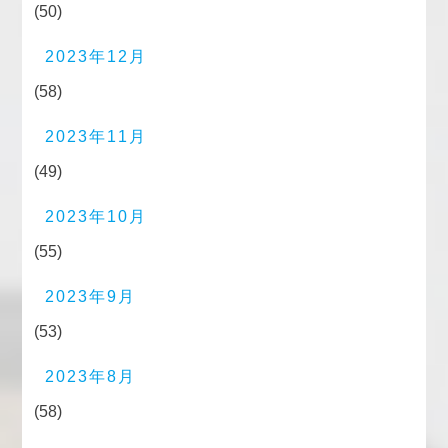
(50)
2023年12月
(58)
2023年11月
(49)
2023年10月
(55)
2023年9月
(53)
2023年8月
(58)