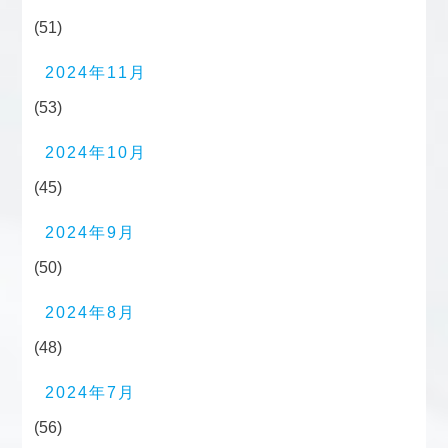
(51)
2024年11月
(53)
2024年10月
(45)
2024年9月
(50)
2024年8月
(48)
2024年7月
(56)