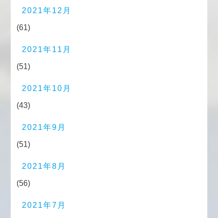
2021年12月
(61)
2021年11月
(51)
2021年10月
(43)
2021年9月
(51)
2021年8月
(56)
2021年7月