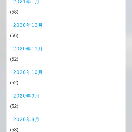
2021年1月
(58)
2020年12月
(56)
2020年11月
(52)
2020年10月
(52)
2020年9月
(52)
2020年8月
(58)