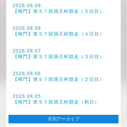
2026.08.09
【鳴門】第５７回渦王杯競走（５日目）
2026.08.08
【鳴門】第５７回渦王杯競走（４日目）
2026.08.07
【鳴門】第５７回渦王杯競走（３日目）
2026.08.06
【鳴門】第５７回渦王杯競走（２日目）
2026.08.05
【鳴門】第５７回渦王杯競走（初日）
月別アーカイブ