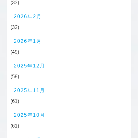
(33)
2026年2月
(32)
2026年1月
(49)
2025年12月
(58)
2025年11月
(61)
2025年10月
(61)