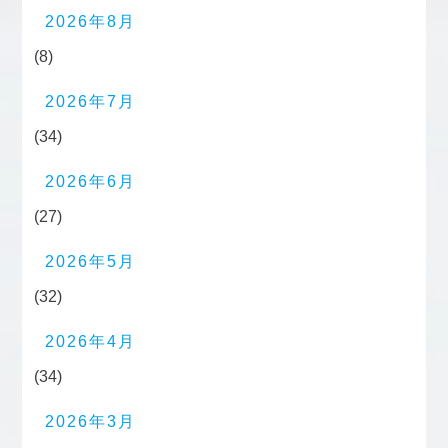
2026年8月
(8)
2026年7月
(34)
2026年6月
(27)
2026年5月
(32)
2026年4月
(34)
2026年3月