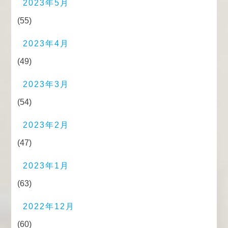
2023年5月
(55)
2023年4月
(49)
2023年3月
(54)
2023年2月
(47)
2023年1月
(63)
2022年12月
(60)