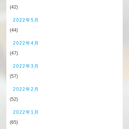
(42)
2022年5月
(44)
2022年4月
(47)
2022年3月
(57)
2022年2月
(52)
2022年1月
(65)