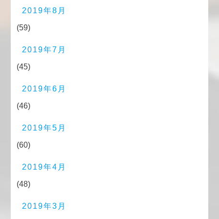
2019年8月
(59)
2019年7月
(45)
2019年6月
(46)
2019年5月
(60)
2019年4月
(48)
2019年3月