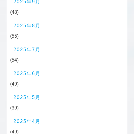
2025年9月
(48)
2025年8月
(55)
2025年7月
(54)
2025年6月
(49)
2025年5月
(39)
2025年4月
(49)