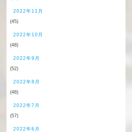
2022年11月
(45)
2022年10月
(48)
2022年9月
(52)
2022年8月
(48)
2022年7月
(57)
2022年6月