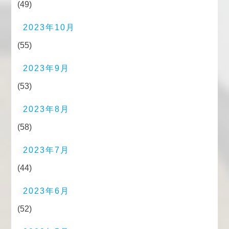
(49)
2023年10月
(55)
2023年9月
(53)
2023年8月
(58)
2023年7月
(44)
2023年6月
(52)