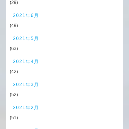
(29)
2021年6月
(49)
2021年5月
(63)
2021年4月
(42)
2021年3月
(52)
2021年2月
(51)