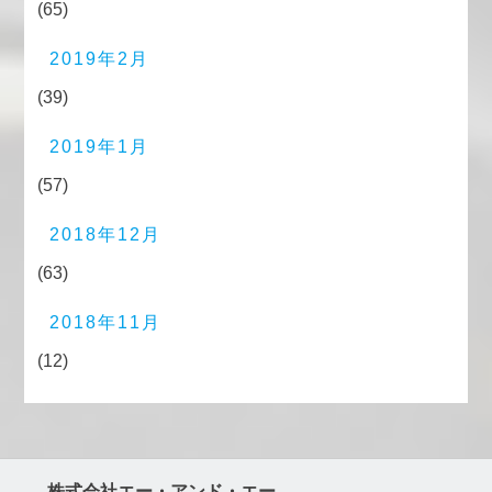
(65)
2019年2月
(39)
2019年1月
(57)
2018年12月
(63)
2018年11月
(12)
株式会社エー・アンド・エー