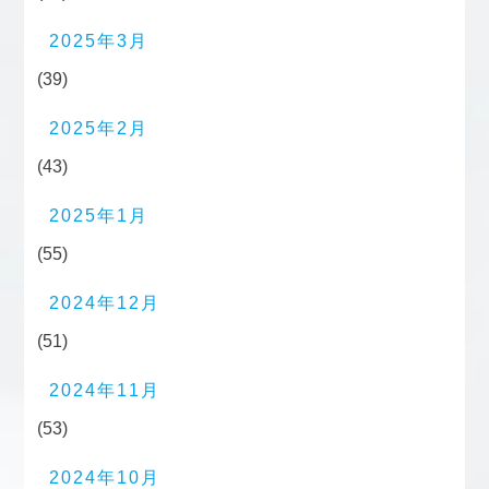
2025年3月
(39)
2025年2月
(43)
2025年1月
(55)
2024年12月
(51)
2024年11月
(53)
2024年10月