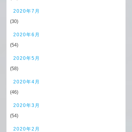
2020年7月
(30)
2020年6月
(54)
2020年5月
(58)
2020年4月
(46)
2020年3月
(54)
2020年2月