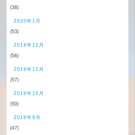
(38)
2020年1月
(53)
2019年12月
(56)
2019年11月
(57)
2019年10月
(50)
2019年9月
(47)