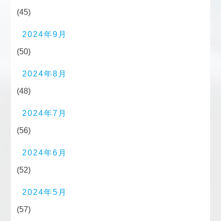
(45)
2024年9月
(50)
2024年8月
(48)
2024年7月
(56)
2024年6月
(52)
2024年5月
(57)