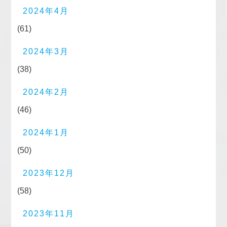
2024年4月
(61)
2024年3月
(38)
2024年2月
(46)
2024年1月
(50)
2023年12月
(58)
2023年11月