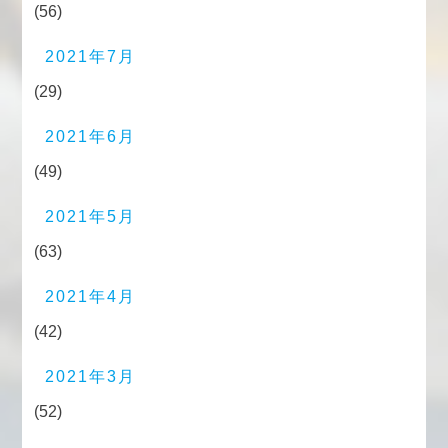
(56)
2021年7月
(29)
2021年6月
(49)
2021年5月
(63)
2021年4月
(42)
2021年3月
(52)