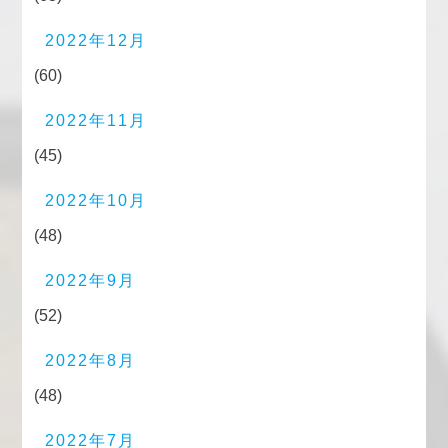
2022年12月
(60)
2022年11月
(45)
2022年10月
(48)
2022年9月
(52)
2022年8月
(48)
2022年7月