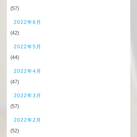
(57)
2022年6月
(42)
2022年5月
(44)
2022年4月
(47)
2022年3月
(57)
2022年2月
(52)