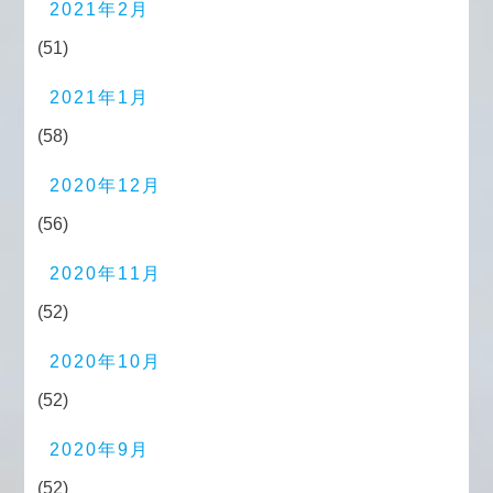
2021年2月
(51)
2021年1月
(58)
2020年12月
(56)
2020年11月
(52)
2020年10月
(52)
2020年9月
(52)