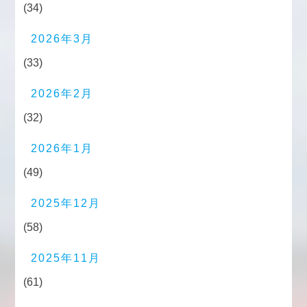
(34)
2026年3月
(33)
2026年2月
(32)
2026年1月
(49)
2025年12月
(58)
2025年11月
(61)