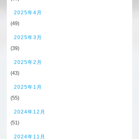
2025年4月
(49)
2025年3月
(39)
2025年2月
(43)
2025年1月
(55)
2024年12月
(51)
2024年11月