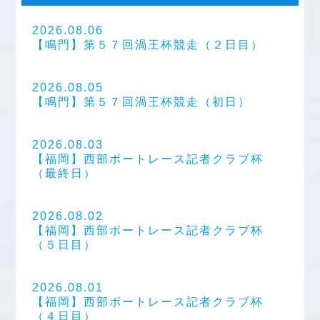
2026.08.06
【鳴門】第５７回渦王杯競走（２日目）
2026.08.05
【鳴門】第５７回渦王杯競走（初日）
2026.08.03
【福岡】西部ボートレース記者クラブ杯
（最終日）
2026.08.02
【福岡】西部ボートレース記者クラブ杯
（５日目）
2026.08.01
【福岡】西部ボートレース記者クラブ杯
（４日目）