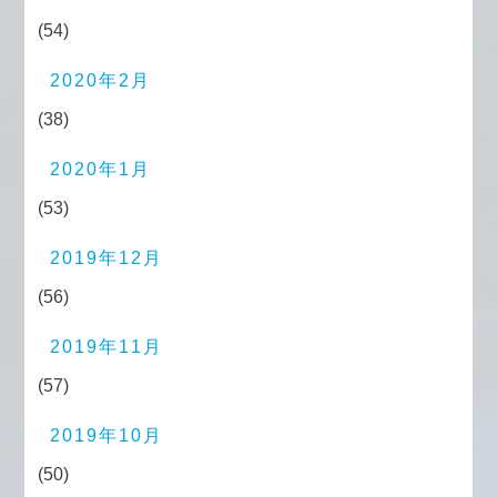
(54)
2020年2月
(38)
2020年1月
(53)
2019年12月
(56)
2019年11月
(57)
2019年10月
(50)