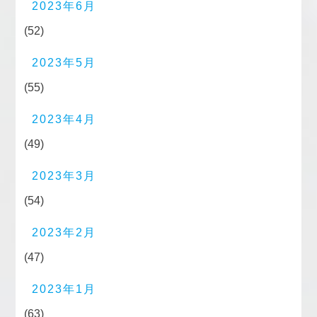
2023年6月
(52)
2023年5月
(55)
2023年4月
(49)
2023年3月
(54)
2023年2月
(47)
2023年1月
(63)