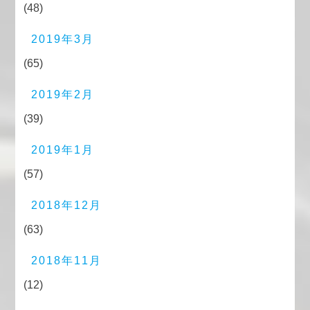
(48)
2019年3月
(65)
2019年2月
(39)
2019年1月
(57)
2018年12月
(63)
2018年11月
(12)