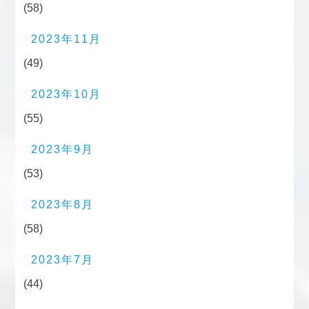
(58)
2023年11月
(49)
2023年10月
(55)
2023年9月
(53)
2023年8月
(58)
2023年7月
(44)