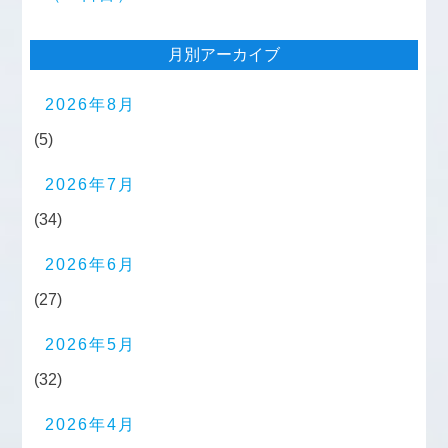
月別アーカイブ
2026年8月
(5)
2026年7月
(34)
2026年6月
(27)
2026年5月
(32)
2026年4月