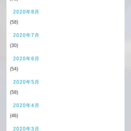
2020年8月
(58)
2020年7月
(30)
2020年6月
(54)
2020年5月
(58)
2020年4月
(46)
2020年3月