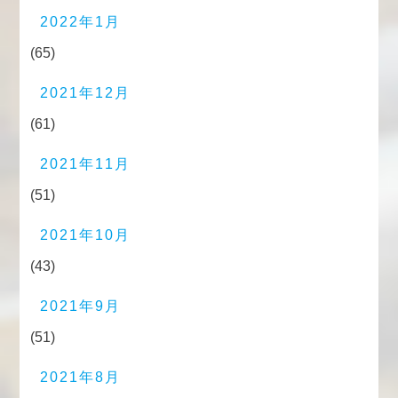
2022年1月
(65)
2021年12月
(61)
2021年11月
(51)
2021年10月
(43)
2021年9月
(51)
2021年8月