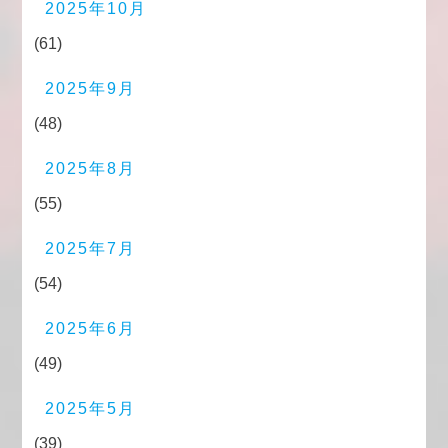
2025年10月
(61)
2025年9月
(48)
2025年8月
(55)
2025年7月
(54)
2025年6月
(49)
2025年5月
(39)