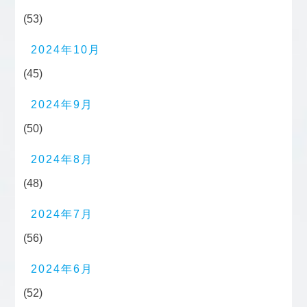
(53)
2024年10月
(45)
2024年9月
(50)
2024年8月
(48)
2024年7月
(56)
2024年6月
(52)