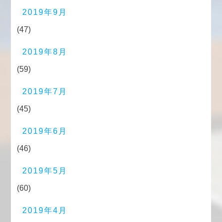
2019年9月
(47)
2019年8月
(59)
2019年7月
(45)
2019年6月
(46)
2019年5月
(60)
2019年4月