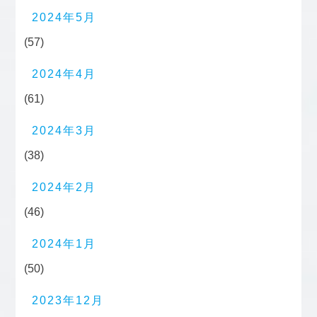
2024年5月
(57)
2024年4月
(61)
2024年3月
(38)
2024年2月
(46)
2024年1月
(50)
2023年12月