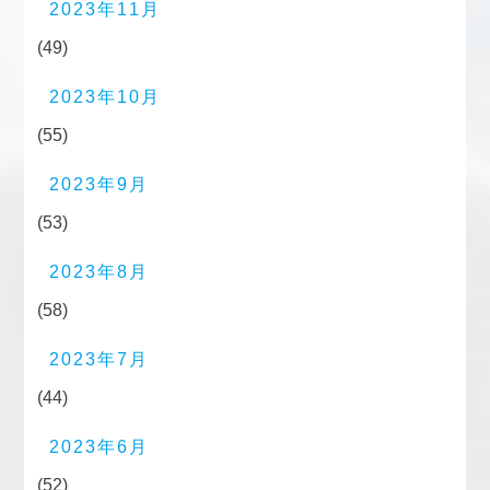
2023年11月
(49)
2023年10月
(55)
2023年9月
(53)
2023年8月
(58)
2023年7月
(44)
2023年6月
(52)