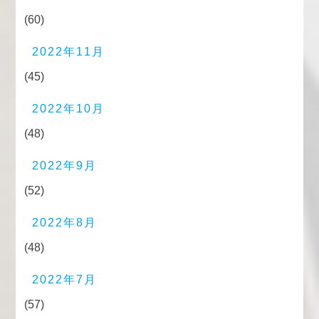
(60)
2022年11月
(45)
2022年10月
(48)
2022年9月
(52)
2022年8月
(48)
2022年7月
(57)