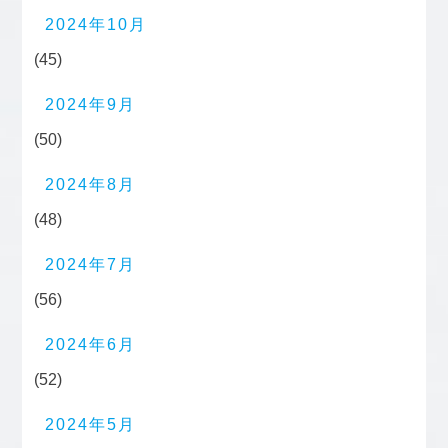
2024年10月
(45)
2024年9月
(50)
2024年8月
(48)
2024年7月
(56)
2024年6月
(52)
2024年5月