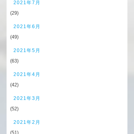
2021年7月
(29)
2021年6月
(49)
2021年5月
(63)
2021年4月
(42)
2021年3月
(52)
2021年2月
(51)