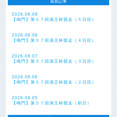
最新記事
2026.08.09
【鳴門】第５７回渦王杯競走（５日目）
2026.08.08
【鳴門】第５７回渦王杯競走（４日目）
2026.08.07
【鳴門】第５７回渦王杯競走（３日目）
2026.08.06
【鳴門】第５７回渦王杯競走（２日目）
2026.08.05
【鳴門】第５７回渦王杯競走（初日）