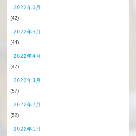
2022年6月
(42)
2022年5月
(44)
2022年4月
(47)
2022年3月
(57)
2022年2月
(52)
2022年1月