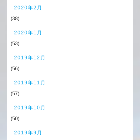
2020年2月
(38)
2020年1月
(53)
2019年12月
(56)
2019年11月
(57)
2019年10月
(50)
2019年9月