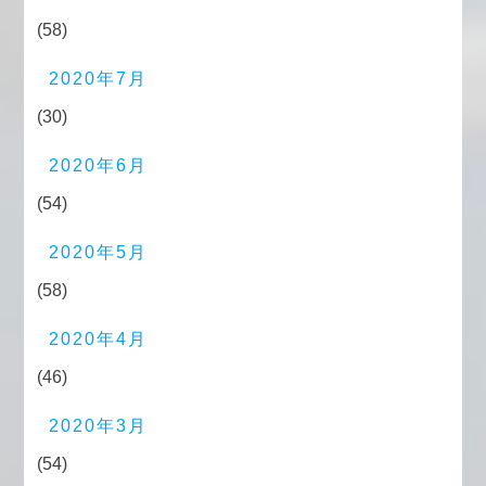
(58)
2020年7月
(30)
2020年6月
(54)
2020年5月
(58)
2020年4月
(46)
2020年3月
(54)