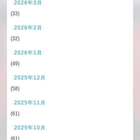
2026年3月
(33)
2026年2月
(32)
2026年1月
(49)
2025年12月
(58)
2025年11月
(61)
2025年10月
(61)