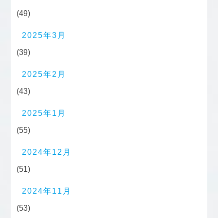
(49)
2025年3月
(39)
2025年2月
(43)
2025年1月
(55)
2024年12月
(51)
2024年11月
(53)