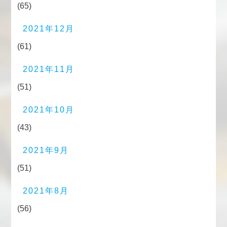
(65)
2021年12月
(61)
2021年11月
(51)
2021年10月
(43)
2021年9月
(51)
2021年8月
(56)