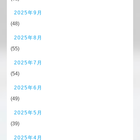
2025年9月
(48)
2025年8月
(55)
2025年7月
(54)
2025年6月
(49)
2025年5月
(39)
2025年4月