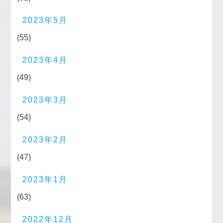
2023年5月
(55)
2023年4月
(49)
2023年3月
(54)
2023年2月
(47)
2023年1月
(63)
2022年12月