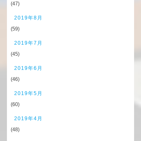
(47)
2019年8月
(59)
2019年7月
(45)
2019年6月
(46)
2019年5月
(60)
2019年4月
(48)