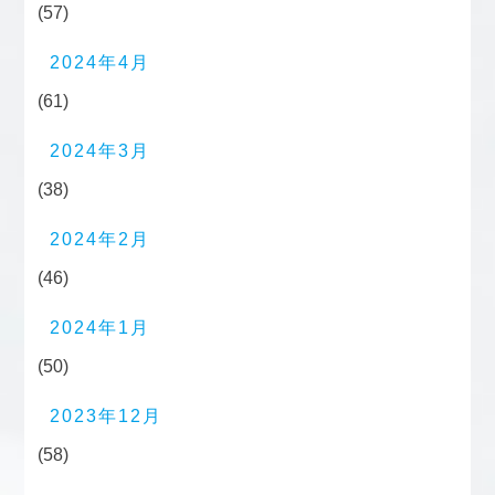
(57)
2024年4月
(61)
2024年3月
(38)
2024年2月
(46)
2024年1月
(50)
2023年12月
(58)