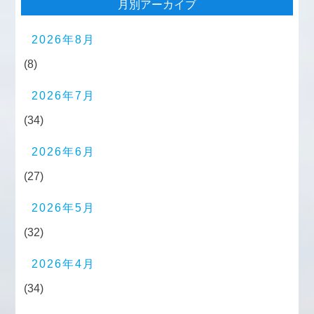
月別アーカイブ
2026年8月
(8)
2026年7月
(34)
2026年6月
(27)
2026年5月
(32)
2026年4月
(34)