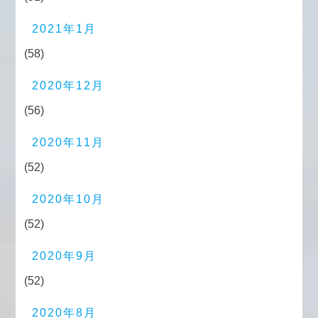
2021年1月
(58)
2020年12月
(56)
2020年11月
(52)
2020年10月
(52)
2020年9月
(52)
2020年8月