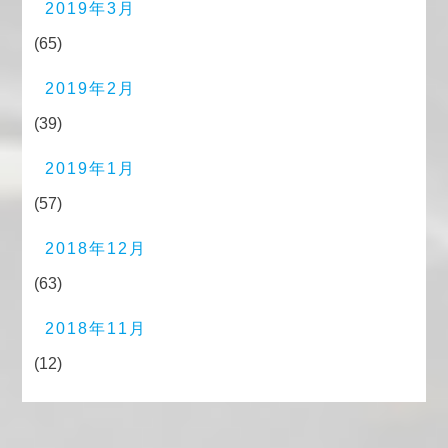
2019年3月
(65)
2019年2月
(39)
2019年1月
(57)
2018年12月
(63)
2018年11月
(12)