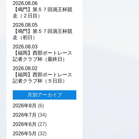
2026.08.06
【鳴門】第５７回渦王杯競
走（２日目）
2026.08.05
【鳴門】第５７回渦王杯競
走（初日）
2026.08.03
【福岡】西部ボートレース
記者クラブ杯（最終日）
2026.08.02
【福岡】西部ボートレース
記者クラブ杯（５日目）
月別アーカイブ
2026年8月
(6)
2026年7月
(34)
2026年6月
(27)
2026年5月
(32)