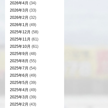
2026年4月
(34)
2026年3月
(33)
2026年2月
(32)
2026年1月
(49)
2025年12月
(58)
2025年11月
(61)
2025年10月
(61)
2025年9月
(48)
2025年8月
(55)
2025年7月
(54)
2025年6月
(49)
2025年5月
(39)
2025年4月
(49)
2025年3月
(39)
2025年2月
(43)