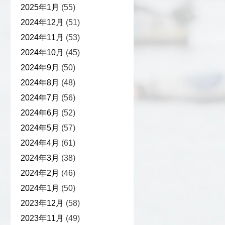
2025年1月
(55)
2024年12月
(51)
2024年11月
(53)
2024年10月
(45)
2024年9月
(50)
2024年8月
(48)
2024年7月
(56)
2024年6月
(52)
2024年5月
(57)
2024年4月
(61)
2024年3月
(38)
2024年2月
(46)
2024年1月
(50)
2023年12月
(58)
2023年11月
(49)