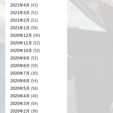
2021年4月
(42)
2021年3月
(52)
2021年2月
(51)
2021年1月
(58)
2020年12月
(56)
2020年11月
(52)
2020年10月
(52)
2020年9月
(52)
2020年8月
(58)
2020年7月
(30)
2020年6月
(54)
2020年5月
(58)
2020年4月
(46)
2020年3月
(54)
2020年2月
(38)