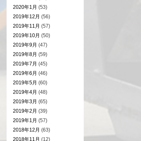
2020年1月
(53)
2019年12月
(56)
2019年11月
(57)
2019年10月
(50)
2019年9月
(47)
2019年8月
(59)
2019年7月
(45)
2019年6月
(46)
2019年5月
(60)
2019年4月
(48)
2019年3月
(65)
2019年2月
(39)
2019年1月
(57)
2018年12月
(63)
2018年11月
(12)