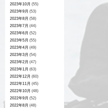
2023年10月
(55)
2023年9月
(53)
2023年8月
(58)
2023年7月
(44)
2023年6月
(52)
2023年5月
(55)
2023年4月
(49)
2023年3月
(54)
2023年2月
(47)
2023年1月
(63)
2022年12月
(60)
2022年11月
(45)
2022年10月
(48)
2022年9月
(52)
2022年8月
(48)