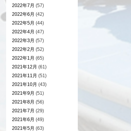
2022年7月
(57)
2022年6月
(42)
2022年5月
(44)
2022年4月
(47)
2022年3月
(57)
2022年2月
(52)
2022年1月
(65)
2021年12月
(61)
2021年11月
(51)
2021年10月
(43)
2021年9月
(51)
2021年8月
(56)
2021年7月
(29)
2021年6月
(49)
2021年5月
(63)