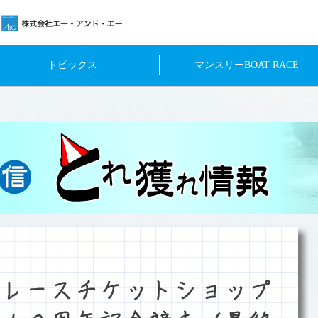
トピックス
マンスリーBOAT RACE
レースチケットショップ