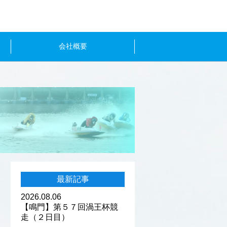
会社概要
最新記事
2026.08.06
【鳴門】第５７回渦王杯競
走（２日目）