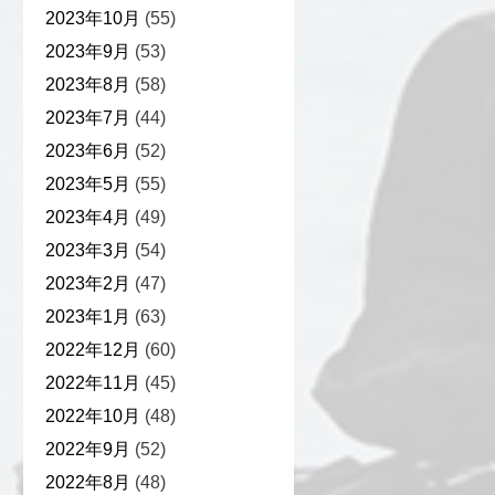
2023年10月
(55)
2023年9月
(53)
2023年8月
(58)
2023年7月
(44)
2023年6月
(52)
2023年5月
(55)
2023年4月
(49)
2023年3月
(54)
2023年2月
(47)
2023年1月
(63)
2022年12月
(60)
2022年11月
(45)
2022年10月
(48)
2022年9月
(52)
2022年8月
(48)