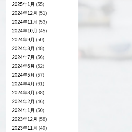
2025年1月
(55)
2024年12月
(51)
2024年11月
(53)
2024年10月
(45)
2024年9月
(50)
2024年8月
(48)
2024年7月
(56)
2024年6月
(52)
2024年5月
(57)
2024年4月
(61)
2024年3月
(38)
2024年2月
(46)
2024年1月
(50)
2023年12月
(58)
2023年11月
(49)