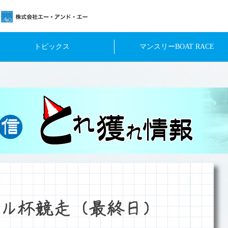
トピックス
マンスリーBOAT RACE
ル杯競走（最終日）