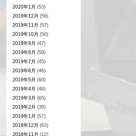
2020年1月
(53)
2019年12月
(56)
2019年11月
(57)
2019年10月
(50)
2019年9月
(47)
2019年8月
(59)
2019年7月
(45)
2019年6月
(46)
2019年5月
(60)
2019年4月
(48)
2019年3月
(65)
2019年2月
(39)
2019年1月
(57)
2018年12月
(63)
2018年11月
(12)