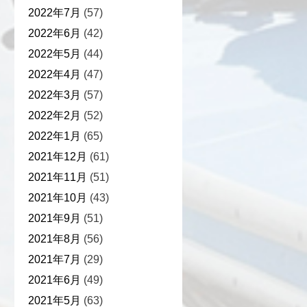
2022年7月
(57)
2022年6月
(42)
2022年5月
(44)
2022年4月
(47)
2022年3月
(57)
2022年2月
(52)
2022年1月
(65)
2021年12月
(61)
2021年11月
(51)
2021年10月
(43)
2021年9月
(51)
2021年8月
(56)
2021年7月
(29)
2021年6月
(49)
2021年5月
(63)