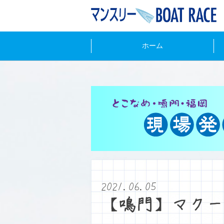
ホーム
2021.06.05
【鳴門】マクー