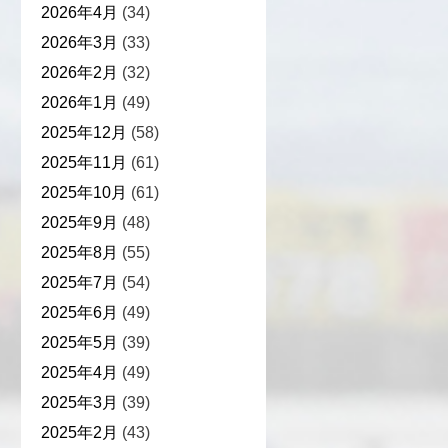
2026年4月
(34)
2026年3月
(33)
2026年2月
(32)
2026年1月
(49)
2025年12月
(58)
2025年11月
(61)
2025年10月
(61)
2025年9月
(48)
2025年8月
(55)
2025年7月
(54)
2025年6月
(49)
2025年5月
(39)
2025年4月
(49)
2025年3月
(39)
2025年2月
(43)