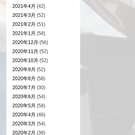
2021年4月
(42)
2021年3月
(52)
2021年2月
(51)
2021年1月
(58)
2020年12月
(56)
2020年11月
(52)
2020年10月
(52)
2020年9月
(52)
2020年8月
(58)
2020年7月
(30)
2020年6月
(54)
2020年5月
(58)
2020年4月
(46)
2020年3月
(54)
2020年2月
(38)