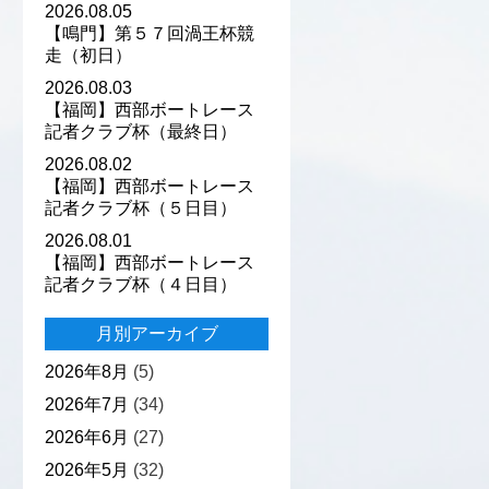
2026.08.05
【鳴門】第５７回渦王杯競
走（初日）
2026.08.03
【福岡】西部ボートレース
記者クラブ杯（最終日）
2026.08.02
【福岡】西部ボートレース
記者クラブ杯（５日目）
2026.08.01
【福岡】西部ボートレース
記者クラブ杯（４日目）
月別アーカイブ
2026年8月
(5)
2026年7月
(34)
2026年6月
(27)
2026年5月
(32)