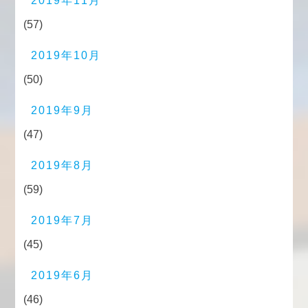
2019年11月
(57)
2019年10月
(50)
2019年9月
(47)
2019年8月
(59)
2019年7月
(45)
2019年6月
(46)