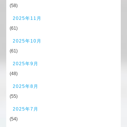
(58)
2025年11月
(61)
2025年10月
(61)
2025年9月
(48)
2025年8月
(55)
2025年7月
(54)