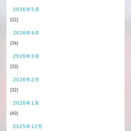
2026年5月
(32)
2026年4月
(34)
2026年3月
(33)
2026年2月
(32)
2026年1月
(49)
2025年12月