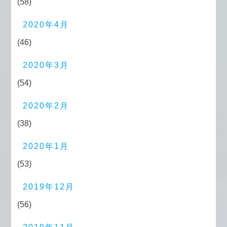
(58)
2020年4月
(46)
2020年3月
(54)
2020年2月
(38)
2020年1月
(53)
2019年12月
(56)