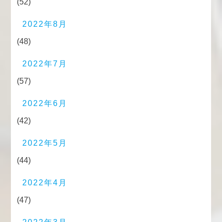
(52)
2022年8月
(48)
2022年7月
(57)
2022年6月
(42)
2022年5月
(44)
2022年4月
(47)