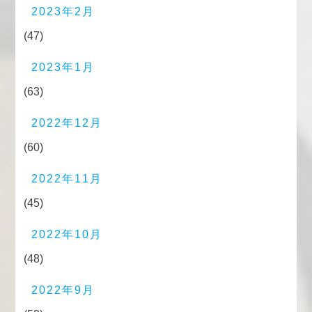
2023年2月
(47)
2023年1月
(63)
2022年12月
(60)
2022年11月
(45)
2022年10月
(48)
2022年9月