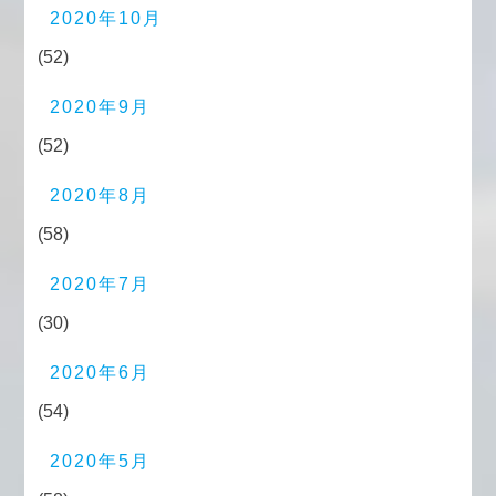
2020年10月
(52)
2020年9月
(52)
2020年8月
(58)
2020年7月
(30)
2020年6月
(54)
2020年5月