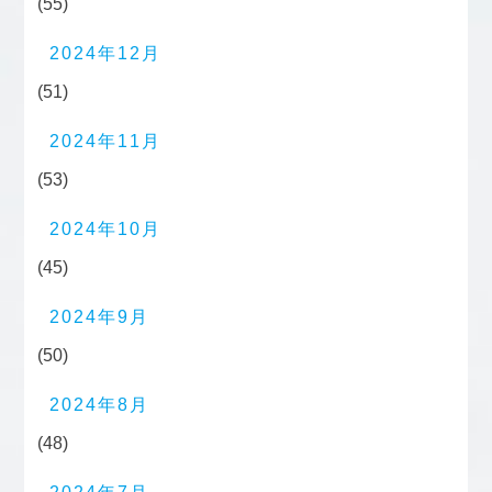
(55)
2024年12月
(51)
2024年11月
(53)
2024年10月
(45)
2024年9月
(50)
2024年8月
(48)