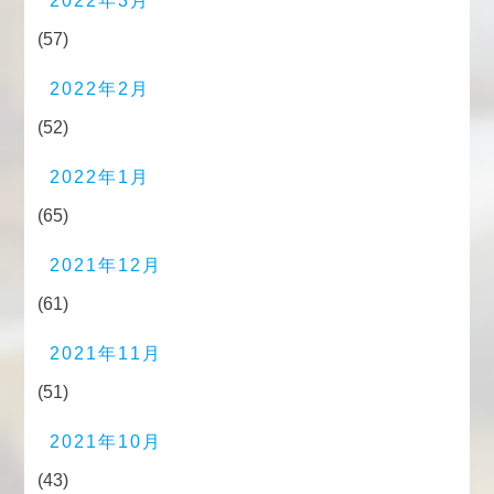
2022年3月
(57)
2022年2月
(52)
2022年1月
(65)
2021年12月
(61)
2021年11月
(51)
2021年10月
(43)