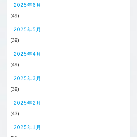
2025年6月
(49)
2025年5月
(39)
2025年4月
(49)
2025年3月
(39)
2025年2月
(43)
2025年1月