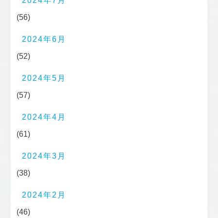
2024年7月
(56)
2024年6月
(52)
2024年5月
(57)
2024年4月
(61)
2024年3月
(38)
2024年2月
(46)