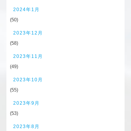
2024年1月
(50)
2023年12月
(58)
2023年11月
(49)
2023年10月
(55)
2023年9月
(53)
2023年8月