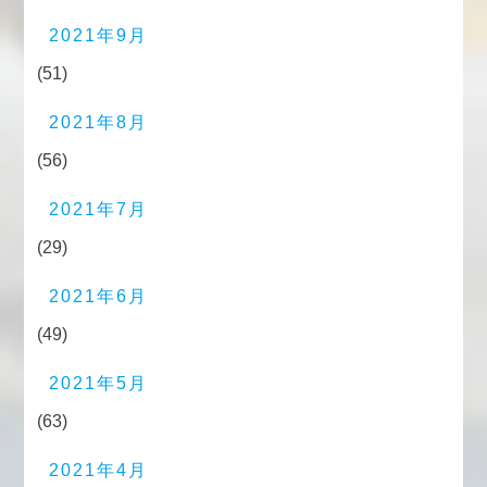
2021年9月
(51)
2021年8月
(56)
2021年7月
(29)
2021年6月
(49)
2021年5月
(63)
2021年4月