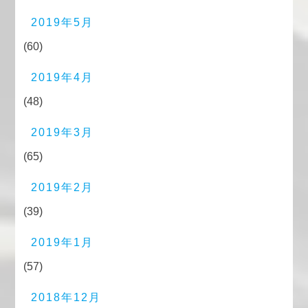
2019年5月
(60)
2019年4月
(48)
2019年3月
(65)
2019年2月
(39)
2019年1月
(57)
2018年12月