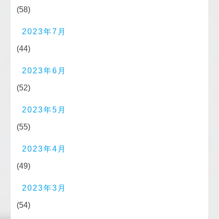
(58)
2023年7月
(44)
2023年6月
(52)
2023年5月
(55)
2023年4月
(49)
2023年3月
(54)