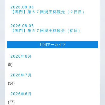
2026.08.06
【鳴門】第５７回渦王杯競走（２日目）
2026.08.05
【鳴門】第５７回渦王杯競走（初日）
月別アーカイブ
2026年8月
(8)
2026年7月
(34)
2026年6月
(27)