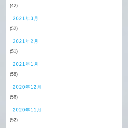
(42)
2021年3月
(52)
2021年2月
(51)
2021年1月
(58)
2020年12月
(56)
2020年11月
(52)