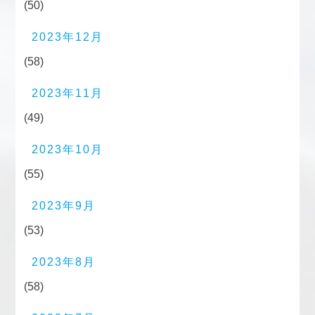
(50)
2023年12月
(58)
2023年11月
(49)
2023年10月
(55)
2023年9月
(53)
2023年8月
(58)