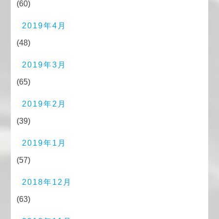
(60)
2019年4月
(48)
2019年3月
(65)
2019年2月
(39)
2019年1月
(57)
2018年12月
(63)