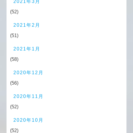
2021年3月
(52)
2021年2月
(51)
2021年1月
(58)
2020年12月
(56)
2020年11月
(52)
2020年10月
(52)