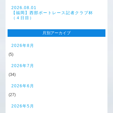
2026.08.01
【福岡】西部ボートレース記者クラブ杯
（４日目）
月別アーカイブ
2026年8月
(5)
2026年7月
(34)
2026年6月
(27)
2026年5月