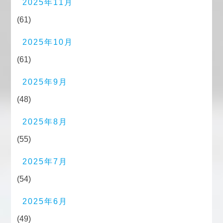
2025年11月
(61)
2025年10月
(61)
2025年9月
(48)
2025年8月
(55)
2025年7月
(54)
2025年6月
(49)