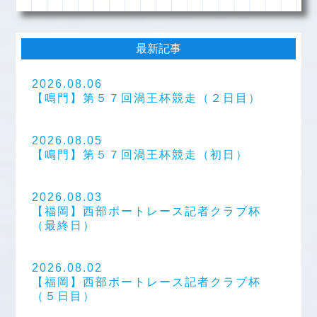
最新記事
2026.08.06
【鳴門】第５７回渦王杯競走（２日目）
2026.08.05
【鳴門】第５７回渦王杯競走（初日）
2026.08.03
【福岡】西部ボートレース記者クラブ杯
（最終日）
2026.08.02
【福岡】西部ボートレース記者クラブ杯
（５日目）