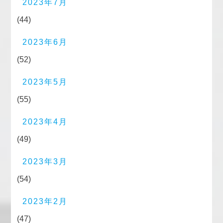
2023年7月
(44)
2023年6月
(52)
2023年5月
(55)
2023年4月
(49)
2023年3月
(54)
2023年2月
(47)