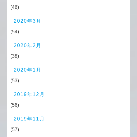
(46)
2020年3月
(54)
2020年2月
(38)
2020年1月
(53)
2019年12月
(56)
2019年11月
(57)