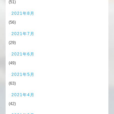
(51)
2021年8月
(56)
2021年7月
(29)
2021年6月
(49)
2021年5月
(63)
2021年4月
(42)