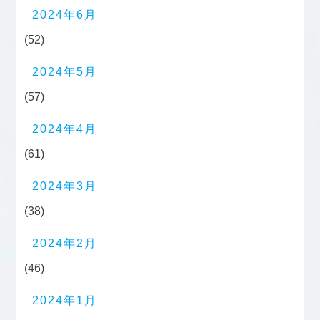
2024年6月
(52)
2024年5月
(57)
2024年4月
(61)
2024年3月
(38)
2024年2月
(46)
2024年1月