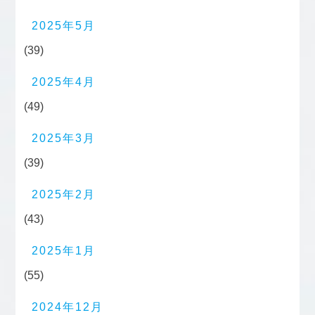
2025年5月
(39)
2025年4月
(49)
2025年3月
(39)
2025年2月
(43)
2025年1月
(55)
2024年12月