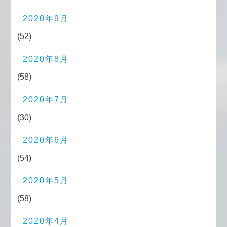
2020年9月
(52)
2020年8月
(58)
2020年7月
(30)
2020年6月
(54)
2020年5月
(58)
2020年4月