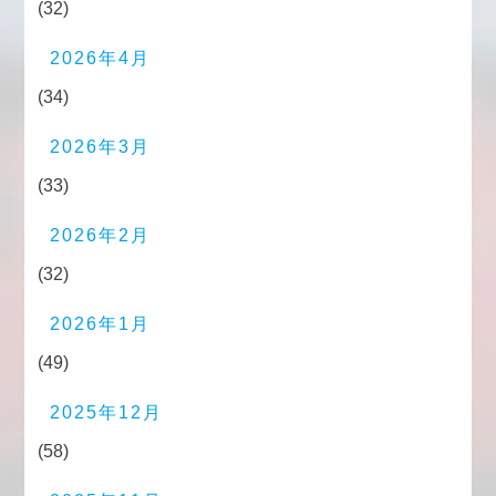
(32)
2026年4月
(34)
2026年3月
(33)
2026年2月
(32)
2026年1月
(49)
2025年12月
(58)