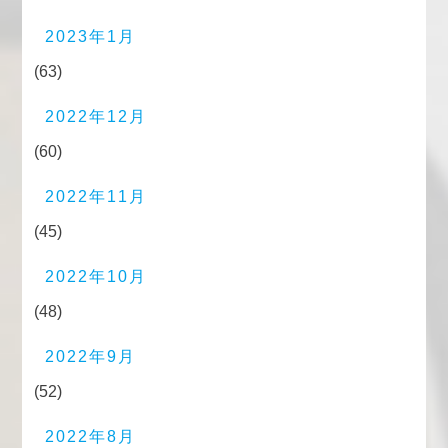
2023年1月
(63)
2022年12月
(60)
2022年11月
(45)
2022年10月
(48)
2022年9月
(52)
2022年8月