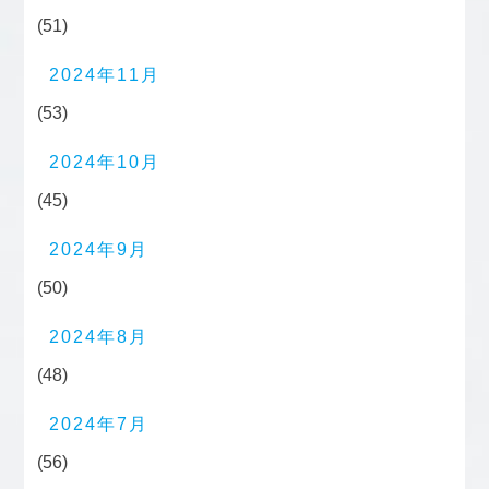
(51)
2024年11月
(53)
2024年10月
(45)
2024年9月
(50)
2024年8月
(48)
2024年7月
(56)