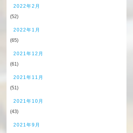
2022年2月
(52)
2022年1月
(65)
2021年12月
(61)
2021年11月
(51)
2021年10月
(43)
2021年9月