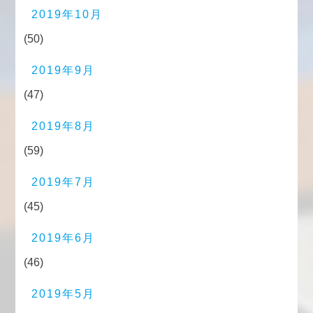
2019年10月
(50)
2019年9月
(47)
2019年8月
(59)
2019年7月
(45)
2019年6月
(46)
2019年5月