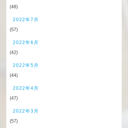
(48)
2022年7月
(57)
2022年6月
(42)
2022年5月
(44)
2022年4月
(47)
2022年3月
(57)