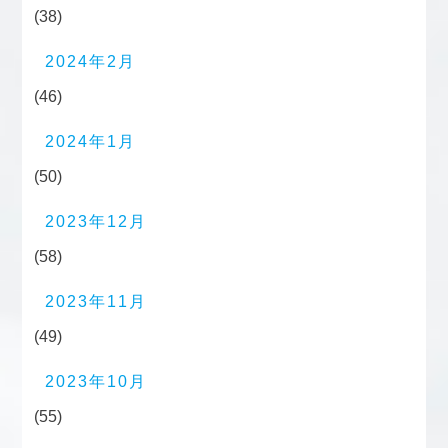
(38)
2024年2月
(46)
2024年1月
(50)
2023年12月
(58)
2023年11月
(49)
2023年10月
(55)