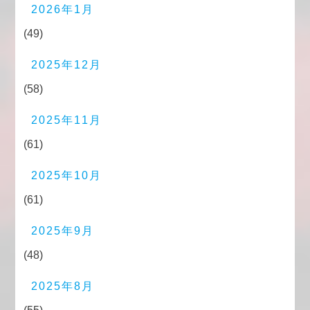
2026年1月
(49)
2025年12月
(58)
2025年11月
(61)
2025年10月
(61)
2025年9月
(48)
2025年8月