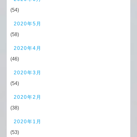
(54)
2020年5月
(58)
2020年4月
(46)
2020年3月
(54)
2020年2月
(38)
2020年1月
(53)