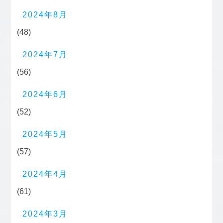
2024年8月
(48)
2024年7月
(56)
2024年6月
(52)
2024年5月
(57)
2024年4月
(61)
2024年3月