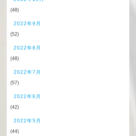
(48)
2022年9月
(52)
2022年8月
(48)
2022年7月
(57)
2022年6月
(42)
2022年5月
(44)