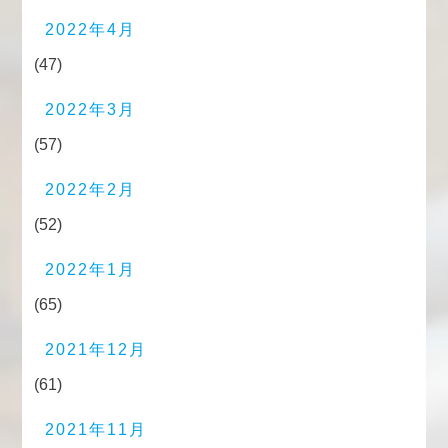
2022年4月
(47)
2022年3月
(57)
2022年2月
(52)
2022年1月
(65)
2021年12月
(61)
2021年11月