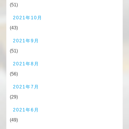
(51)
2021年10月
(43)
2021年9月
(51)
2021年8月
(56)
2021年7月
(29)
2021年6月
(49)