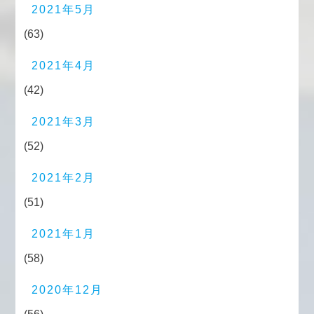
2021年5月
(63)
2021年4月
(42)
2021年3月
(52)
2021年2月
(51)
2021年1月
(58)
2020年12月