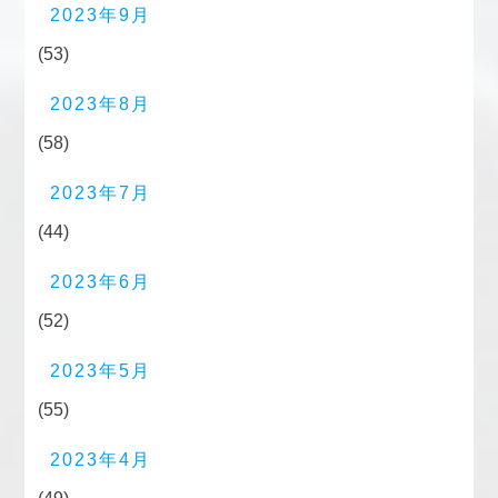
2023年9月
(53)
2023年8月
(58)
2023年7月
(44)
2023年6月
(52)
2023年5月
(55)
2023年4月