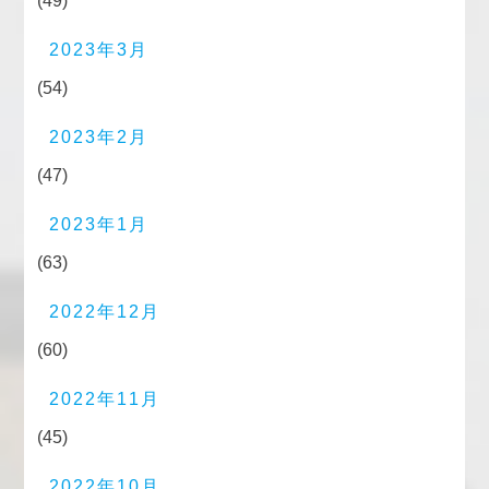
(49)
2023年3月
(54)
2023年2月
(47)
2023年1月
(63)
2022年12月
(60)
2022年11月
(45)
2022年10月