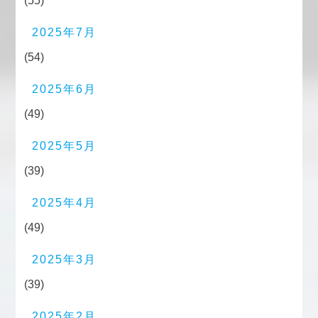
(55)
2025年7月
(54)
2025年6月
(49)
2025年5月
(39)
2025年4月
(49)
2025年3月
(39)
2025年2月