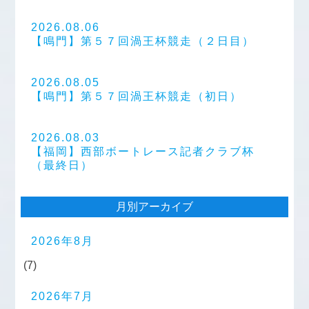
2026.08.06
【鳴門】第５７回渦王杯競走（２日目）
2026.08.05
【鳴門】第５７回渦王杯競走（初日）
2026.08.03
【福岡】西部ボートレース記者クラブ杯
（最終日）
月別アーカイブ
2026年8月
(7)
2026年7月