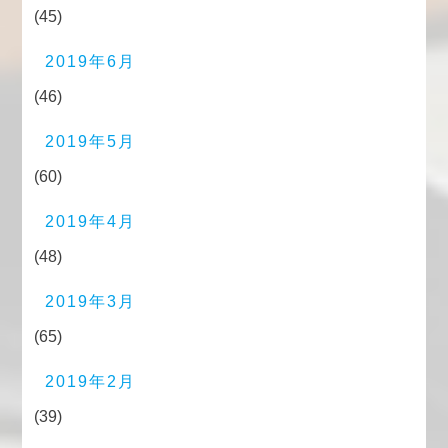
(45)
2019年6月
(46)
2019年5月
(60)
2019年4月
(48)
2019年3月
(65)
2019年2月
(39)