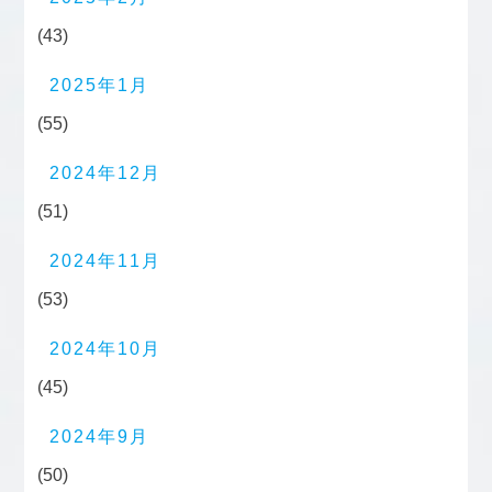
(43)
2025年1月
(55)
2024年12月
(51)
2024年11月
(53)
2024年10月
(45)
2024年9月
(50)