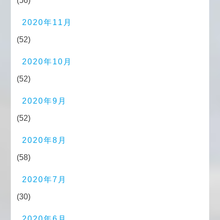
(56)
2020年11月
(52)
2020年10月
(52)
2020年9月
(52)
2020年8月
(58)
2020年7月
(30)
2020年6月