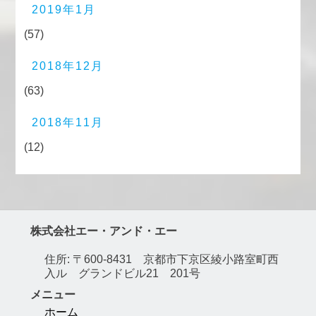
2019年1月
(57)
2018年12月
(63)
2018年11月
(12)
株式会社エー・アンド・エー
住所: 〒600-8431 京都市下京区綾小路室町西
入ル グランドビル21 201号
メニュー
ホーム