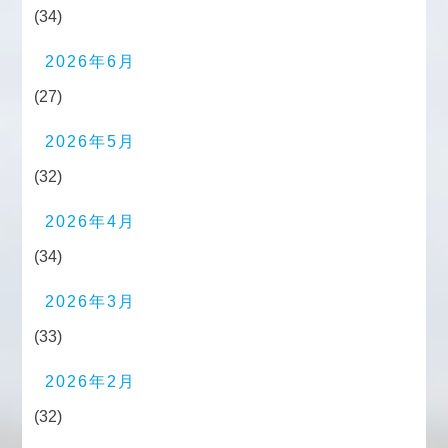
(34)
2026年6月
(27)
2026年5月
(32)
2026年4月
(34)
2026年3月
(33)
2026年2月
(32)