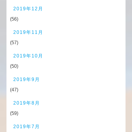
2019年12月
(56)
2019年11月
(57)
2019年10月
(50)
2019年9月
(47)
2019年8月
(59)
2019年7月