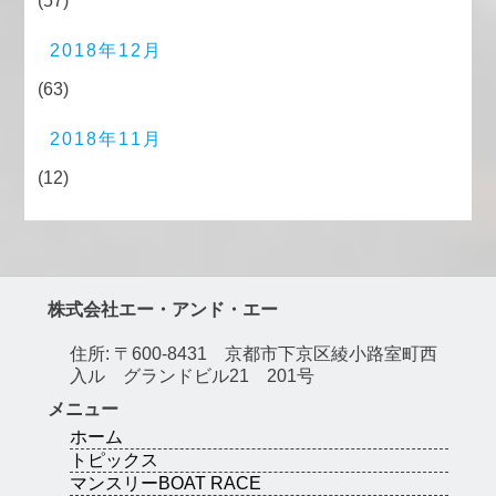
(57)
2018年12月
(63)
2018年11月
(12)
株式会社エー・アンド・エー
住所: 〒600-8431 京都市下京区綾小路室町西
入ル グランドビル21 201号
メニュー
ホーム
トピックス
マンスリーBOAT RACE