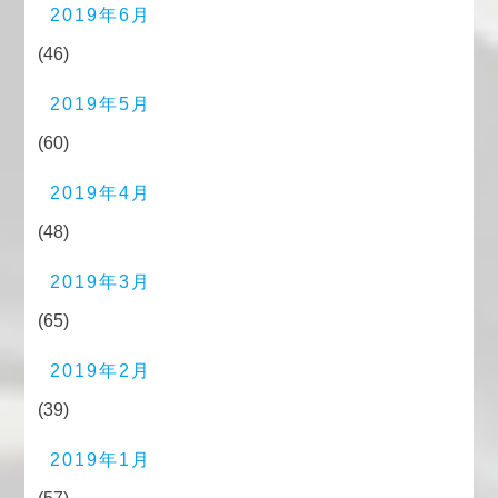
2019年6月
(46)
2019年5月
(60)
2019年4月
(48)
2019年3月
(65)
2019年2月
(39)
2019年1月