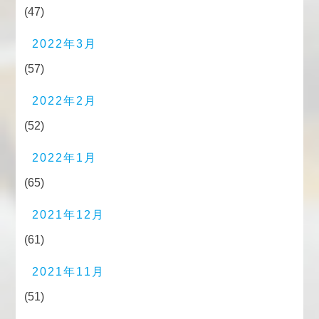
(47)
2022年3月
(57)
2022年2月
(52)
2022年1月
(65)
2021年12月
(61)
2021年11月
(51)