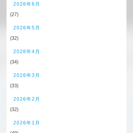
2026年6月
(27)
2026年5月
(32)
2026年4月
(34)
2026年3月
(33)
2026年2月
(32)
2026年1月