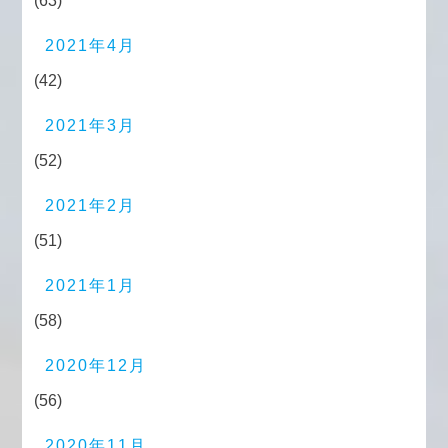
(63)
2021年4月
(42)
2021年3月
(52)
2021年2月
(51)
2021年1月
(58)
2020年12月
(56)
2020年11月