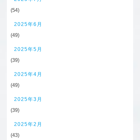
(54)
2025年6月
(49)
2025年5月
(39)
2025年4月
(49)
2025年3月
(39)
2025年2月
(43)