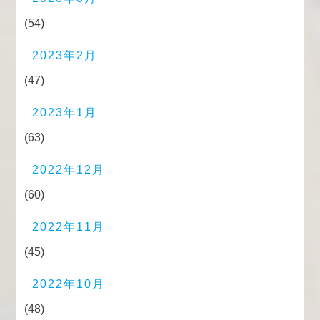
(54)
2023年2月
(47)
2023年1月
(63)
2022年12月
(60)
2022年11月
(45)
2022年10月
(48)