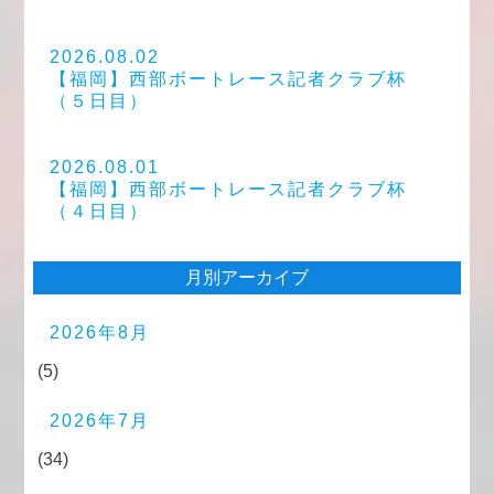
2026.08.02
【福岡】西部ボートレース記者クラブ杯
（５日目）
2026.08.01
【福岡】西部ボートレース記者クラブ杯
（４日目）
月別アーカイブ
2026年8月
(5)
2026年7月
(34)