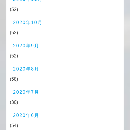
(52)
2020年10月
(52)
2020年9月
(52)
2020年8月
(58)
2020年7月
(30)
2020年6月
(54)