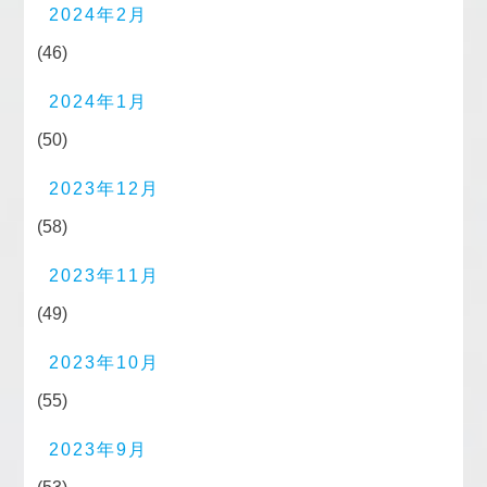
2024年2月
(46)
2024年1月
(50)
2023年12月
(58)
2023年11月
(49)
2023年10月
(55)
2023年9月