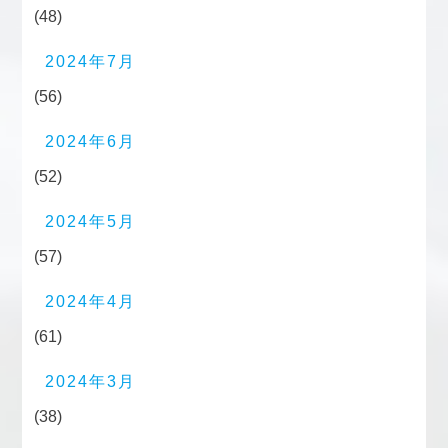
(48)
2024年7月
(56)
2024年6月
(52)
2024年5月
(57)
2024年4月
(61)
2024年3月
(38)