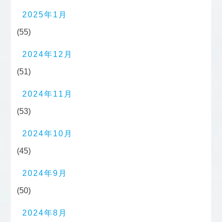
2025年1月
(55)
2024年12月
(51)
2024年11月
(53)
2024年10月
(45)
2024年9月
(50)
2024年8月