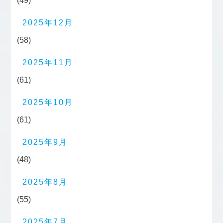
(49)
2025年12月
(58)
2025年11月
(61)
2025年10月
(61)
2025年9月
(48)
2025年8月
(55)
2025年7月