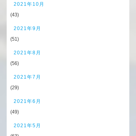
2021年10月
(43)
2021年9月
(51)
2021年8月
(56)
2021年7月
(29)
2021年6月
(49)
2021年5月