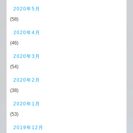
2020年5月
(58)
2020年4月
(46)
2020年3月
(54)
2020年2月
(38)
2020年1月
(53)
2019年12月