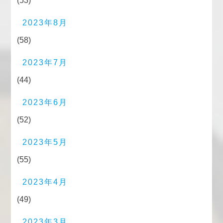
(53)
2023年8月
(58)
2023年7月
(44)
2023年6月
(52)
2023年5月
(55)
2023年4月
(49)
2023年3月