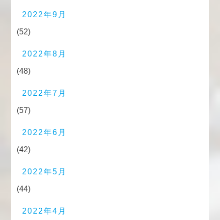
2022年9月
(52)
2022年8月
(48)
2022年7月
(57)
2022年6月
(42)
2022年5月
(44)
2022年4月