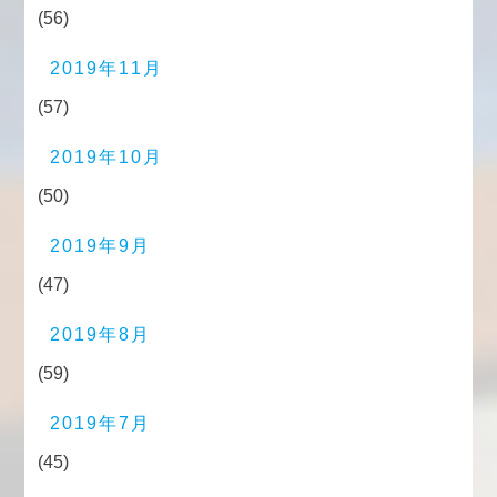
(56)
2019年11月
(57)
2019年10月
(50)
2019年9月
(47)
2019年8月
(59)
2019年7月
(45)