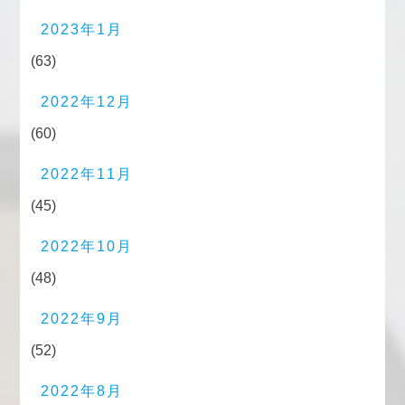
2023年1月
(63)
2022年12月
(60)
2022年11月
(45)
2022年10月
(48)
2022年9月
(52)
2022年8月