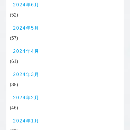
2024年6月
(52)
2024年5月
(57)
2024年4月
(61)
2024年3月
(38)
2024年2月
(46)
2024年1月