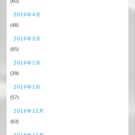
(60)
2019年4月
(48)
2019年3月
(65)
2019年2月
(39)
2019年1月
(57)
2018年12月
(63)