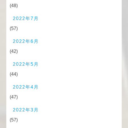
(48)
2022年7月
(57)
2022年6月
(42)
2022年5月
(44)
2022年4月
(47)
2022年3月
(57)