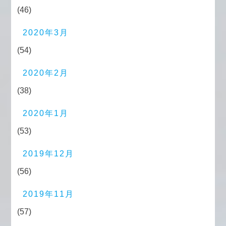
(46)
2020年3月
(54)
2020年2月
(38)
2020年1月
(53)
2019年12月
(56)
2019年11月
(57)