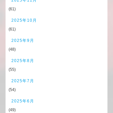
2025年11月
(61)
2025年10月
(61)
2025年9月
(48)
2025年8月
(55)
2025年7月
(54)
2025年6月
(49)