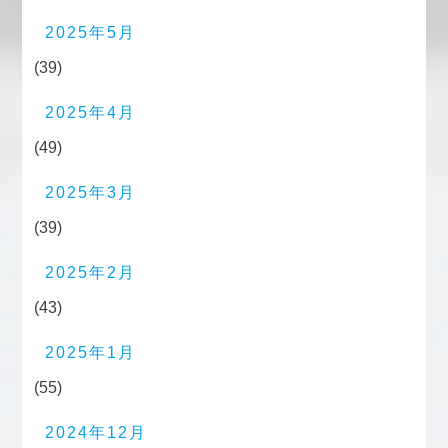
2025年5月
(39)
2025年4月
(49)
2025年3月
(39)
2025年2月
(43)
2025年1月
(55)
2024年12月