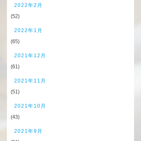
2022年2月
(52)
2022年1月
(65)
2021年12月
(61)
2021年11月
(51)
2021年10月
(43)
2021年9月