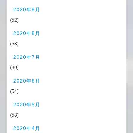
2020年9月
(52)
2020年8月
(58)
2020年7月
(30)
2020年6月
(54)
2020年5月
(58)
2020年4月