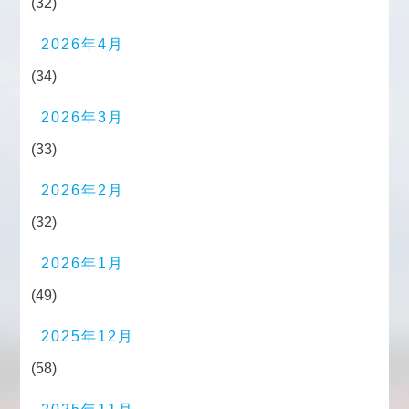
(32)
2026年4月
(34)
2026年3月
(33)
2026年2月
(32)
2026年1月
(49)
2025年12月
(58)