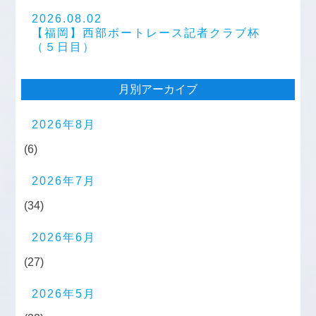
2026.08.02
【福岡】西部ボートレース記者クラブ杯
（５日目）
月別アーカイブ
2026年8月
(6)
2026年7月
(34)
2026年6月
(27)
2026年5月