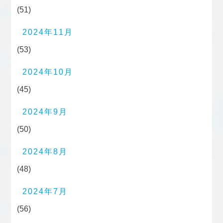
(51)
2024年11月
(53)
2024年10月
(45)
2024年9月
(50)
2024年8月
(48)
2024年7月
(56)