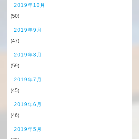
2019年10月
(50)
2019年9月
(47)
2019年8月
(59)
2019年7月
(45)
2019年6月
(46)
2019年5月