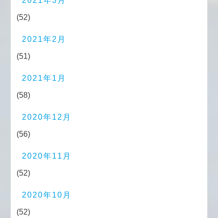
2021年3月
(52)
2021年2月
(51)
2021年1月
(58)
2020年12月
(56)
2020年11月
(52)
2020年10月
(52)