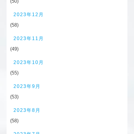
(50)
2023年12月
(58)
2023年11月
(49)
2023年10月
(55)
2023年9月
(53)
2023年8月
(58)