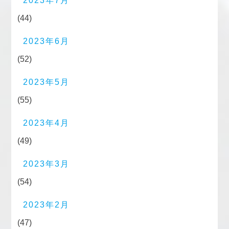
2023年7月
(44)
2023年6月
(52)
2023年5月
(55)
2023年4月
(49)
2023年3月
(54)
2023年2月
(47)