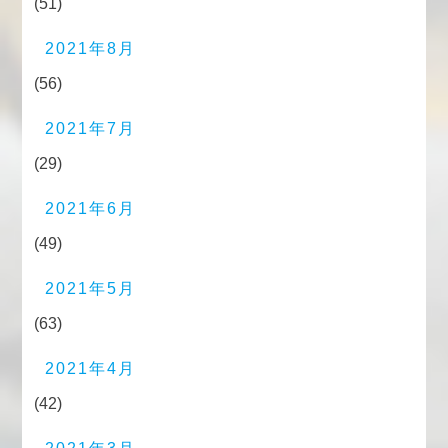
(51)
2021年8月
(56)
2021年7月
(29)
2021年6月
(49)
2021年5月
(63)
2021年4月
(42)