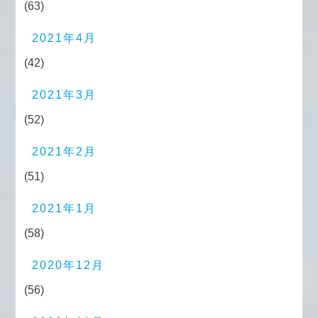
(63)
2021年4月
(42)
2021年3月
(52)
2021年2月
(51)
2021年1月
(58)
2020年12月
(56)