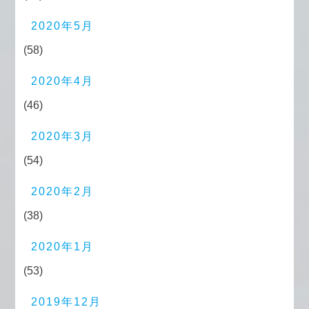
2020年5月
(58)
2020年4月
(46)
2020年3月
(54)
2020年2月
(38)
2020年1月
(53)
2019年12月