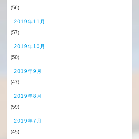
(56)
2019年11月
(57)
2019年10月
(50)
2019年9月
(47)
2019年8月
(59)
2019年7月
(45)