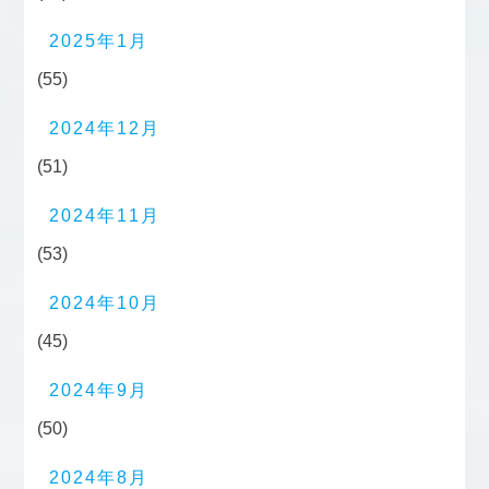
2025年1月
(55)
2024年12月
(51)
2024年11月
(53)
2024年10月
(45)
2024年9月
(50)
2024年8月