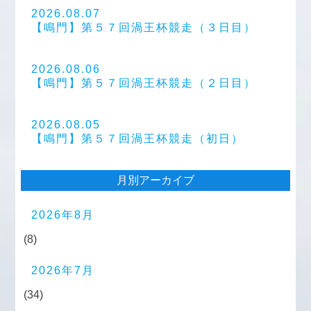
2026.08.07
【鳴門】第５７回渦王杯競走（３日目）
2026.08.06
【鳴門】第５７回渦王杯競走（２日目）
2026.08.05
【鳴門】第５７回渦王杯競走（初日）
月別アーカイブ
2026年8月
(8)
2026年7月
(34)