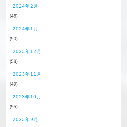
2024年2月
(46)
2024年1月
(50)
2023年12月
(58)
2023年11月
(49)
2023年10月
(55)
2023年9月