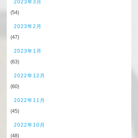
2023年3月
(54)
2023年2月
(47)
2023年1月
(63)
2022年12月
(60)
2022年11月
(45)
2022年10月
(48)