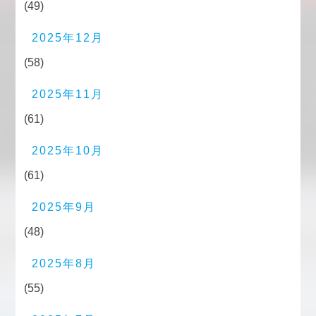
(49)
2025年12月
(58)
2025年11月
(61)
2025年10月
(61)
2025年9月
(48)
2025年8月
(55)