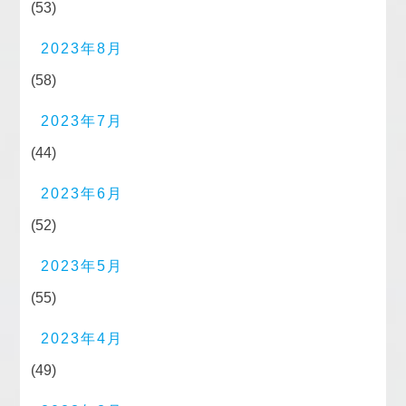
(53)
2023年8月
(58)
2023年7月
(44)
2023年6月
(52)
2023年5月
(55)
2023年4月
(49)