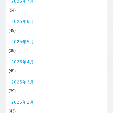
2025年7月
(54)
2025年6月
(49)
2025年5月
(39)
2025年4月
(49)
2025年3月
(39)
2025年2月
(43)