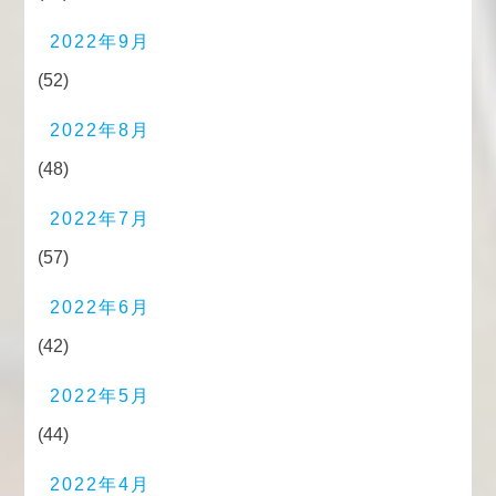
2022年9月
(52)
2022年8月
(48)
2022年7月
(57)
2022年6月
(42)
2022年5月
(44)
2022年4月