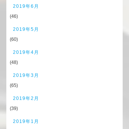
2019年6月
(46)
2019年5月
(60)
2019年4月
(48)
2019年3月
(65)
2019年2月
(39)
2019年1月