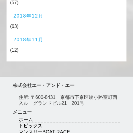
(57)
2018年12月
(63)
2018年11月
(12)
株式会社エー・アンド・エー
住所: 〒600-8431 京都市下京区綾小路室町西
入ル グランドビル21 201号
メニュー
ホーム
トピックス
マンスリーBOAT RACE