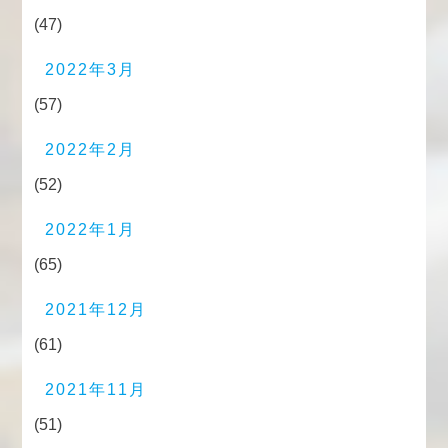
(47)
2022年3月
(57)
2022年2月
(52)
2022年1月
(65)
2021年12月
(61)
2021年11月
(51)