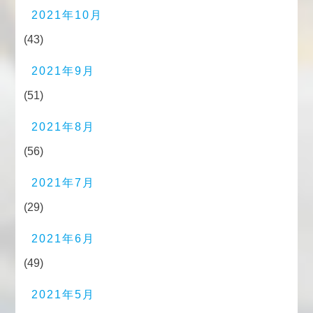
2021年10月
(43)
2021年9月
(51)
2021年8月
(56)
2021年7月
(29)
2021年6月
(49)
2021年5月