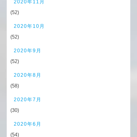
2020年11月
(52)
2020年10月
(52)
2020年9月
(52)
2020年8月
(58)
2020年7月
(30)
2020年6月
(54)