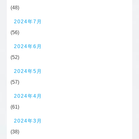
(48)
2024年7月
(56)
2024年6月
(52)
2024年5月
(57)
2024年4月
(61)
2024年3月
(38)