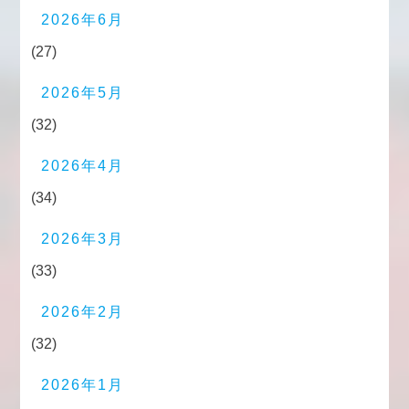
2026年6月
(27)
2026年5月
(32)
2026年4月
(34)
2026年3月
(33)
2026年2月
(32)
2026年1月