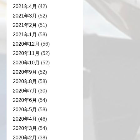
2021年4月
(42)
2021年3月
(52)
2021年2月
(51)
2021年1月
(58)
2020年12月
(56)
2020年11月
(52)
2020年10月
(52)
2020年9月
(52)
2020年8月
(58)
2020年7月
(30)
2020年6月
(54)
2020年5月
(58)
2020年4月
(46)
2020年3月
(54)
2020年2月
(38)