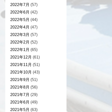
2022年7月
(57)
2022年6月
(42)
2022年5月
(44)
2022年4月
(47)
2022年3月
(57)
2022年2月
(52)
2022年1月
(65)
2021年12月
(61)
2021年11月
(51)
2021年10月
(43)
2021年9月
(51)
2021年8月
(56)
2021年7月
(29)
2021年6月
(49)
2021年5月
(63)