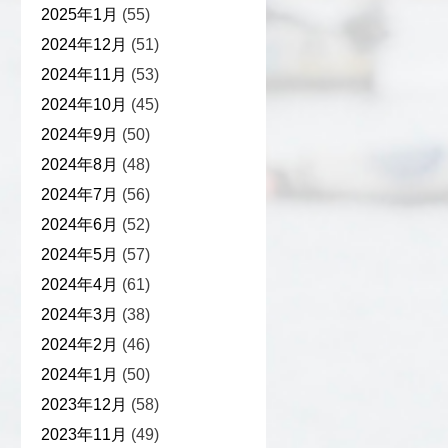
2025年1月
(55)
2024年12月
(51)
2024年11月
(53)
2024年10月
(45)
2024年9月
(50)
2024年8月
(48)
2024年7月
(56)
2024年6月
(52)
2024年5月
(57)
2024年4月
(61)
2024年3月
(38)
2024年2月
(46)
2024年1月
(50)
2023年12月
(58)
2023年11月
(49)