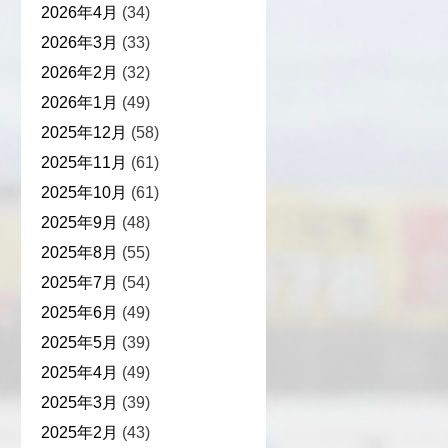
2026年4月
(34)
2026年3月
(33)
2026年2月
(32)
2026年1月
(49)
2025年12月
(58)
2025年11月
(61)
2025年10月
(61)
2025年9月
(48)
2025年8月
(55)
2025年7月
(54)
2025年6月
(49)
2025年5月
(39)
2025年4月
(49)
2025年3月
(39)
2025年2月
(43)