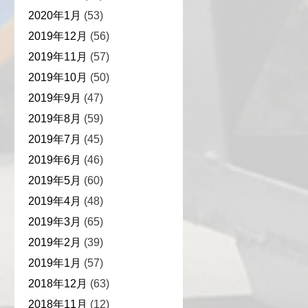
2020年1月
(53)
2019年12月
(56)
2019年11月
(57)
2019年10月
(50)
2019年9月
(47)
2019年8月
(59)
2019年7月
(45)
2019年6月
(46)
2019年5月
(60)
2019年4月
(48)
2019年3月
(65)
2019年2月
(39)
2019年1月
(57)
2018年12月
(63)
2018年11月
(12)