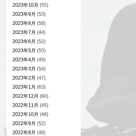
2023年10月
(55)
2023年9月
(53)
2023年8月
(58)
2023年7月
(44)
2023年6月
(52)
2023年5月
(55)
2023年4月
(49)
2023年3月
(54)
2023年2月
(47)
2023年1月
(63)
2022年12月
(60)
2022年11月
(45)
2022年10月
(48)
2022年9月
(52)
2022年8月
(48)