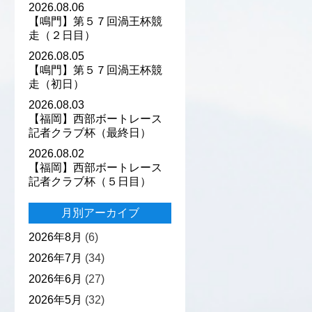
2026.08.06
【鳴門】第５７回渦王杯競
走（２日目）
2026.08.05
【鳴門】第５７回渦王杯競
走（初日）
2026.08.03
【福岡】西部ボートレース
記者クラブ杯（最終日）
2026.08.02
【福岡】西部ボートレース
記者クラブ杯（５日目）
月別アーカイブ
2026年8月
(6)
2026年7月
(34)
2026年6月
(27)
2026年5月
(32)