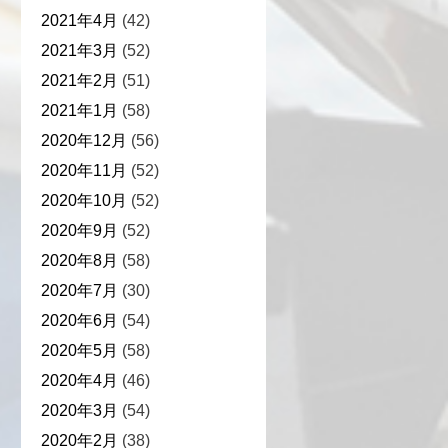
2021年4月
(42)
2021年3月
(52)
2021年2月
(51)
2021年1月
(58)
2020年12月
(56)
2020年11月
(52)
2020年10月
(52)
2020年9月
(52)
2020年8月
(58)
2020年7月
(30)
2020年6月
(54)
2020年5月
(58)
2020年4月
(46)
2020年3月
(54)
2020年2月
(38)