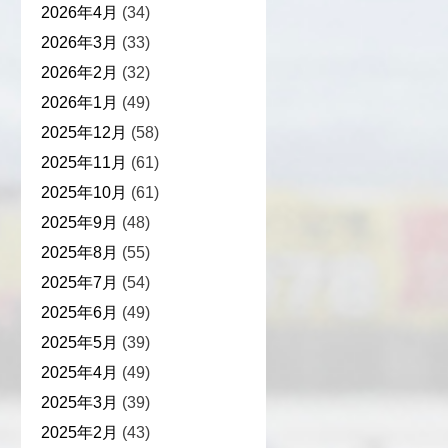
2026年4月
(34)
2026年3月
(33)
2026年2月
(32)
2026年1月
(49)
2025年12月
(58)
2025年11月
(61)
2025年10月
(61)
2025年9月
(48)
2025年8月
(55)
2025年7月
(54)
2025年6月
(49)
2025年5月
(39)
2025年4月
(49)
2025年3月
(39)
2025年2月
(43)