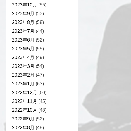
2023年10月
(55)
2023年9月
(53)
2023年8月
(58)
2023年7月
(44)
2023年6月
(52)
2023年5月
(55)
2023年4月
(49)
2023年3月
(54)
2023年2月
(47)
2023年1月
(63)
2022年12月
(60)
2022年11月
(45)
2022年10月
(48)
2022年9月
(52)
2022年8月
(48)