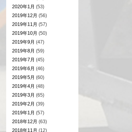
2020年1月
(53)
2019年12月
(56)
2019年11月
(57)
2019年10月
(50)
2019年9月
(47)
2019年8月
(59)
2019年7月
(45)
2019年6月
(46)
2019年5月
(60)
2019年4月
(48)
2019年3月
(65)
2019年2月
(39)
2019年1月
(57)
2018年12月
(63)
2018年11月
(12)