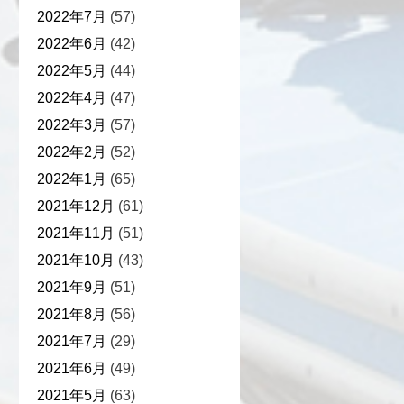
2022年7月
(57)
2022年6月
(42)
2022年5月
(44)
2022年4月
(47)
2022年3月
(57)
2022年2月
(52)
2022年1月
(65)
2021年12月
(61)
2021年11月
(51)
2021年10月
(43)
2021年9月
(51)
2021年8月
(56)
2021年7月
(29)
2021年6月
(49)
2021年5月
(63)