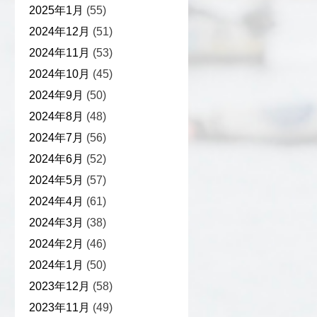
2025年1月
(55)
2024年12月
(51)
2024年11月
(53)
2024年10月
(45)
2024年9月
(50)
2024年8月
(48)
2024年7月
(56)
2024年6月
(52)
2024年5月
(57)
2024年4月
(61)
2024年3月
(38)
2024年2月
(46)
2024年1月
(50)
2023年12月
(58)
2023年11月
(49)