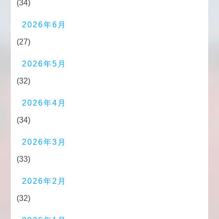
(34)
2026年6月
(27)
2026年5月
(32)
2026年4月
(34)
2026年3月
(33)
2026年2月
(32)