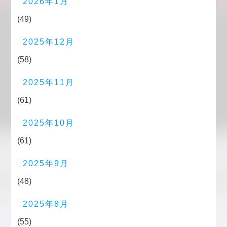
2026年1月
(49)
2025年12月
(58)
2025年11月
(61)
2025年10月
(61)
2025年9月
(48)
2025年8月
(55)