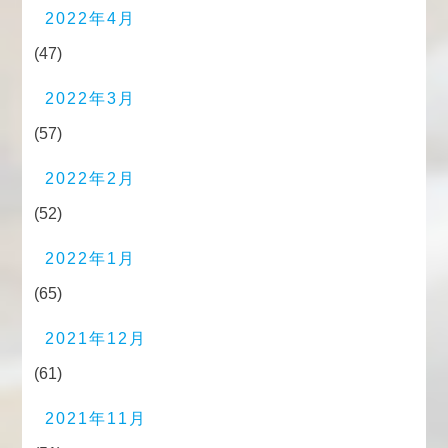
2022年4月
(47)
2022年3月
(57)
2022年2月
(52)
2022年1月
(65)
2021年12月
(61)
2021年11月