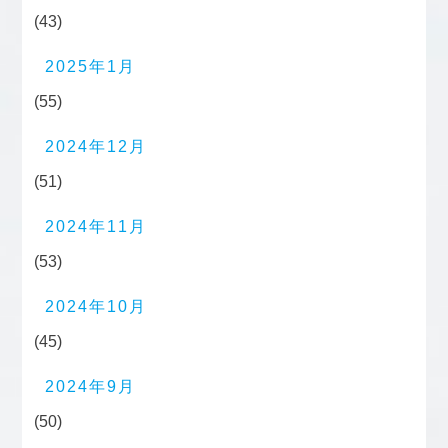
(43)
2025年1月
(55)
2024年12月
(51)
2024年11月
(53)
2024年10月
(45)
2024年9月
(50)