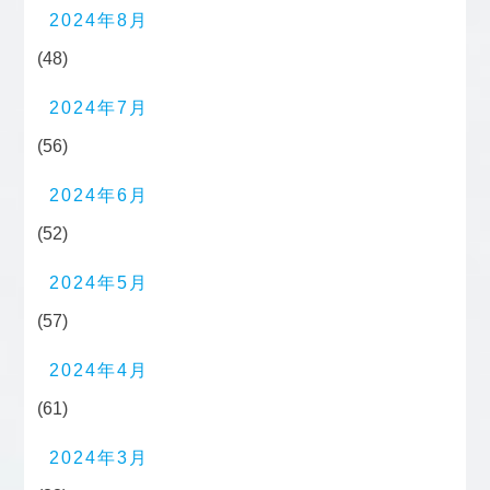
2024年8月
(48)
2024年7月
(56)
2024年6月
(52)
2024年5月
(57)
2024年4月
(61)
2024年3月