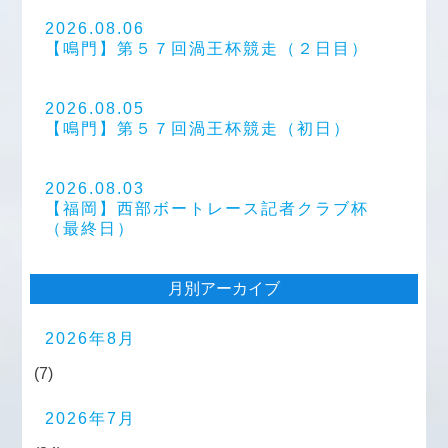
2026.08.06
【鳴門】第５７回渦王杯競走（２日目）
2026.08.05
【鳴門】第５７回渦王杯競走（初日）
2026.08.03
【福岡】西部ボートレース記者クラブ杯
（最終日）
月別アーカイブ
2026年8月
(7)
2026年7月