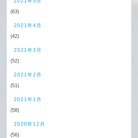
2021年5月
(63)
2021年4月
(42)
2021年3月
(52)
2021年2月
(51)
2021年1月
(58)
2020年12月
(56)