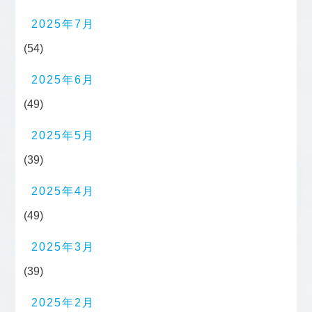
2025年7月
(54)
2025年6月
(49)
2025年5月
(39)
2025年4月
(49)
2025年3月
(39)
2025年2月