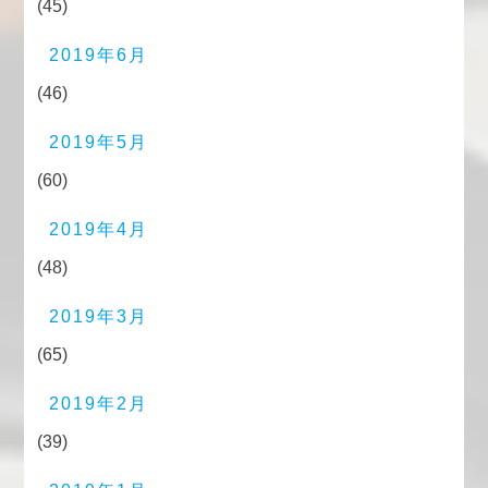
(45)
2019年6月
(46)
2019年5月
(60)
2019年4月
(48)
2019年3月
(65)
2019年2月
(39)