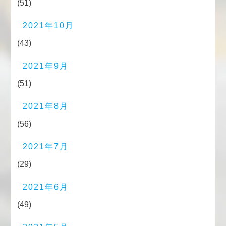
(51)
2021年10月
(43)
2021年9月
(51)
2021年8月
(56)
2021年7月
(29)
2021年6月
(49)