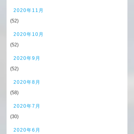
2020年11月
(52)
2020年10月
(52)
2020年9月
(52)
2020年8月
(58)
2020年7月
(30)
2020年6月