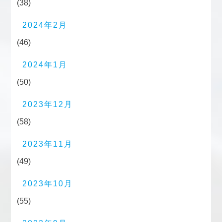
(38)
2024年2月
(46)
2024年1月
(50)
2023年12月
(58)
2023年11月
(49)
2023年10月
(55)