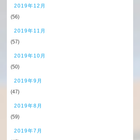
2019年12月
(56)
2019年11月
(57)
2019年10月
(50)
2019年9月
(47)
2019年8月
(59)
2019年7月