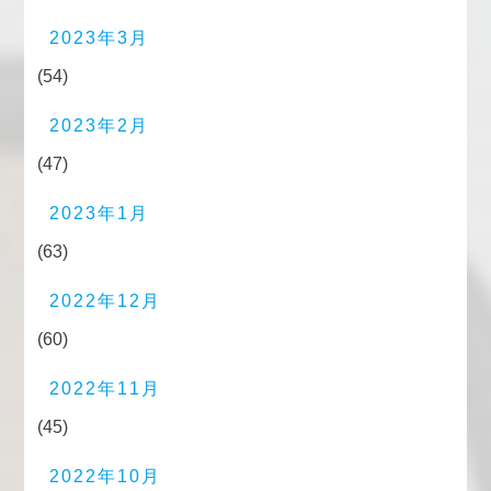
2023年3月
(54)
2023年2月
(47)
2023年1月
(63)
2022年12月
(60)
2022年11月
(45)
2022年10月