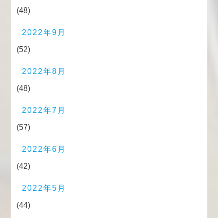
(48)
2022年9月
(52)
2022年8月
(48)
2022年7月
(57)
2022年6月
(42)
2022年5月
(44)