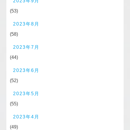
2023年9月
(53)
2023年8月
(58)
2023年7月
(44)
2023年6月
(52)
2023年5月
(55)
2023年4月
(49)