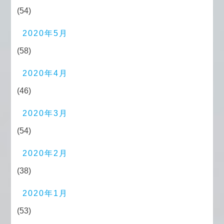
(54)
2020年5月
(58)
2020年4月
(46)
2020年3月
(54)
2020年2月
(38)
2020年1月
(53)