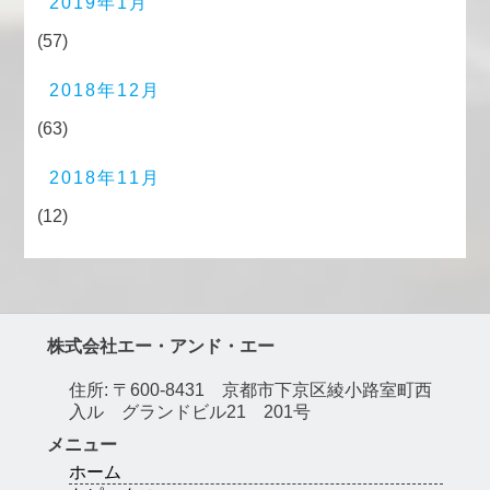
2019年1月
(57)
2018年12月
(63)
2018年11月
(12)
株式会社エー・アンド・エー
住所: 〒600-8431 京都市下京区綾小路室町西
入ル グランドビル21 201号
メニュー
ホーム