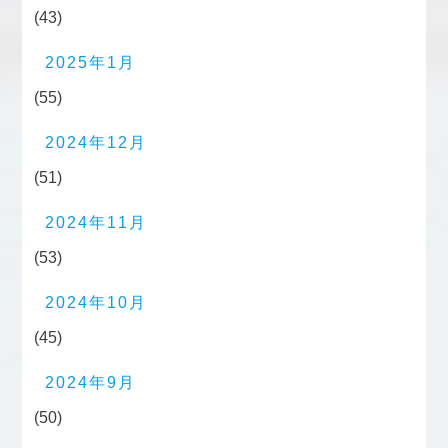
(43)
2025年1月
(55)
2024年12月
(51)
2024年11月
(53)
2024年10月
(45)
2024年9月
(50)