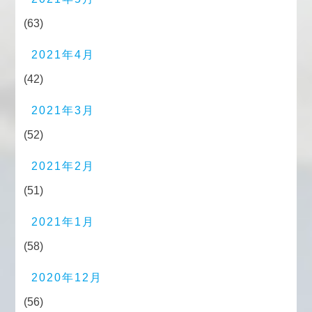
(63)
2021年4月
(42)
2021年3月
(52)
2021年2月
(51)
2021年1月
(58)
2020年12月
(56)