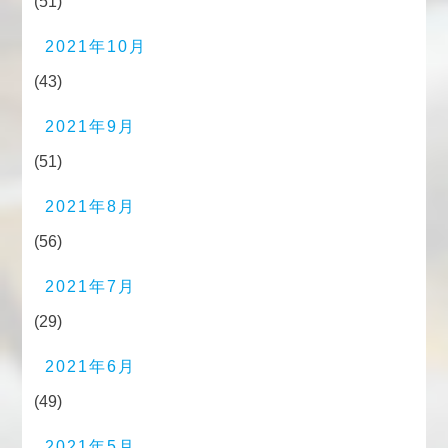
(51)
2021年10月
(43)
2021年9月
(51)
2021年8月
(56)
2021年7月
(29)
2021年6月
(49)
2021年5月