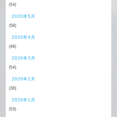
(54)
2020年5月
(58)
2020年4月
(46)
2020年3月
(54)
2020年2月
(38)
2020年1月
(53)