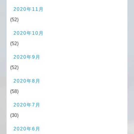
2020年11月
(52)
2020年10月
(52)
2020年9月
(52)
2020年8月
(58)
2020年7月
(30)
2020年6月