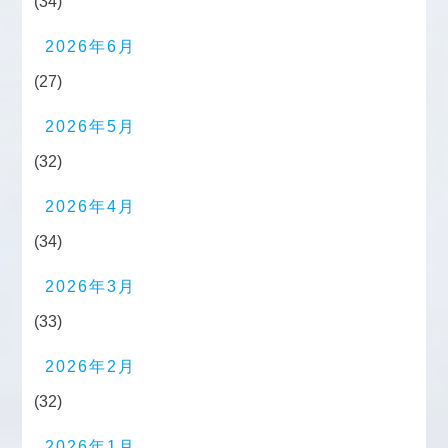
(34)
2026年6月
(27)
2026年5月
(32)
2026年4月
(34)
2026年3月
(33)
2026年2月
(32)
2026年1月