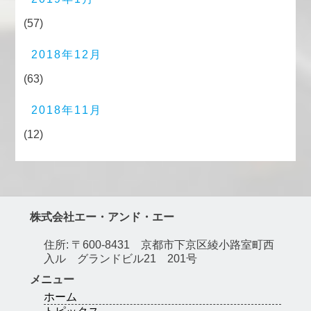
(57)
2018年12月
(63)
2018年11月
(12)
株式会社エー・アンド・エー
住所: 〒600-8431 京都市下京区綾小路室町西
入ル グランドビル21 201号
メニュー
ホーム