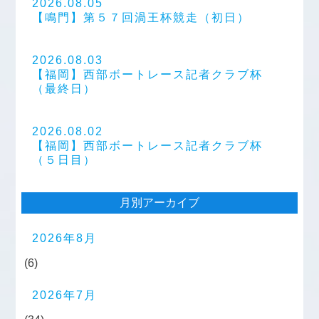
2026.08.05
【鳴門】第５７回渦王杯競走（初日）
2026.08.03
【福岡】西部ボートレース記者クラブ杯
（最終日）
2026.08.02
【福岡】西部ボートレース記者クラブ杯
（５日目）
月別アーカイブ
2026年8月
(6)
2026年7月