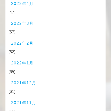
2022年4月
(47)
2022年3月
(57)
2022年2月
(52)
2022年1月
(65)
2021年12月
(61)
2021年11月