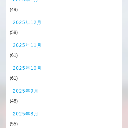
(49)
2025年12月
(58)
2025年11月
(61)
2025年10月
(61)
2025年9月
(48)
2025年8月
(55)