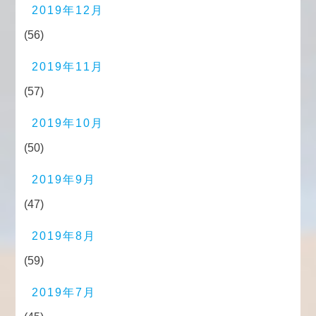
2019年12月
(56)
2019年11月
(57)
2019年10月
(50)
2019年9月
(47)
2019年8月
(59)
2019年7月