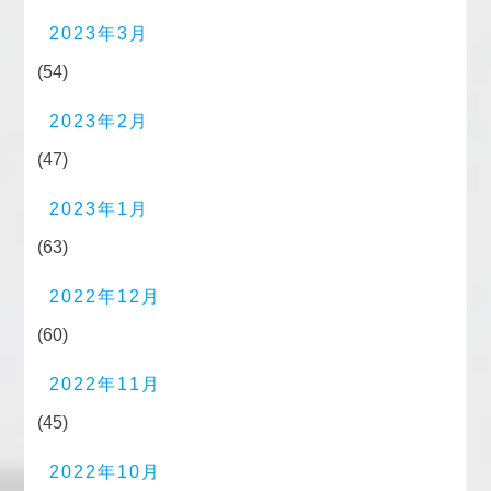
2023年3月
(54)
2023年2月
(47)
2023年1月
(63)
2022年12月
(60)
2022年11月
(45)
2022年10月