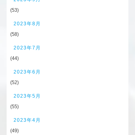
(53)
2023年8月
(58)
2023年7月
(44)
2023年6月
(52)
2023年5月
(55)
2023年4月
(49)