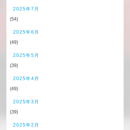
2025年7月
(54)
2025年6月
(49)
2025年5月
(39)
2025年4月
(49)
2025年3月
(39)
2025年2月