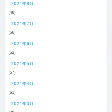
2024年8月
(48)
2024年7月
(56)
2024年6月
(52)
2024年5月
(57)
2024年4月
(61)
2024年3月