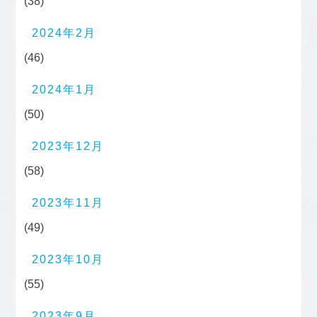
(38)
2024年2月
(46)
2024年1月
(50)
2023年12月
(58)
2023年11月
(49)
2023年10月
(55)
2023年9月