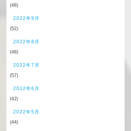
(48)
2022年9月
(52)
2022年8月
(48)
2022年7月
(57)
2022年6月
(42)
2022年5月
(44)