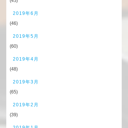
(45)
2019年6月
(46)
2019年5月
(60)
2019年4月
(48)
2019年3月
(65)
2019年2月
(39)
2019年1月