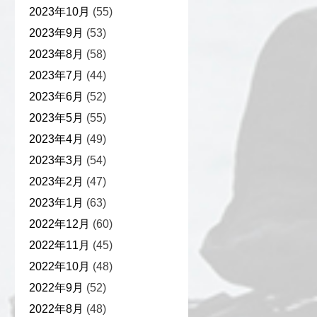
2023年10月
(55)
2023年9月
(53)
2023年8月
(58)
2023年7月
(44)
2023年6月
(52)
2023年5月
(55)
2023年4月
(49)
2023年3月
(54)
2023年2月
(47)
2023年1月
(63)
2022年12月
(60)
2022年11月
(45)
2022年10月
(48)
2022年9月
(52)
2022年8月
(48)