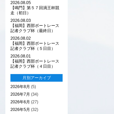
2026.08.05
【鳴門】第５７回渦王杯競
走（初日）
2026.08.03
【福岡】西部ボートレース
記者クラブ杯（最終日）
2026.08.02
【福岡】西部ボートレース
記者クラブ杯（５日目）
2026.08.01
【福岡】西部ボートレース
記者クラブ杯（４日目）
月別アーカイブ
2026年8月
(5)
2026年7月
(34)
2026年6月
(27)
2026年5月
(32)