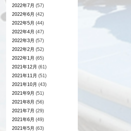
2022年7月
(57)
2022年6月
(42)
2022年5月
(44)
2022年4月
(47)
2022年3月
(57)
2022年2月
(52)
2022年1月
(65)
2021年12月
(61)
2021年11月
(51)
2021年10月
(43)
2021年9月
(51)
2021年8月
(56)
2021年7月
(29)
2021年6月
(49)
2021年5月
(63)