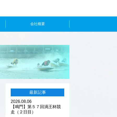
会社概要
最新記事
2026.08.06
【鳴門】第５７回渦王杯競
走（２日目）