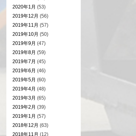
2020年1月
(53)
2019年12月
(56)
2019年11月
(57)
2019年10月
(50)
2019年9月
(47)
2019年8月
(59)
2019年7月
(45)
2019年6月
(46)
2019年5月
(60)
2019年4月
(48)
2019年3月
(65)
2019年2月
(39)
2019年1月
(57)
2018年12月
(63)
2018年11月
(12)