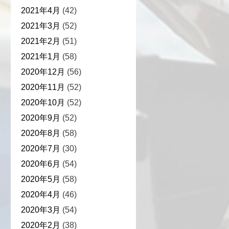
2021年4月
(42)
2021年3月
(52)
2021年2月
(51)
2021年1月
(58)
2020年12月
(56)
2020年11月
(52)
2020年10月
(52)
2020年9月
(52)
2020年8月
(58)
2020年7月
(30)
2020年6月
(54)
2020年5月
(58)
2020年4月
(46)
2020年3月
(54)
2020年2月
(38)