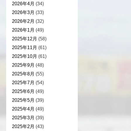
2026年4月
(34)
2026年3月
(33)
2026年2月
(32)
2026年1月
(49)
2025年12月
(58)
2025年11月
(61)
2025年10月
(61)
2025年9月
(48)
2025年8月
(55)
2025年7月
(54)
2025年6月
(49)
2025年5月
(39)
2025年4月
(49)
2025年3月
(39)
2025年2月
(43)