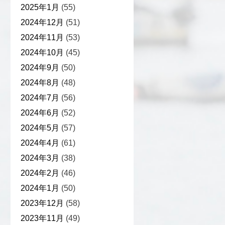
2025年1月
(55)
2024年12月
(51)
2024年11月
(53)
2024年10月
(45)
2024年9月
(50)
2024年8月
(48)
2024年7月
(56)
2024年6月
(52)
2024年5月
(57)
2024年4月
(61)
2024年3月
(38)
2024年2月
(46)
2024年1月
(50)
2023年12月
(58)
2023年11月
(49)