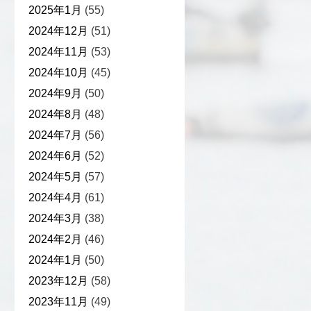
2025年1月
(55)
2024年12月
(51)
2024年11月
(53)
2024年10月
(45)
2024年9月
(50)
2024年8月
(48)
2024年7月
(56)
2024年6月
(52)
2024年5月
(57)
2024年4月
(61)
2024年3月
(38)
2024年2月
(46)
2024年1月
(50)
2023年12月
(58)
2023年11月
(49)