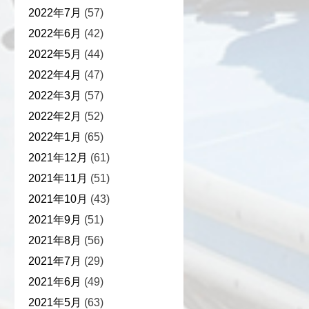
2022年7月
(57)
2022年6月
(42)
2022年5月
(44)
2022年4月
(47)
2022年3月
(57)
2022年2月
(52)
2022年1月
(65)
2021年12月
(61)
2021年11月
(51)
2021年10月
(43)
2021年9月
(51)
2021年8月
(56)
2021年7月
(29)
2021年6月
(49)
2021年5月
(63)