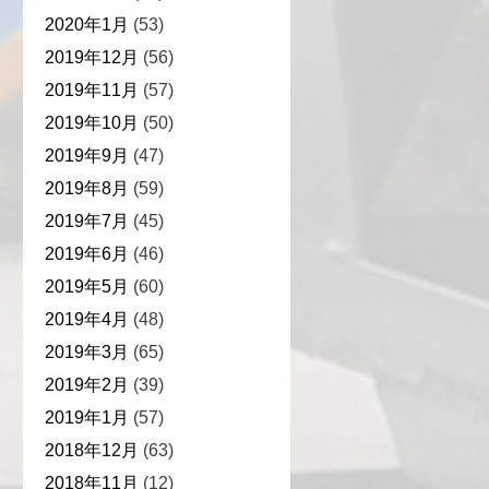
2020年1月
(53)
2019年12月
(56)
2019年11月
(57)
2019年10月
(50)
2019年9月
(47)
2019年8月
(59)
2019年7月
(45)
2019年6月
(46)
2019年5月
(60)
2019年4月
(48)
2019年3月
(65)
2019年2月
(39)
2019年1月
(57)
2018年12月
(63)
2018年11月
(12)