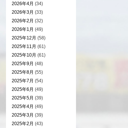
2026年4月
(34)
2026年3月
(33)
2026年2月
(32)
2026年1月
(49)
2025年12月
(58)
2025年11月
(61)
2025年10月
(61)
2025年9月
(48)
2025年8月
(55)
2025年7月
(54)
2025年6月
(49)
2025年5月
(39)
2025年4月
(49)
2025年3月
(39)
2025年2月
(43)