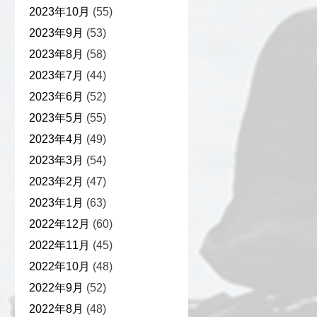
2023年10月
(55)
2023年9月
(53)
2023年8月
(58)
2023年7月
(44)
2023年6月
(52)
2023年5月
(55)
2023年4月
(49)
2023年3月
(54)
2023年2月
(47)
2023年1月
(63)
2022年12月
(60)
2022年11月
(45)
2022年10月
(48)
2022年9月
(52)
2022年8月
(48)