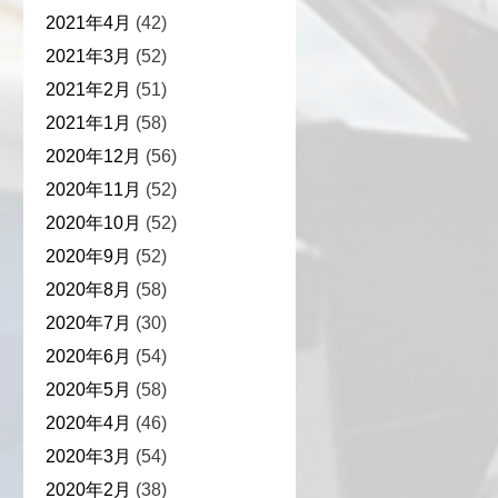
2021年4月
(42)
2021年3月
(52)
2021年2月
(51)
2021年1月
(58)
2020年12月
(56)
2020年11月
(52)
2020年10月
(52)
2020年9月
(52)
2020年8月
(58)
2020年7月
(30)
2020年6月
(54)
2020年5月
(58)
2020年4月
(46)
2020年3月
(54)
2020年2月
(38)