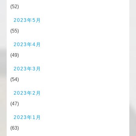
(52)
2023年5月
(55)
2023年4月
(49)
2023年3月
(54)
2023年2月
(47)
2023年1月
(63)