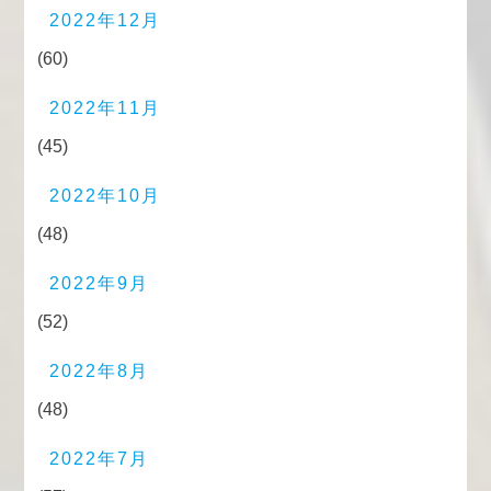
2022年12月
(60)
2022年11月
(45)
2022年10月
(48)
2022年9月
(52)
2022年8月
(48)
2022年7月