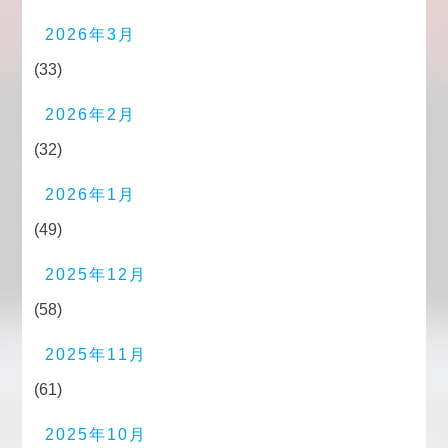
2026年3月
(33)
2026年2月
(32)
2026年1月
(49)
2025年12月
(58)
2025年11月
(61)
2025年10月