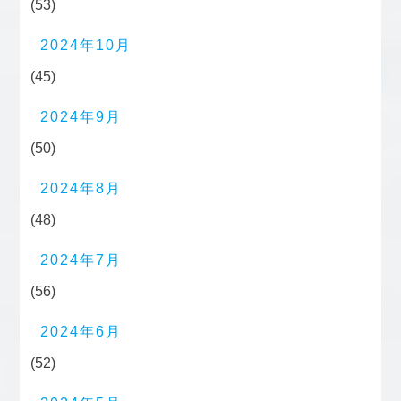
(53)
2024年10月
(45)
2024年9月
(50)
2024年8月
(48)
2024年7月
(56)
2024年6月
(52)