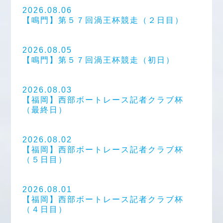
2026.08.06
【鳴門】第５７回渦王杯競走（２日目）
2026.08.05
【鳴門】第５７回渦王杯競走（初日）
2026.08.03
【福岡】西部ボートレース記者クラブ杯
（最終日）
2026.08.02
【福岡】西部ボートレース記者クラブ杯
（５日目）
2026.08.01
【福岡】西部ボートレース記者クラブ杯
（４日目）