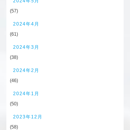
2024年5月
(57)
2024年4月
(61)
2024年3月
(38)
2024年2月
(46)
2024年1月
(50)
2023年12月
(58)