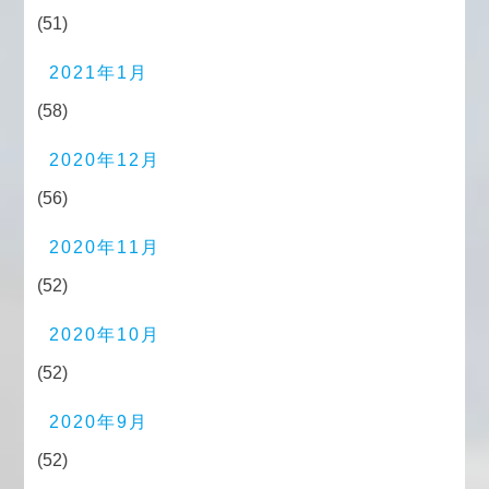
(51)
2021年1月
(58)
2020年12月
(56)
2020年11月
(52)
2020年10月
(52)
2020年9月
(52)