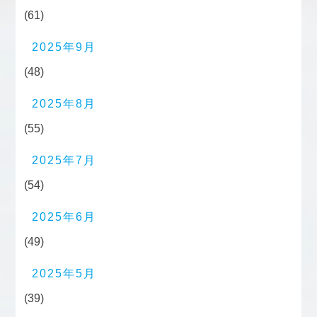
(61)
2025年9月
(48)
2025年8月
(55)
2025年7月
(54)
2025年6月
(49)
2025年5月
(39)