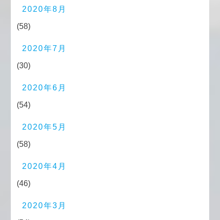
2020年8月
(58)
2020年7月
(30)
2020年6月
(54)
2020年5月
(58)
2020年4月
(46)
2020年3月