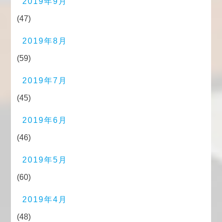
2019年9月
(47)
2019年8月
(59)
2019年7月
(45)
2019年6月
(46)
2019年5月
(60)
2019年4月
(48)