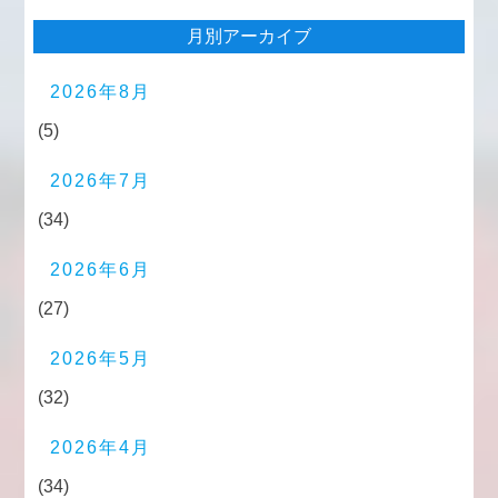
月別アーカイブ
2026年8月
(5)
2026年7月
(34)
2026年6月
(27)
2026年5月
(32)
2026年4月
(34)