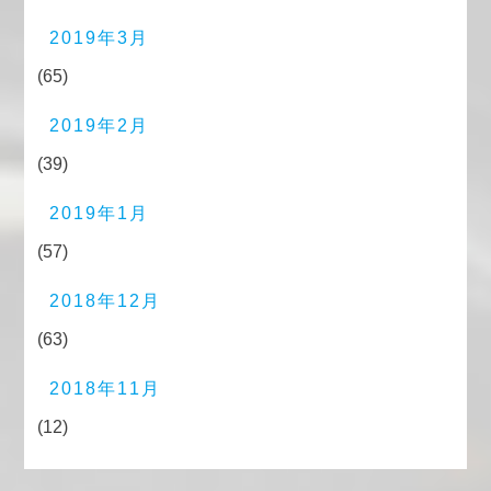
2019年3月
(65)
2019年2月
(39)
2019年1月
(57)
2018年12月
(63)
2018年11月
(12)