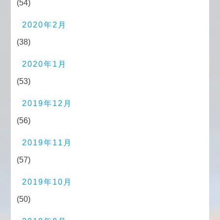
(54)
2020年2月
(38)
2020年1月
(53)
2019年12月
(56)
2019年11月
(57)
2019年10月
(50)