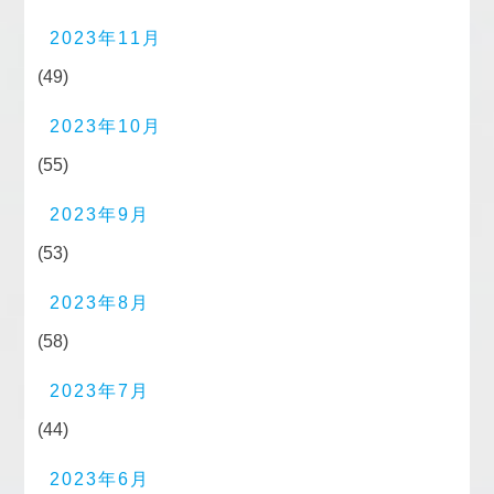
2023年11月
(49)
2023年10月
(55)
2023年9月
(53)
2023年8月
(58)
2023年7月
(44)
2023年6月