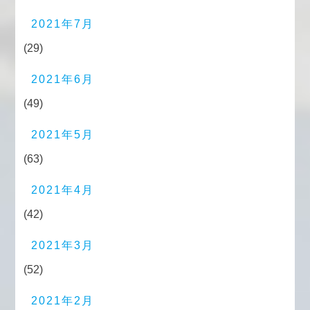
2021年7月
(29)
2021年6月
(49)
2021年5月
(63)
2021年4月
(42)
2021年3月
(52)
2021年2月