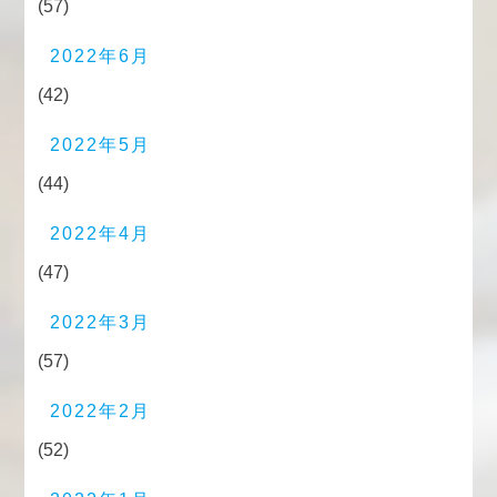
(57)
2022年6月
(42)
2022年5月
(44)
2022年4月
(47)
2022年3月
(57)
2022年2月
(52)