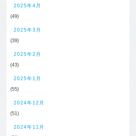
2025年4月
(49)
2025年3月
(39)
2025年2月
(43)
2025年1月
(55)
2024年12月
(51)
2024年11月