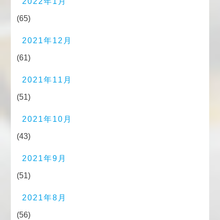
2022年1月
(65)
2021年12月
(61)
2021年11月
(51)
2021年10月
(43)
2021年9月
(51)
2021年8月
(56)