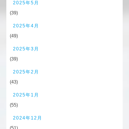
2025年5月
(39)
2025年4月
(49)
2025年3月
(39)
2025年2月
(43)
2025年1月
(55)
2024年12月
(51)