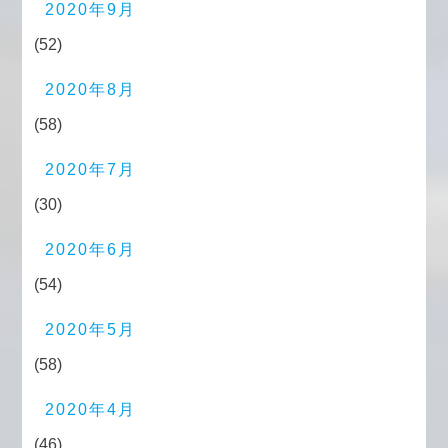
2020年9月
(52)
2020年8月
(58)
2020年7月
(30)
2020年6月
(54)
2020年5月
(58)
2020年4月
(46)