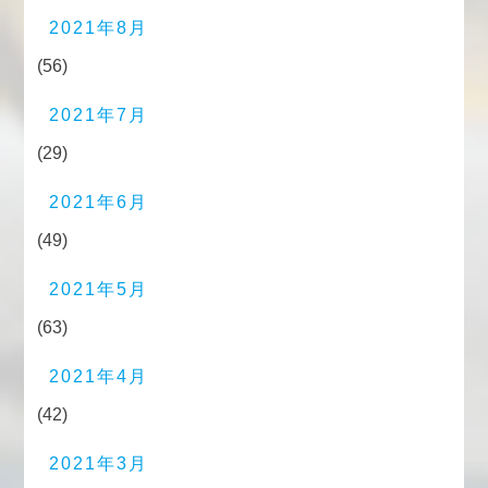
2021年8月
(56)
2021年7月
(29)
2021年6月
(49)
2021年5月
(63)
2021年4月
(42)
2021年3月