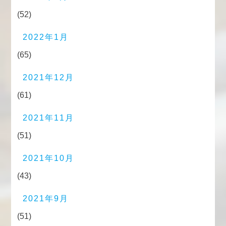
(52)
2022年1月
(65)
2021年12月
(61)
2021年11月
(51)
2021年10月
(43)
2021年9月
(51)