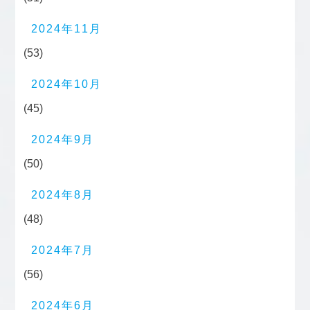
2024年11月
(53)
2024年10月
(45)
2024年9月
(50)
2024年8月
(48)
2024年7月
(56)
2024年6月