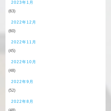
2023年1月
(63)
2022年12月
(60)
2022年11月
(45)
2022年10月
(48)
2022年9月
(52)
2022年8月
(48)