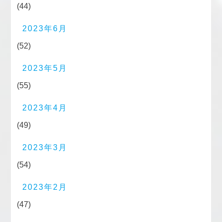
(44)
2023年6月
(52)
2023年5月
(55)
2023年4月
(49)
2023年3月
(54)
2023年2月
(47)