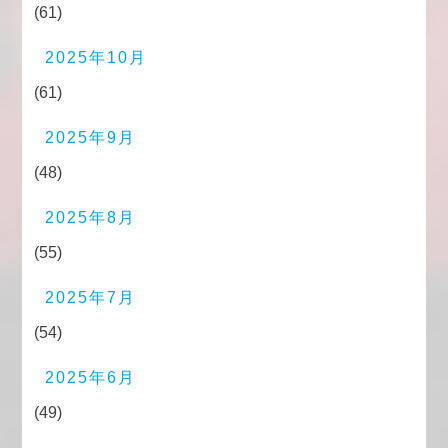
(61)
2025年10月
(61)
2025年9月
(48)
2025年8月
(55)
2025年7月
(54)
2025年6月
(49)