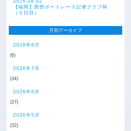
2026.08.02
【福岡】西部ボートレース記者クラブ杯
（５日目）
月別アーカイブ
2026年8月
(6)
2026年7月
(34)
2026年6月
(27)
2026年5月
(32)