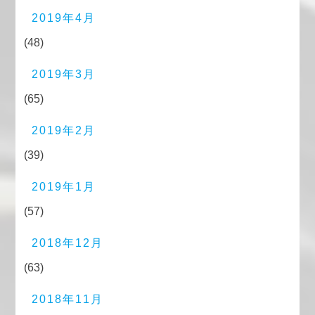
2019年4月
(48)
2019年3月
(65)
2019年2月
(39)
2019年1月
(57)
2018年12月
(63)
2018年11月