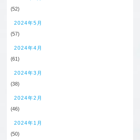
(52)
2024年5月
(57)
2024年4月
(61)
2024年3月
(38)
2024年2月
(46)
2024年1月
(50)