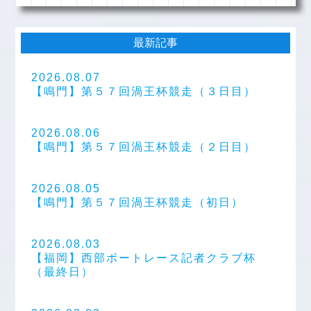
最新記事
2026.08.07
【鳴門】第５７回渦王杯競走（３日目）
2026.08.06
【鳴門】第５７回渦王杯競走（２日目）
2026.08.05
【鳴門】第５７回渦王杯競走（初日）
2026.08.03
【福岡】西部ボートレース記者クラブ杯
（最終日）