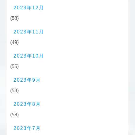
2023年12月
(58)
2023年11月
(49)
2023年10月
(55)
2023年9月
(53)
2023年8月
(58)
2023年7月