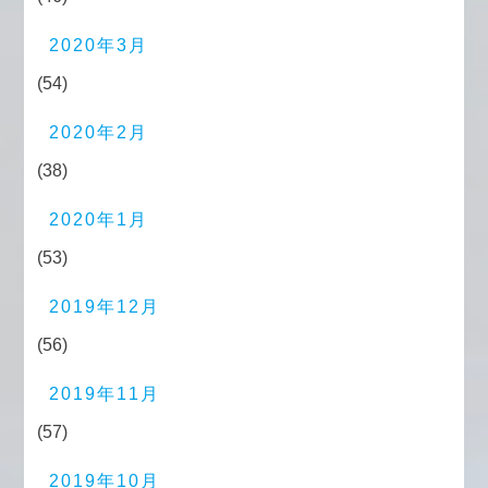
2020年3月
(54)
2020年2月
(38)
2020年1月
(53)
2019年12月
(56)
2019年11月
(57)
2019年10月