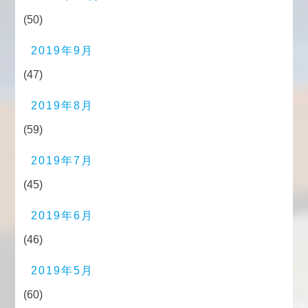
(50)
2019年9月
(47)
2019年8月
(59)
2019年7月
(45)
2019年6月
(46)
2019年5月
(60)