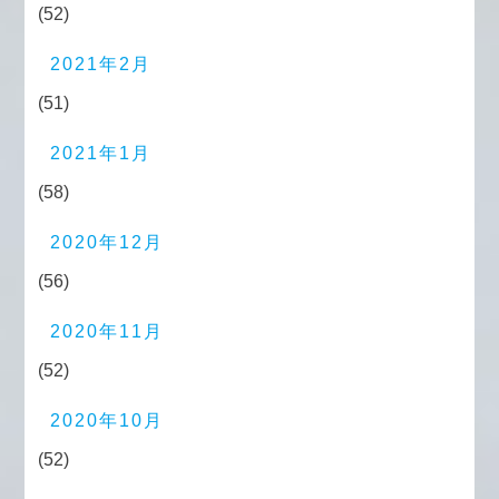
(52)
2021年2月
(51)
2021年1月
(58)
2020年12月
(56)
2020年11月
(52)
2020年10月
(52)