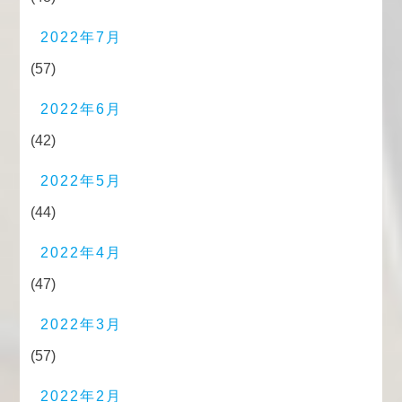
2022年7月
(57)
2022年6月
(42)
2022年5月
(44)
2022年4月
(47)
2022年3月
(57)
2022年2月