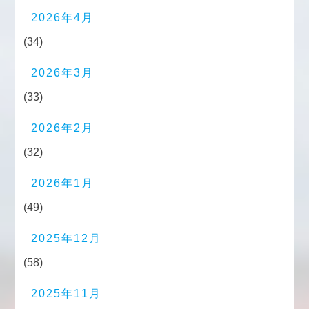
2026年4月
(34)
2026年3月
(33)
2026年2月
(32)
2026年1月
(49)
2025年12月
(58)
2025年11月