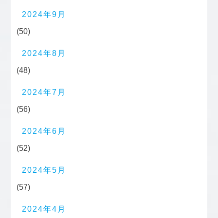
2024年9月
(50)
2024年8月
(48)
2024年7月
(56)
2024年6月
(52)
2024年5月
(57)
2024年4月