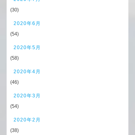
(30)
2020年6月
(54)
2020年5月
(58)
2020年4月
(46)
2020年3月
(54)
2020年2月
(38)