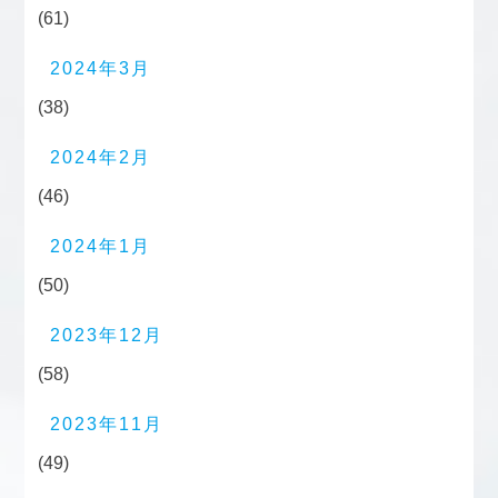
(61)
2024年3月
(38)
2024年2月
(46)
2024年1月
(50)
2023年12月
(58)
2023年11月
(49)