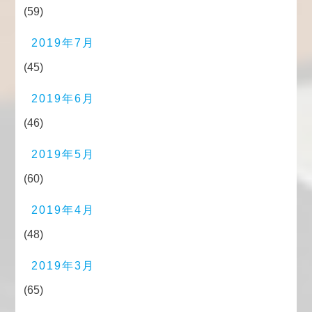
(59)
2019年7月
(45)
2019年6月
(46)
2019年5月
(60)
2019年4月
(48)
2019年3月
(65)