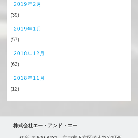
2019年2月
(39)
2019年1月
(57)
2018年12月
(63)
2018年11月
(12)
株式会社エー・アンド・エー
住所: 〒600-8431 京都市下京区綾小路室町西