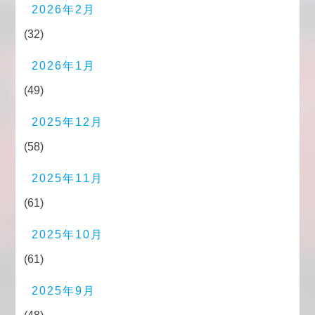
2026年2月
(32)
2026年1月
(49)
2025年12月
(58)
2025年11月
(61)
2025年10月
(61)
2025年9月