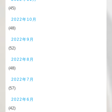
(45)
2022年10月
(48)
2022年9月
(52)
2022年8月
(48)
2022年7月
(57)
2022年6月
(42)