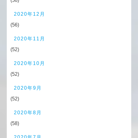
(58)
2020年12月
(56)
2020年11月
(52)
2020年10月
(52)
2020年9月
(52)
2020年8月
(58)
2020年7月