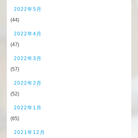
2022年5月
(44)
2022年4月
(47)
2022年3月
(57)
2022年2月
(52)
2022年1月
(65)
2021年12月