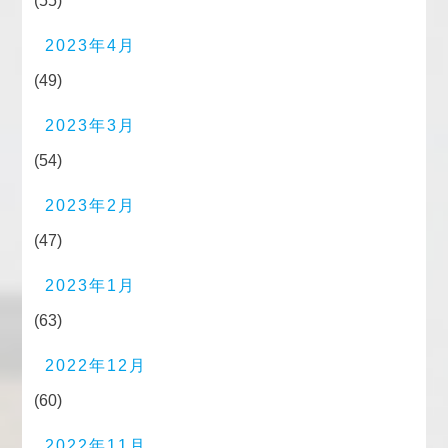
(55)
2023年4月
(49)
2023年3月
(54)
2023年2月
(47)
2023年1月
(63)
2022年12月
(60)
2022年11月