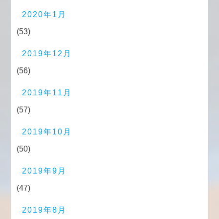
2020年1月
(53)
2019年12月
(56)
2019年11月
(57)
2019年10月
(50)
2019年9月
(47)
2019年8月