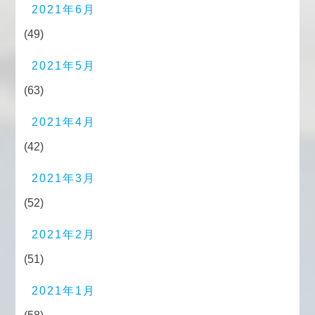
2021年6月
(49)
2021年5月
(63)
2021年4月
(42)
2021年3月
(52)
2021年2月
(51)
2021年1月