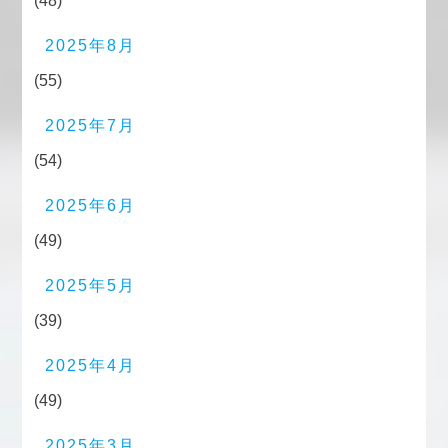
(48)
2025年8月
(55)
2025年7月
(54)
2025年6月
(49)
2025年5月
(39)
2025年4月
(49)
2025年3月