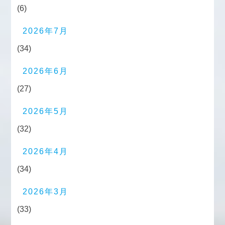
(6)
2026年7月
(34)
2026年6月
(27)
2026年5月
(32)
2026年4月
(34)
2026年3月
(33)