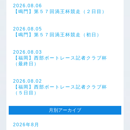
2026.08.06
【鳴門】第５７回渦王杯競走（２日目）
2026.08.05
【鳴門】第５７回渦王杯競走（初日）
2026.08.03
【福岡】西部ボートレース記者クラブ杯
（最終日）
2026.08.02
【福岡】西部ボートレース記者クラブ杯
（５日目）
月別アーカイブ
2026年8月