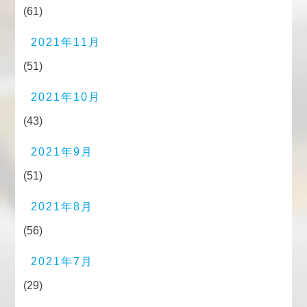
(61)
2021年11月
(51)
2021年10月
(43)
2021年9月
(51)
2021年8月
(56)
2021年7月
(29)