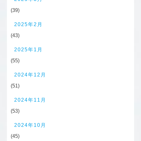
(39)
2025年2月
(43)
2025年1月
(55)
2024年12月
(51)
2024年11月
(53)
2024年10月
(45)