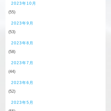
2023年10月
(55)
2023年9月
(53)
2023年8月
(58)
2023年7月
(44)
2023年6月
(52)
2023年5月