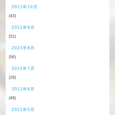
2021年10月
(43)
2021年9月
(51)
2021年8月
(56)
2021年7月
(29)
2021年6月
(49)
2021年5月