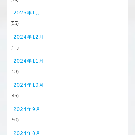
2025年1月
(55)
2024年12月
(51)
2024年11月
(53)
2024年10月
(45)
2024年9月
(50)
2024年8月