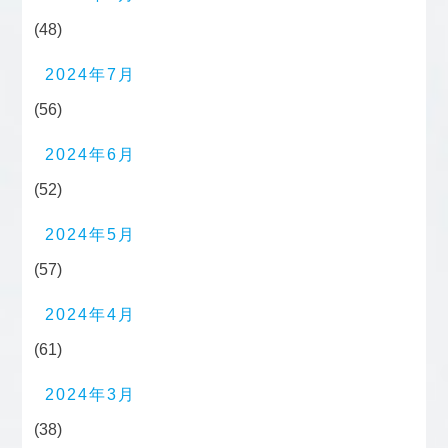
(48)
2024年7月
(56)
2024年6月
(52)
2024年5月
(57)
2024年4月
(61)
2024年3月
(38)