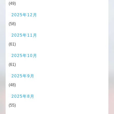
(49)
2025年12月
(58)
2025年11月
(61)
2025年10月
(61)
2025年9月
(48)
2025年8月
(55)