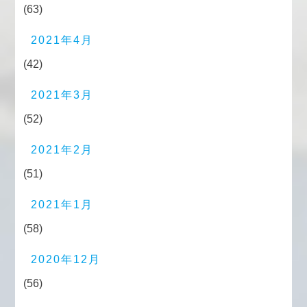
(63)
2021年4月
(42)
2021年3月
(52)
2021年2月
(51)
2021年1月
(58)
2020年12月
(56)