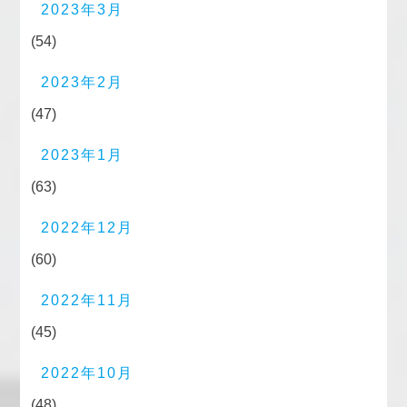
2023年3月
(54)
2023年2月
(47)
2023年1月
(63)
2022年12月
(60)
2022年11月
(45)
2022年10月
(48)