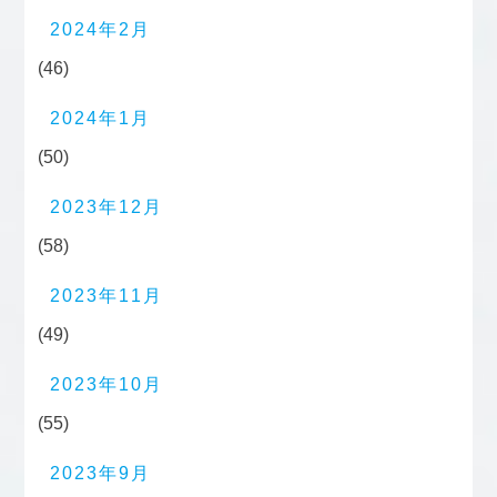
2024年2月
(46)
2024年1月
(50)
2023年12月
(58)
2023年11月
(49)
2023年10月
(55)
2023年9月