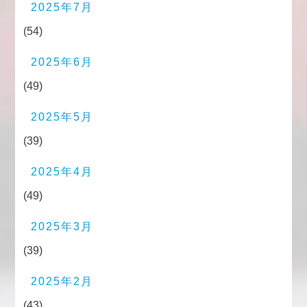
2025年7月
(54)
2025年6月
(49)
2025年5月
(39)
2025年4月
(49)
2025年3月
(39)
2025年2月
(43)