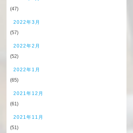
(47)
2022年3月
(57)
2022年2月
(52)
2022年1月
(65)
2021年12月
(61)
2021年11月
(51)