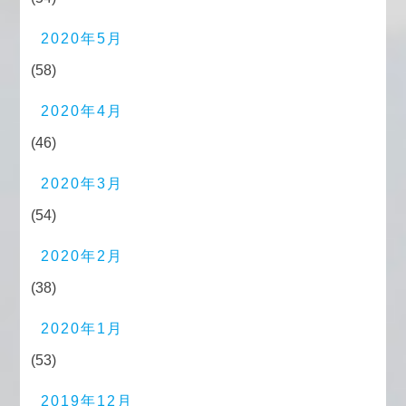
2020年5月
(58)
2020年4月
(46)
2020年3月
(54)
2020年2月
(38)
2020年1月
(53)
2019年12月