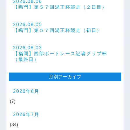
2026.08.06
【鳴門】第５７回渦王杯競走（２日目）
2026.08.05
【鳴門】第５７回渦王杯競走（初日）
2026.08.03
【福岡】西部ボートレース記者クラブ杯
（最終日）
月別アーカイブ
2026年8月
(7)
2026年7月
(34)