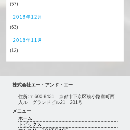
(57)
2018年12月
(63)
2018年11月
(12)
株式会社エー・アンド・エー
住所: 〒600-8431 京都市下京区綾小路室町西
入ル グランドビル21 201号
メニュー
ホーム
トピックス