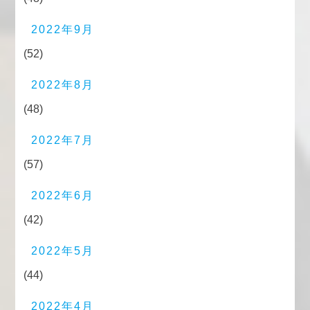
2022年9月
(52)
2022年8月
(48)
2022年7月
(57)
2022年6月
(42)
2022年5月
(44)
2022年4月