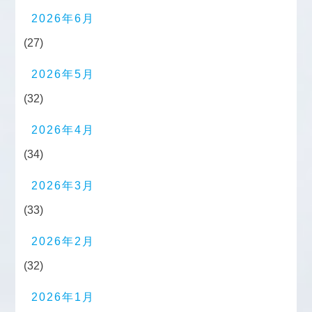
2026年6月
(27)
2026年5月
(32)
2026年4月
(34)
2026年3月
(33)
2026年2月
(32)
2026年1月