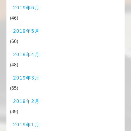
2019年6月
(46)
2019年5月
(60)
2019年4月
(48)
2019年3月
(65)
2019年2月
(39)
2019年1月