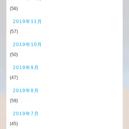
(56)
2019年11月
(57)
2019年10月
(50)
2019年9月
(47)
2019年8月
(59)
2019年7月
(45)