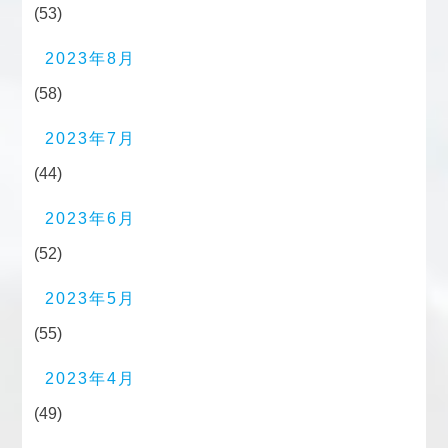
(53)
2023年8月
(58)
2023年7月
(44)
2023年6月
(52)
2023年5月
(55)
2023年4月
(49)