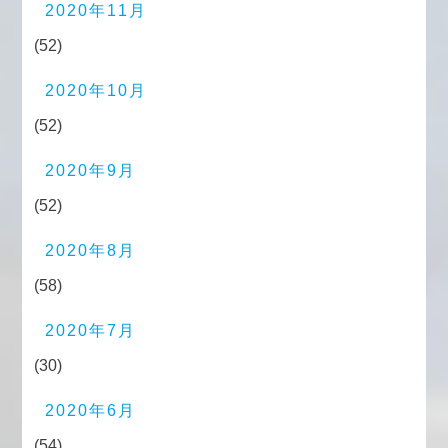
2020年11月
(52)
2020年10月
(52)
2020年9月
(52)
2020年8月
(58)
2020年7月
(30)
2020年6月
(54)