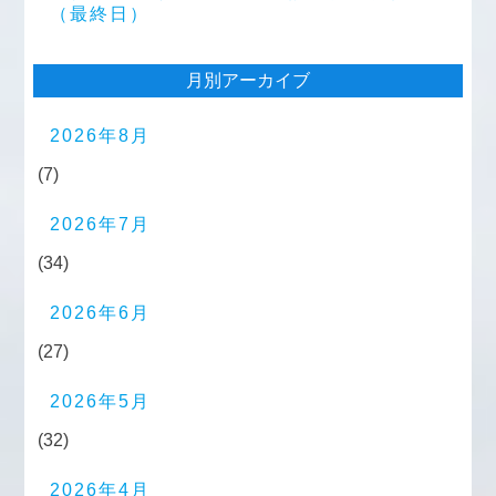
（最終日）
月別アーカイブ
2026年8月
(7)
2026年7月
(34)
2026年6月
(27)
2026年5月
(32)
2026年4月