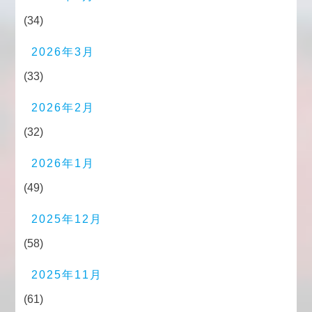
(34)
2026年3月
(33)
2026年2月
(32)
2026年1月
(49)
2025年12月
(58)
2025年11月
(61)