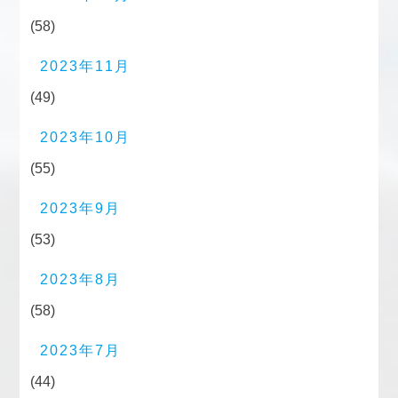
(58)
2023年11月
(49)
2023年10月
(55)
2023年9月
(53)
2023年8月
(58)
2023年7月
(44)