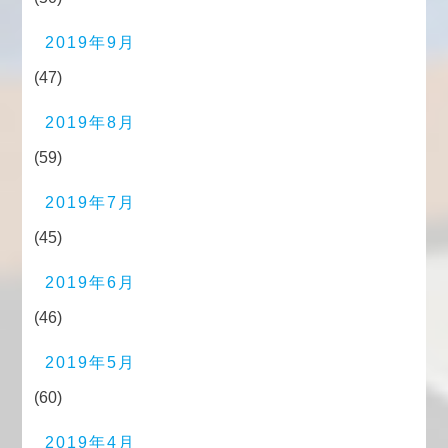
2019年9月
(47)
2019年8月
(59)
2019年7月
(45)
2019年6月
(46)
2019年5月
(60)
2019年4月