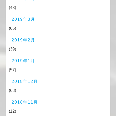
(48)
2019年3月
(65)
2019年2月
(39)
2019年1月
(57)
2018年12月
(63)
2018年11月
(12)