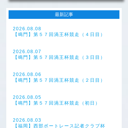
最新記事
2026.08.08
【鳴門】第５７回渦王杯競走（４日目）
2026.08.07
【鳴門】第５７回渦王杯競走（３日目）
2026.08.06
【鳴門】第５７回渦王杯競走（２日目）
2026.08.05
【鳴門】第５７回渦王杯競走（初日）
2026.08.03
【福岡】西部ボートレース記者クラブ杯