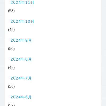
2024年11月
(53)
2024年10月
(45)
2024年9月
(50)
2024年8月
(48)
2024年7月
(56)
2024年6月
(52)