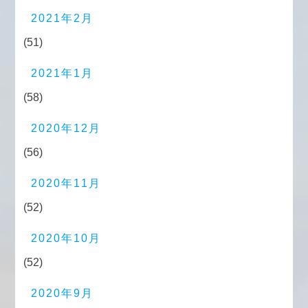
2021年2月
(51)
2021年1月
(58)
2020年12月
(56)
2020年11月
(52)
2020年10月
(52)
2020年9月