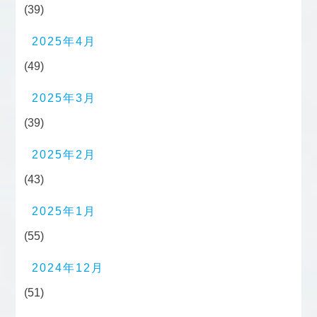
(39)
2025年4月
(49)
2025年3月
(39)
2025年2月
(43)
2025年1月
(55)
2024年12月
(51)