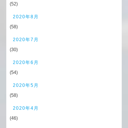
(52)
2020年8月
(58)
2020年7月
(30)
2020年6月
(54)
2020年5月
(58)
2020年4月
(46)