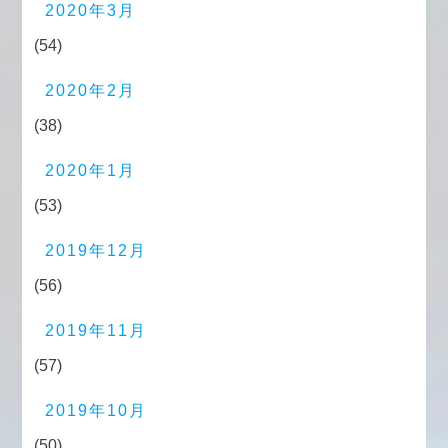
2020年3月
(54)
2020年2月
(38)
2020年1月
(53)
2019年12月
(56)
2019年11月
(57)
2019年10月
(50)