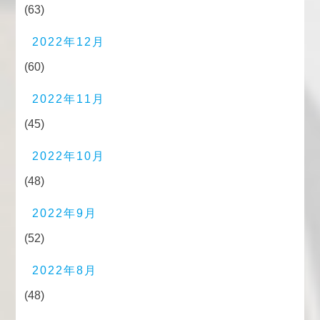
(63)
2022年12月
(60)
2022年11月
(45)
2022年10月
(48)
2022年9月
(52)
2022年8月
(48)