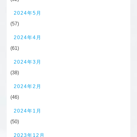
2024年5月
(57)
2024年4月
(61)
2024年3月
(38)
2024年2月
(46)
2024年1月
(50)
2023年12月