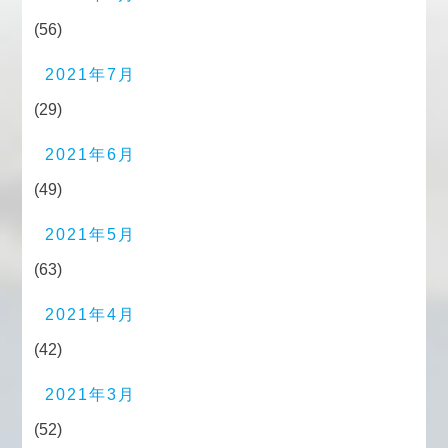
(56)
2021年7月
(29)
2021年6月
(49)
2021年5月
(63)
2021年4月
(42)
2021年3月
(52)