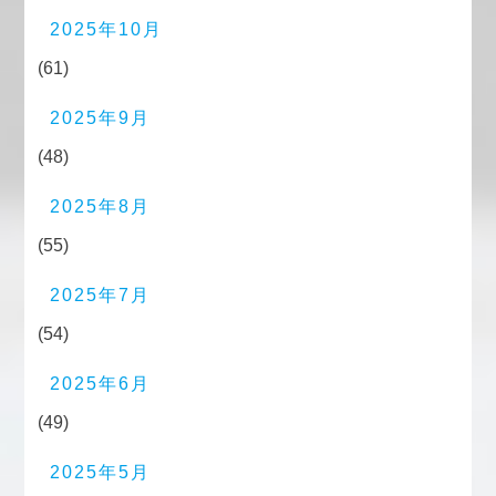
2025年10月
(61)
2025年9月
(48)
2025年8月
(55)
2025年7月
(54)
2025年6月
(49)
2025年5月