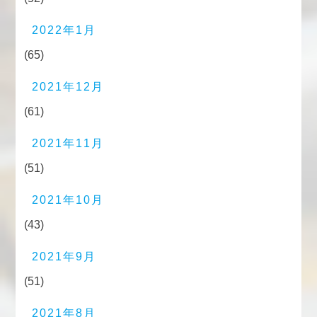
2022年1月
(65)
2021年12月
(61)
2021年11月
(51)
2021年10月
(43)
2021年9月
(51)
2021年8月