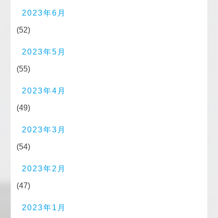
2023年6月
(52)
2023年5月
(55)
2023年4月
(49)
2023年3月
(54)
2023年2月
(47)
2023年1月