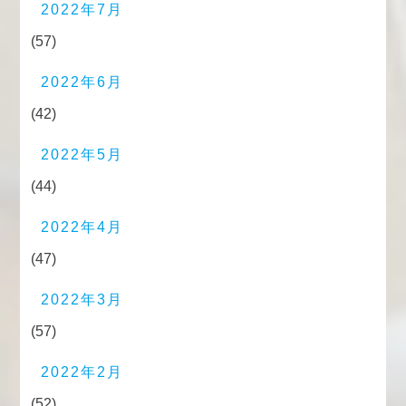
2022年7月
(57)
2022年6月
(42)
2022年5月
(44)
2022年4月
(47)
2022年3月
(57)
2022年2月
(52)