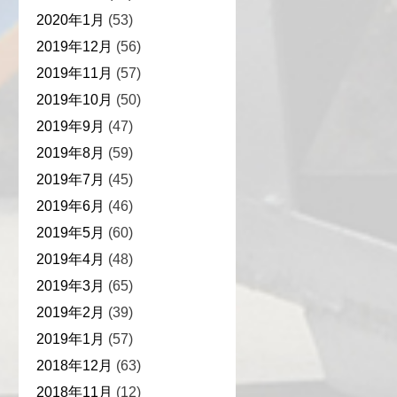
2020年1月
(53)
2019年12月
(56)
2019年11月
(57)
2019年10月
(50)
2019年9月
(47)
2019年8月
(59)
2019年7月
(45)
2019年6月
(46)
2019年5月
(60)
2019年4月
(48)
2019年3月
(65)
2019年2月
(39)
2019年1月
(57)
2018年12月
(63)
2018年11月
(12)