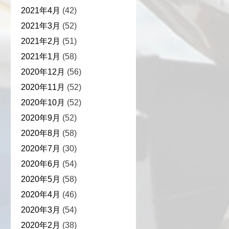
2021年4月
(42)
2021年3月
(52)
2021年2月
(51)
2021年1月
(58)
2020年12月
(56)
2020年11月
(52)
2020年10月
(52)
2020年9月
(52)
2020年8月
(58)
2020年7月
(30)
2020年6月
(54)
2020年5月
(58)
2020年4月
(46)
2020年3月
(54)
2020年2月
(38)