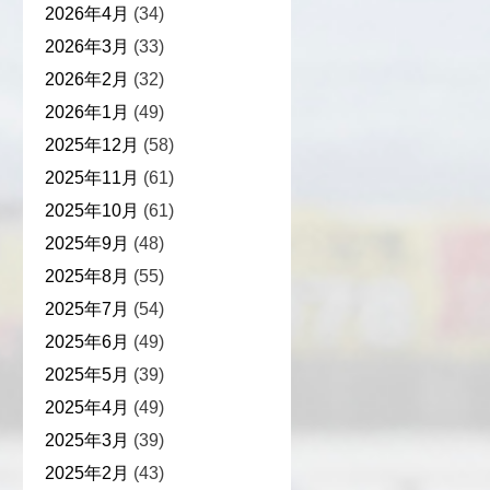
2026年4月
(34)
2026年3月
(33)
2026年2月
(32)
2026年1月
(49)
2025年12月
(58)
2025年11月
(61)
2025年10月
(61)
2025年9月
(48)
2025年8月
(55)
2025年7月
(54)
2025年6月
(49)
2025年5月
(39)
2025年4月
(49)
2025年3月
(39)
2025年2月
(43)