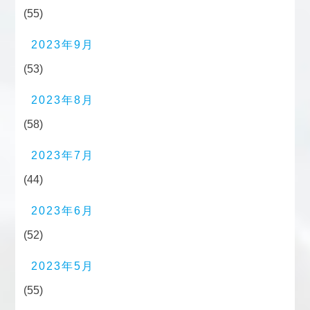
(55)
2023年9月
(53)
2023年8月
(58)
2023年7月
(44)
2023年6月
(52)
2023年5月
(55)