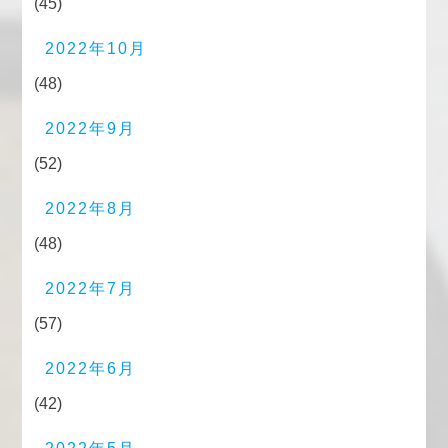
(45)
2022年10月
(48)
2022年9月
(52)
2022年8月
(48)
2022年7月
(57)
2022年6月
(42)