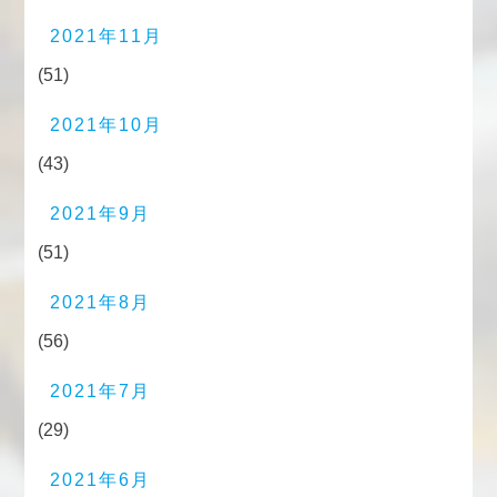
2021年11月
(51)
2021年10月
(43)
2021年9月
(51)
2021年8月
(56)
2021年7月
(29)
2021年6月