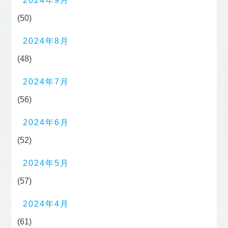
2024年9月
(50)
2024年8月
(48)
2024年7月
(56)
2024年6月
(52)
2024年5月
(57)
2024年4月
(61)