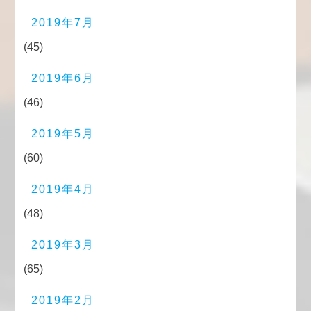
2019年7月
(45)
2019年6月
(46)
2019年5月
(60)
2019年4月
(48)
2019年3月
(65)
2019年2月