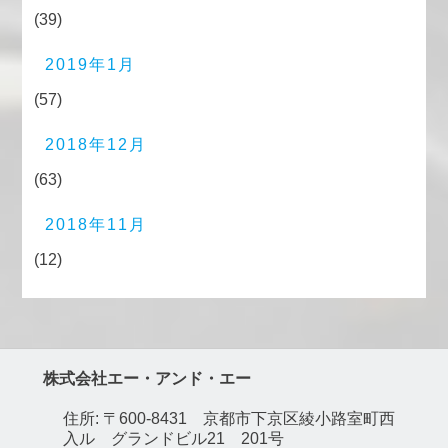
(39)
2019年1月
(57)
2018年12月
(63)
2018年11月
(12)
株式会社エー・アンド・エー
住所: 〒600-8431 京都市下京区綾小路室町西
入ル グランドビル21 201号