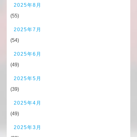
2025年8月
(55)
2025年7月
(54)
2025年6月
(49)
2025年5月
(39)
2025年4月
(49)
2025年3月