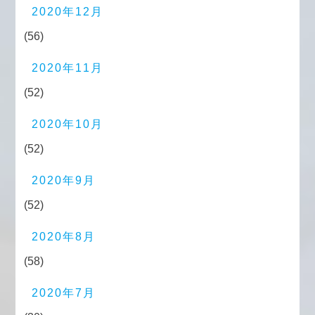
2020年12月
(56)
2020年11月
(52)
2020年10月
(52)
2020年9月
(52)
2020年8月
(58)
2020年7月