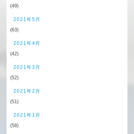
(49)
2021年5月
(63)
2021年4月
(42)
2021年3月
(52)
2021年2月
(51)
2021年1月
(58)