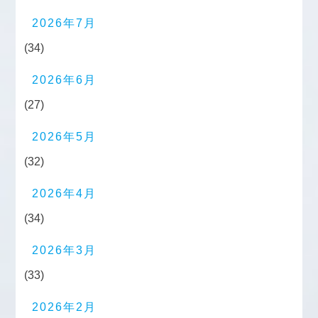
2026年7月
(34)
2026年6月
(27)
2026年5月
(32)
2026年4月
(34)
2026年3月
(33)
2026年2月