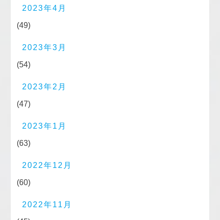
2023年4月
(49)
2023年3月
(54)
2023年2月
(47)
2023年1月
(63)
2022年12月
(60)
2022年11月