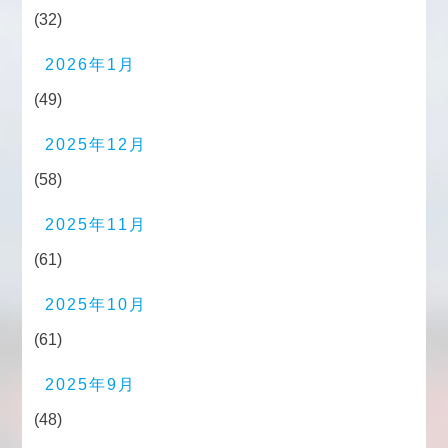
(32)
2026年1月
(49)
2025年12月
(58)
2025年11月
(61)
2025年10月
(61)
2025年9月
(48)