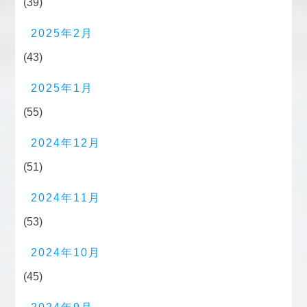
(39)
2025年2月
(43)
2025年1月
(55)
2024年12月
(51)
2024年11月
(53)
2024年10月
(45)