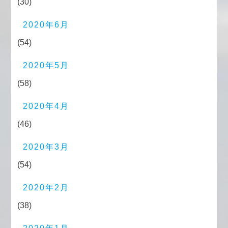
(30)
2020年6月
(54)
2020年5月
(58)
2020年4月
(46)
2020年3月
(54)
2020年2月
(38)