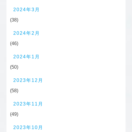
2024年3月
(38)
2024年2月
(46)
2024年1月
(50)
2023年12月
(58)
2023年11月
(49)
2023年10月