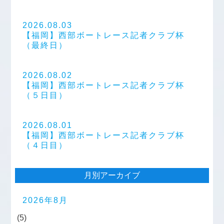
2026.08.03
【福岡】西部ボートレース記者クラブ杯
（最終日）
2026.08.02
【福岡】西部ボートレース記者クラブ杯
（５日目）
2026.08.01
【福岡】西部ボートレース記者クラブ杯
（４日目）
月別アーカイブ
2026年8月
(5)