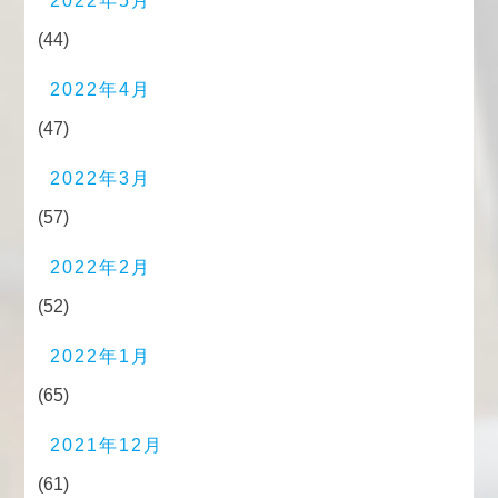
2022年5月
(44)
2022年4月
(47)
2022年3月
(57)
2022年2月
(52)
2022年1月
(65)
2021年12月
(61)