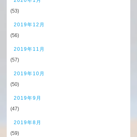
2020年1月
(53)
2019年12月
(56)
2019年11月
(57)
2019年10月
(50)
2019年9月
(47)
2019年8月
(59)