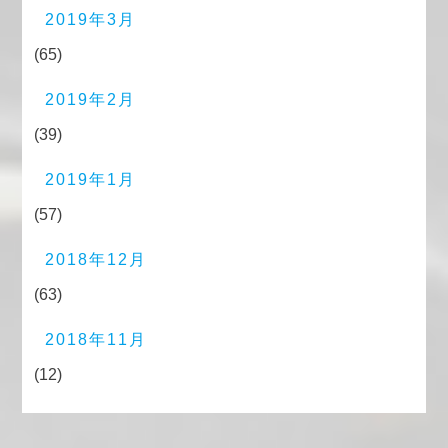
2019年3月
(65)
2019年2月
(39)
2019年1月
(57)
2018年12月
(63)
2018年11月
(12)