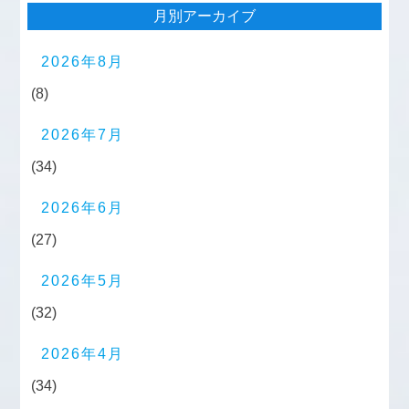
月別アーカイブ
2026年8月
(8)
2026年7月
(34)
2026年6月
(27)
2026年5月
(32)
2026年4月
(34)