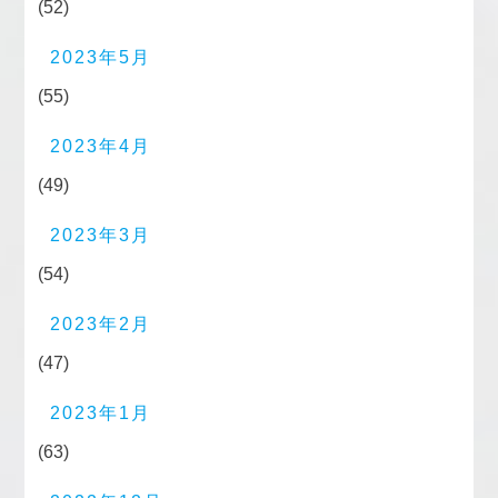
(52)
2023年5月
(55)
2023年4月
(49)
2023年3月
(54)
2023年2月
(47)
2023年1月
(63)