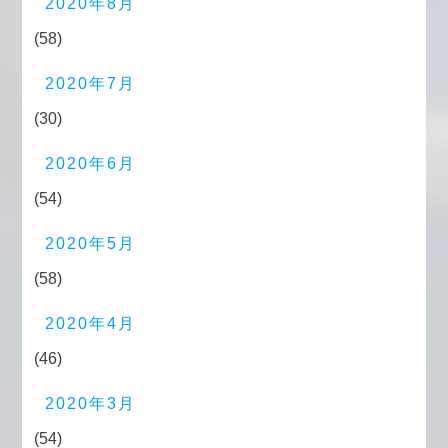
2020年8月
(58)
2020年7月
(30)
2020年6月
(54)
2020年5月
(58)
2020年4月
(46)
2020年3月
(54)