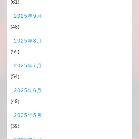
(61)
2025年9月
(48)
2025年8月
(55)
2025年7月
(54)
2025年6月
(49)
2025年5月
(39)