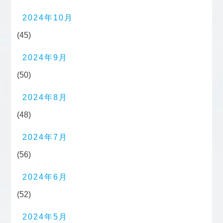
2024年10月
(45)
2024年9月
(50)
2024年8月
(48)
2024年7月
(56)
2024年6月
(52)
2024年5月