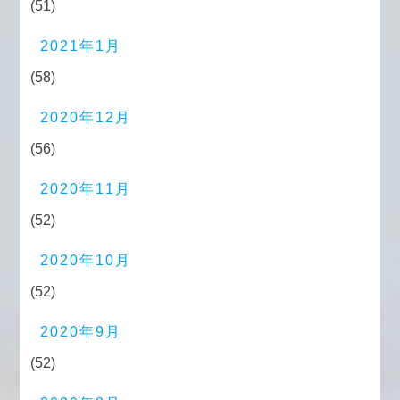
(51)
2021年1月
(58)
2020年12月
(56)
2020年11月
(52)
2020年10月
(52)
2020年9月
(52)