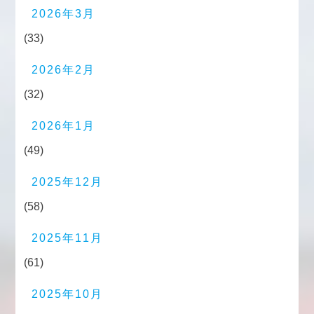
2026年3月
(33)
2026年2月
(32)
2026年1月
(49)
2025年12月
(58)
2025年11月
(61)
2025年10月