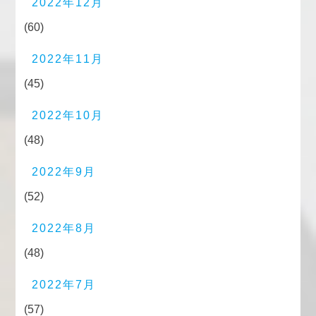
2022年12月
(60)
2022年11月
(45)
2022年10月
(48)
2022年9月
(52)
2022年8月
(48)
2022年7月
(57)