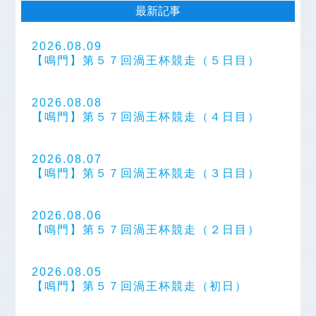
最新記事
2026.08.09
【鳴門】第５７回渦王杯競走（５日目）
2026.08.08
【鳴門】第５７回渦王杯競走（４日目）
2026.08.07
【鳴門】第５７回渦王杯競走（３日目）
2026.08.06
【鳴門】第５７回渦王杯競走（２日目）
2026.08.05
【鳴門】第５７回渦王杯競走（初日）