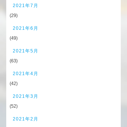
2021年7月
(29)
2021年6月
(49)
2021年5月
(63)
2021年4月
(42)
2021年3月
(52)
2021年2月