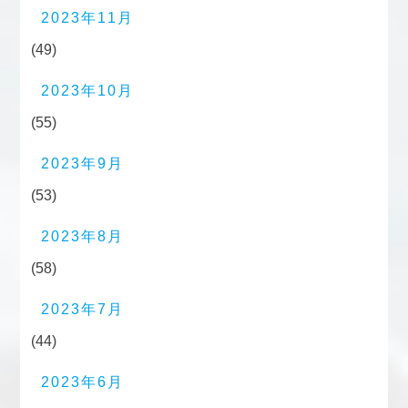
2023年11月
(49)
2023年10月
(55)
2023年9月
(53)
2023年8月
(58)
2023年7月
(44)
2023年6月