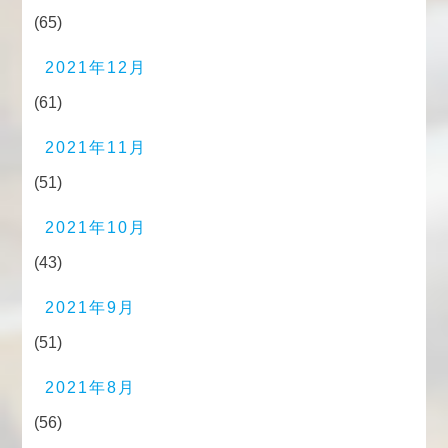
(65)
2021年12月
(61)
2021年11月
(51)
2021年10月
(43)
2021年9月
(51)
2021年8月
(56)