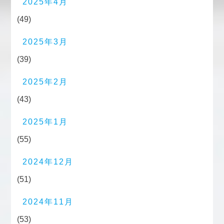
2025年4月
(49)
2025年3月
(39)
2025年2月
(43)
2025年1月
(55)
2024年12月
(51)
2024年11月
(53)