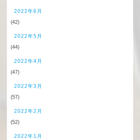
2022年6月
(42)
2022年5月
(44)
2022年4月
(47)
2022年3月
(57)
2022年2月
(52)
2022年1月