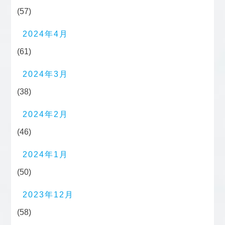
(57)
2024年4月
(61)
2024年3月
(38)
2024年2月
(46)
2024年1月
(50)
2023年12月
(58)