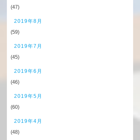
(47)
2019年8月
(59)
2019年7月
(45)
2019年6月
(46)
2019年5月
(60)
2019年4月
(48)