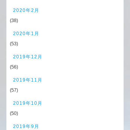
2020年2月
(38)
2020年1月
(53)
2019年12月
(56)
2019年11月
(57)
2019年10月
(50)
2019年9月