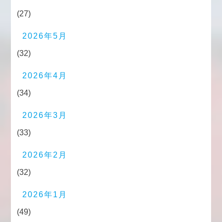
(27)
2026年5月
(32)
2026年4月
(34)
2026年3月
(33)
2026年2月
(32)
2026年1月
(49)