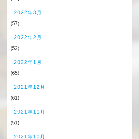
2022年3月
(57)
2022年2月
(52)
2022年1月
(65)
2021年12月
(61)
2021年11月
(51)
2021年10月