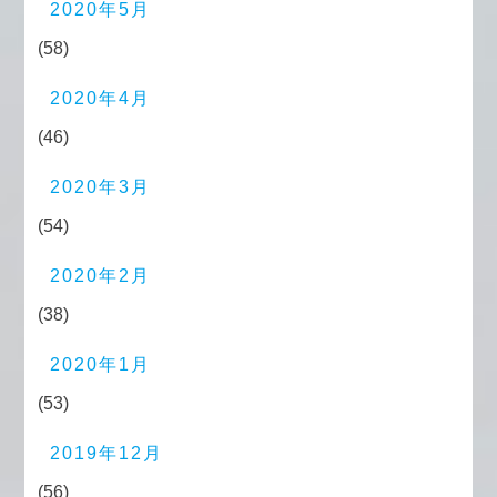
2020年5月
(58)
2020年4月
(46)
2020年3月
(54)
2020年2月
(38)
2020年1月
(53)
2019年12月
(56)