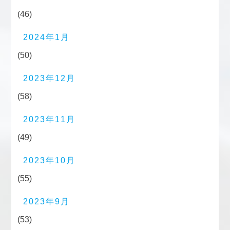
(46)
2024年1月
(50)
2023年12月
(58)
2023年11月
(49)
2023年10月
(55)
2023年9月
(53)