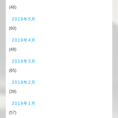
(46)
2019年5月
(60)
2019年4月
(48)
2019年3月
(65)
2019年2月
(39)
2019年1月
(57)