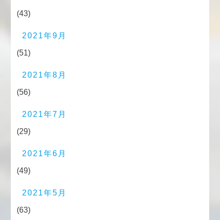
(43)
2021年9月
(51)
2021年8月
(56)
2021年7月
(29)
2021年6月
(49)
2021年5月
(63)