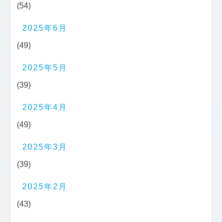
(54)
2025年6月
(49)
2025年5月
(39)
2025年4月
(49)
2025年3月
(39)
2025年2月
(43)