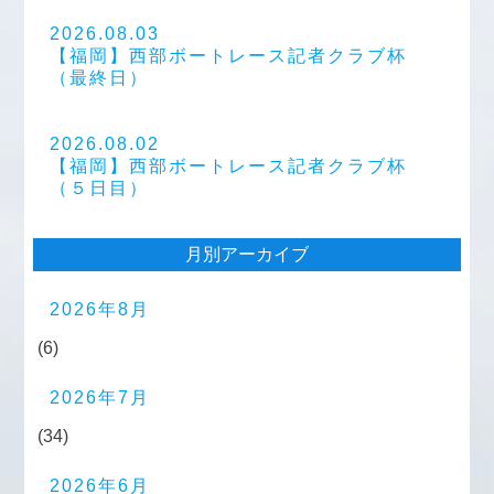
2026.08.03
【福岡】西部ボートレース記者クラブ杯
（最終日）
2026.08.02
【福岡】西部ボートレース記者クラブ杯
（５日目）
月別アーカイブ
2026年8月
(6)
2026年7月
(34)
2026年6月