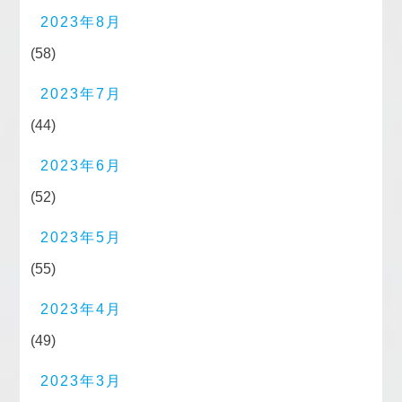
2023年8月
(58)
2023年7月
(44)
2023年6月
(52)
2023年5月
(55)
2023年4月
(49)
2023年3月