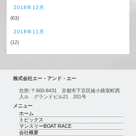
2018年12月
(63)
2018年11月
(12)
株式会社エー・アンド・エー
住所: 〒600-8431 京都市下京区綾小路室町西
入ル グランドビル21 201号
メニュー
ホーム
トピックス
マンスリーBOAT RACE
会社概要