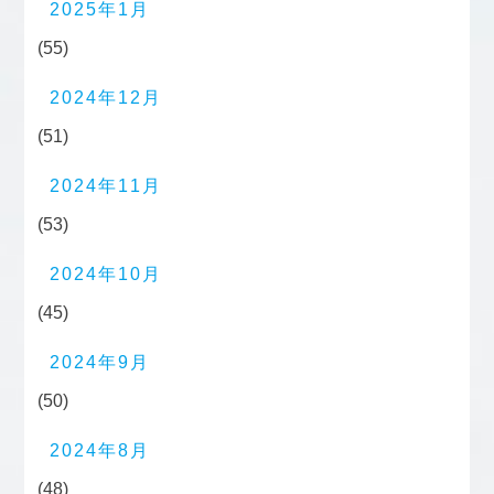
2025年1月
(55)
2024年12月
(51)
2024年11月
(53)
2024年10月
(45)
2024年9月
(50)
2024年8月
(48)