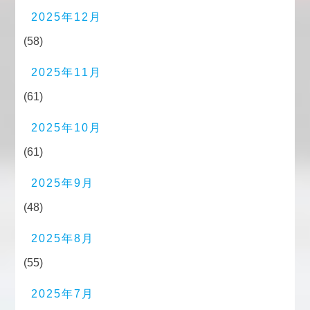
2025年12月
(58)
2025年11月
(61)
2025年10月
(61)
2025年9月
(48)
2025年8月
(55)
2025年7月