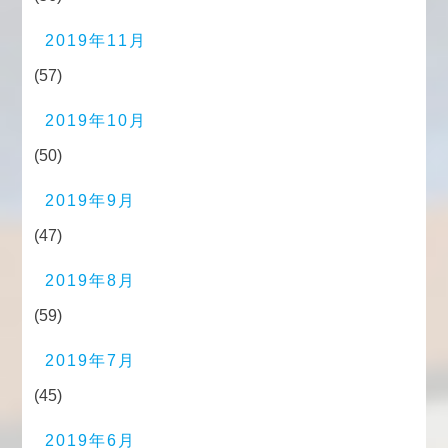
2019年11月
(57)
2019年10月
(50)
2019年9月
(47)
2019年8月
(59)
2019年7月
(45)
2019年6月