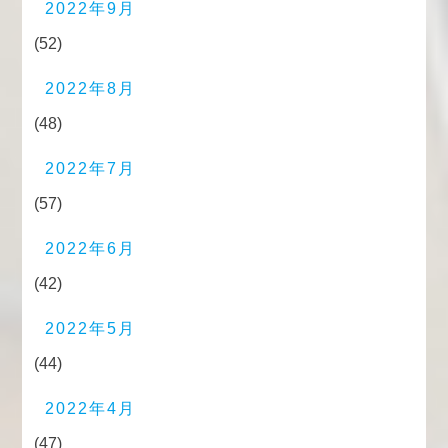
2022年9月
(52)
2022年8月
(48)
2022年7月
(57)
2022年6月
(42)
2022年5月
(44)
2022年4月
(47)