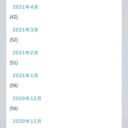
2021年4月
(42)
2021年3月
(52)
2021年2月
(51)
2021年1月
(58)
2020年12月
(56)
2020年11月