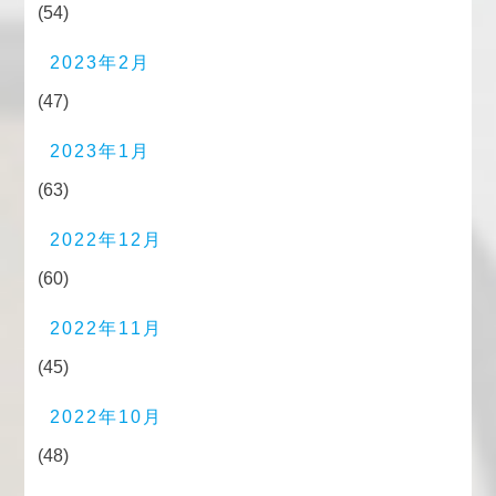
(54)
2023年2月
(47)
2023年1月
(63)
2022年12月
(60)
2022年11月
(45)
2022年10月
(48)