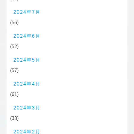
2024年7月
(56)
2024年6月
(52)
2024年5月
(57)
2024年4月
(61)
2024年3月
(38)
2024年2月