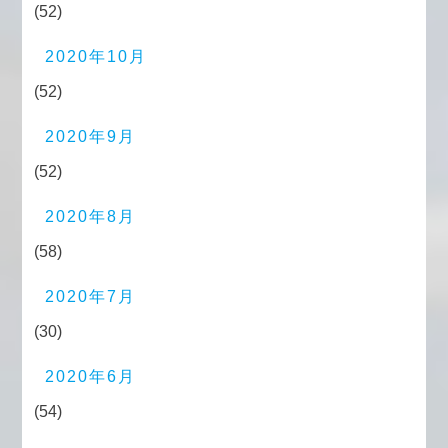
(52)
2020年10月
(52)
2020年9月
(52)
2020年8月
(58)
2020年7月
(30)
2020年6月
(54)