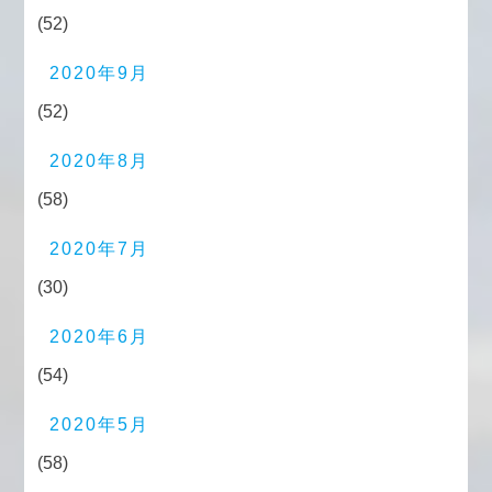
(52)
2020年9月
(52)
2020年8月
(58)
2020年7月
(30)
2020年6月
(54)
2020年5月
(58)