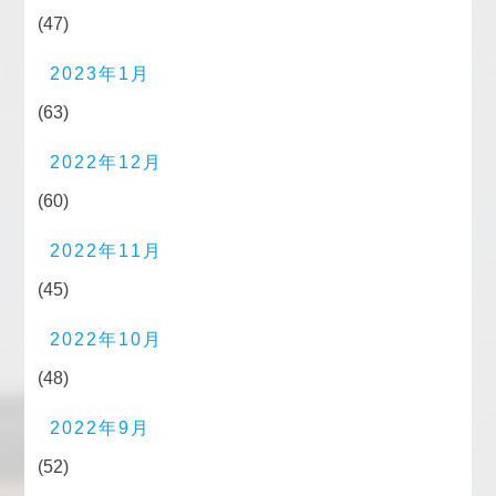
(47)
2023年1月
(63)
2022年12月
(60)
2022年11月
(45)
2022年10月
(48)
2022年9月
(52)