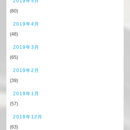
2019年5月
(60)
2019年4月
(48)
2019年3月
(65)
2019年2月
(39)
2019年1月
(57)
2018年12月
(63)