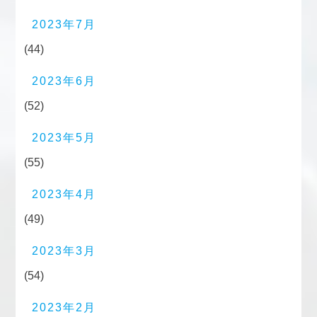
2023年7月
(44)
2023年6月
(52)
2023年5月
(55)
2023年4月
(49)
2023年3月
(54)
2023年2月