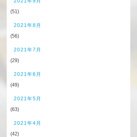
2021年9月
(51)
2021年8月
(56)
2021年7月
(29)
2021年6月
(49)
2021年5月
(63)
2021年4月
(42)