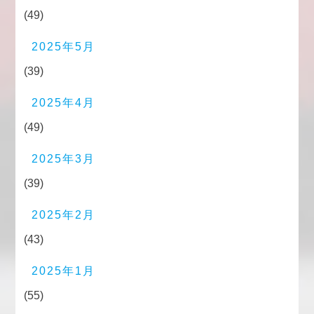
(49)
2025年5月
(39)
2025年4月
(49)
2025年3月
(39)
2025年2月
(43)
2025年1月
(55)