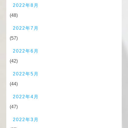
2022年8月
(48)
2022年7月
(57)
2022年6月
(42)
2022年5月
(44)
2022年4月
(47)
2022年3月