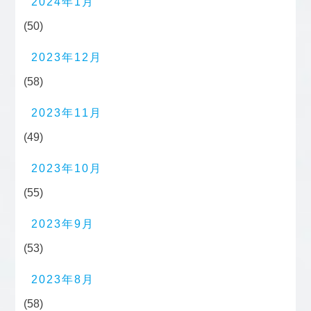
2024年1月
(50)
2023年12月
(58)
2023年11月
(49)
2023年10月
(55)
2023年9月
(53)
2023年8月
(58)