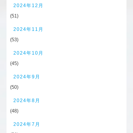
2024年12月
(51)
2024年11月
(53)
2024年10月
(45)
2024年9月
(50)
2024年8月
(48)
2024年7月