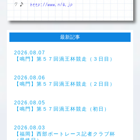
ク♪
http://www.n14.jp
最新記事
2026.08.07
【鳴門】第５７回渦王杯競走（３日目）
2026.08.06
【鳴門】第５７回渦王杯競走（２日目）
2026.08.05
【鳴門】第５７回渦王杯競走（初日）
2026.08.03
【福岡】西部ボートレース記者クラブ杯