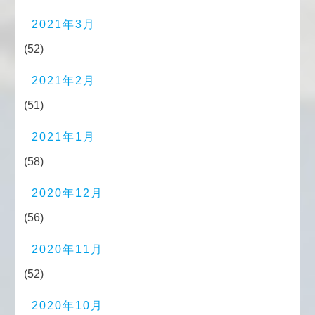
2021年3月
(52)
2021年2月
(51)
2021年1月
(58)
2020年12月
(56)
2020年11月
(52)
2020年10月