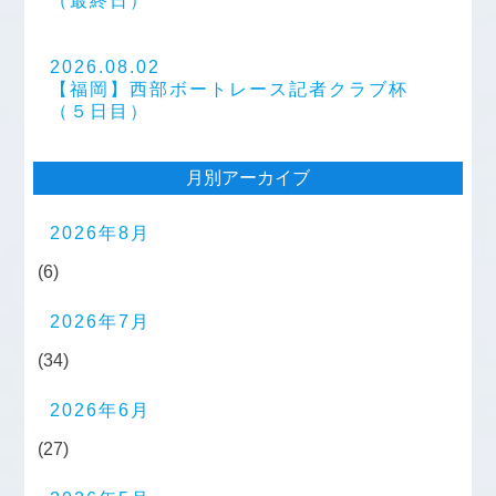
（最終日）
2026.08.02
【福岡】西部ボートレース記者クラブ杯
（５日目）
月別アーカイブ
2026年8月
(6)
2026年7月
(34)
2026年6月
(27)