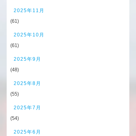
2025年11月
(61)
2025年10月
(61)
2025年9月
(48)
2025年8月
(55)
2025年7月
(54)
2025年6月