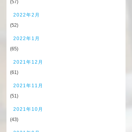
(57)
2022年2月
(52)
2022年1月
(65)
2021年12月
(61)
2021年11月
(51)
2021年10月
(43)