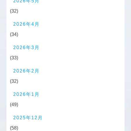
2026年5月
(32)
2026年4月
(34)
2026年3月
(33)
2026年2月
(32)
2026年1月
(49)
2025年12月
(58)