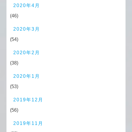
2020年4月
(46)
2020年3月
(54)
2020年2月
(38)
2020年1月
(53)
2019年12月
(56)
2019年11月