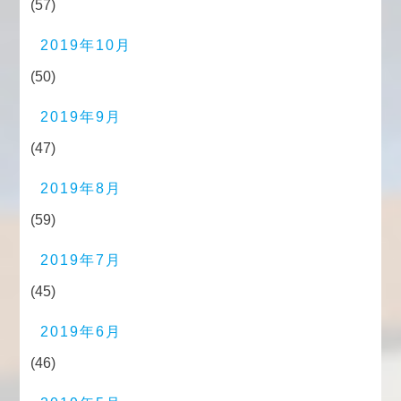
(57)
2019年10月
(50)
2019年9月
(47)
2019年8月
(59)
2019年7月
(45)
2019年6月
(46)