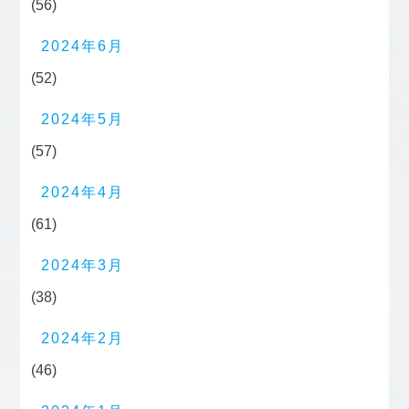
(56)
2024年6月
(52)
2024年5月
(57)
2024年4月
(61)
2024年3月
(38)
2024年2月
(46)