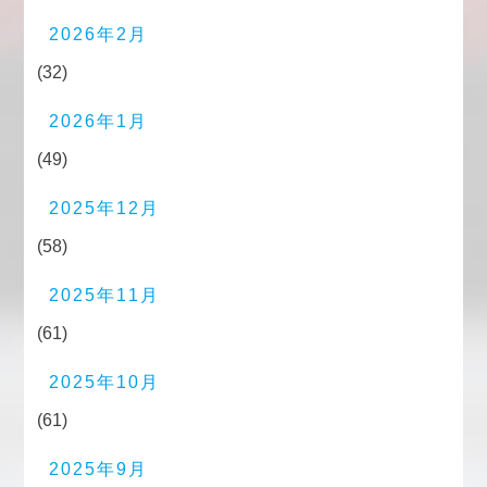
2026年2月
(32)
2026年1月
(49)
2025年12月
(58)
2025年11月
(61)
2025年10月
(61)
2025年9月