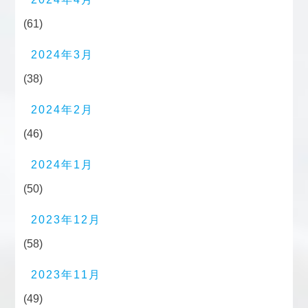
(61)
2024年3月
(38)
2024年2月
(46)
2024年1月
(50)
2023年12月
(58)
2023年11月
(49)