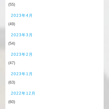
(55)
2023年4月
(49)
2023年3月
(54)
2023年2月
(47)
2023年1月
(63)
2022年12月
(60)