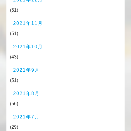
(61)
2021年11月
(51)
2021年10月
(43)
2021年9月
(51)
2021年8月
(56)
2021年7月
(29)