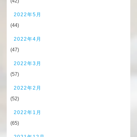
(42)
2022年5月
(44)
2022年4月
(47)
2022年3月
(57)
2022年2月
(52)
2022年1月
(65)
2021年12月