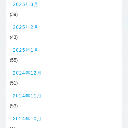
2025年3月
(39)
2025年2月
(43)
2025年1月
(55)
2024年12月
(51)
2024年11月
(53)
2024年10月