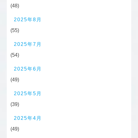
(48)
2025年8月
(55)
2025年7月
(54)
2025年6月
(49)
2025年5月
(39)
2025年4月
(49)