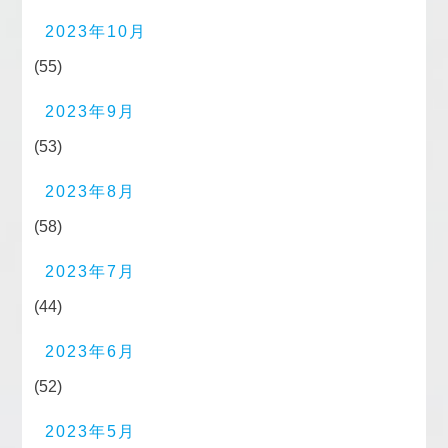
2023年10月
(55)
2023年9月
(53)
2023年8月
(58)
2023年7月
(44)
2023年6月
(52)
2023年5月