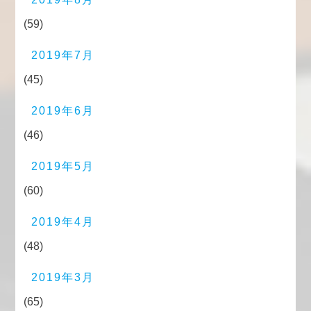
(59)
2019年7月
(45)
2019年6月
(46)
2019年5月
(60)
2019年4月
(48)
2019年3月
(65)