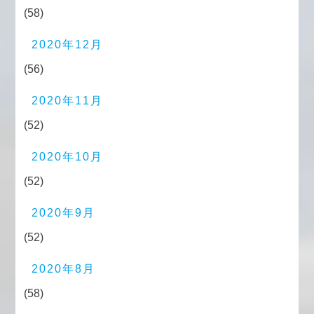
(58)
2020年12月
(56)
2020年11月
(52)
2020年10月
(52)
2020年9月
(52)
2020年8月
(58)