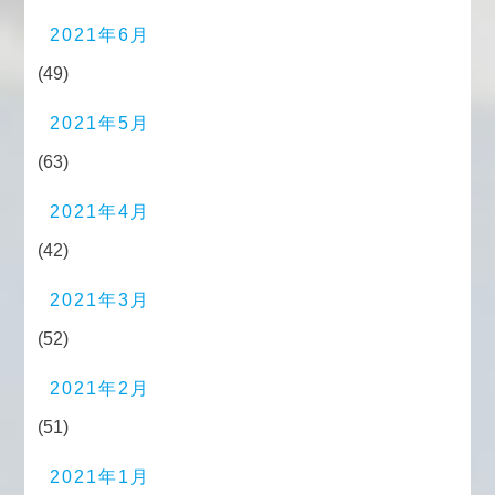
2021年6月
(49)
2021年5月
(63)
2021年4月
(42)
2021年3月
(52)
2021年2月
(51)
2021年1月