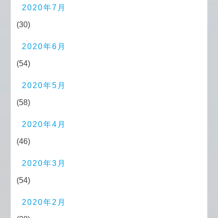
2020年7月
(30)
2020年6月
(54)
2020年5月
(58)
2020年4月
(46)
2020年3月
(54)
2020年2月