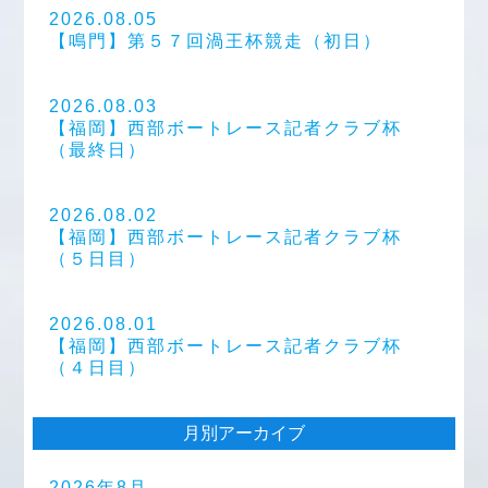
2026.08.05
【鳴門】第５７回渦王杯競走（初日）
2026.08.03
【福岡】西部ボートレース記者クラブ杯
（最終日）
2026.08.02
【福岡】西部ボートレース記者クラブ杯
（５日目）
2026.08.01
【福岡】西部ボートレース記者クラブ杯
（４日目）
月別アーカイブ
2026年8月