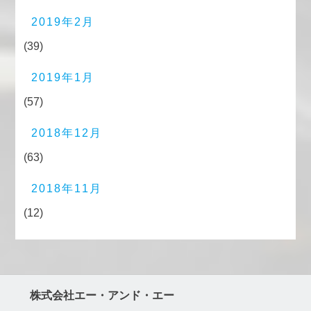
2019年2月
(39)
2019年1月
(57)
2018年12月
(63)
2018年11月
(12)
株式会社エー・アンド・エー