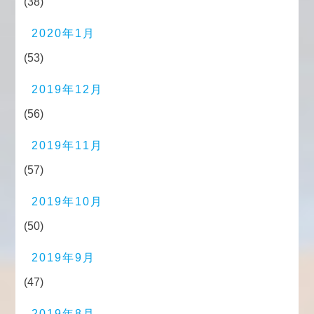
(38)
2020年1月
(53)
2019年12月
(56)
2019年11月
(57)
2019年10月
(50)
2019年9月
(47)
2019年8月