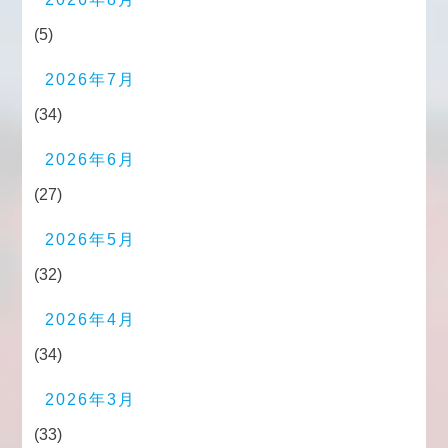
(5)
2026年7月
(34)
2026年6月
(27)
2026年5月
(32)
2026年4月
(34)
2026年3月
(33)