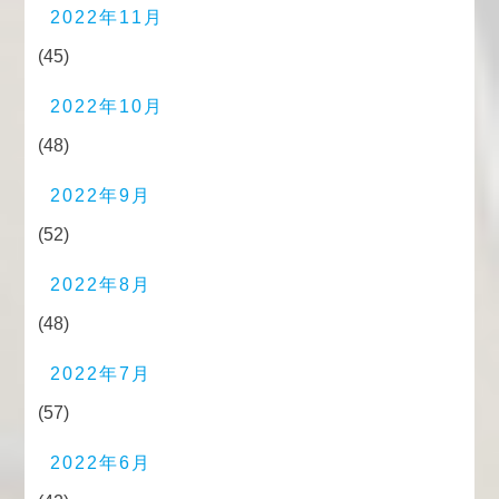
2022年11月
(45)
2022年10月
(48)
2022年9月
(52)
2022年8月
(48)
2022年7月
(57)
2022年6月