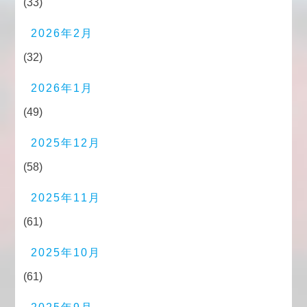
(33)
2026年2月
(32)
2026年1月
(49)
2025年12月
(58)
2025年11月
(61)
2025年10月
(61)