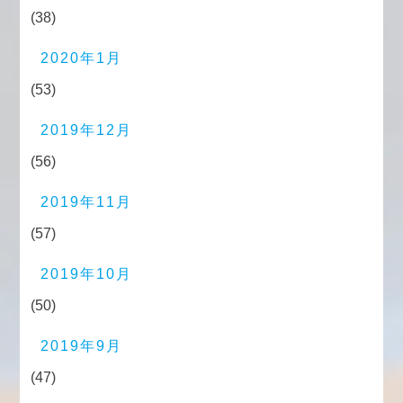
(38)
2020年1月
(53)
2019年12月
(56)
2019年11月
(57)
2019年10月
(50)
2019年9月
(47)