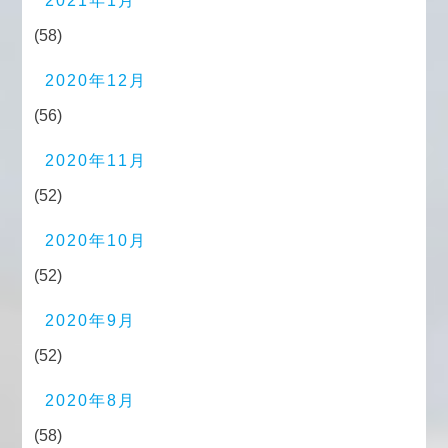
2021年1月
(58)
2020年12月
(56)
2020年11月
(52)
2020年10月
(52)
2020年9月
(52)
2020年8月
(58)