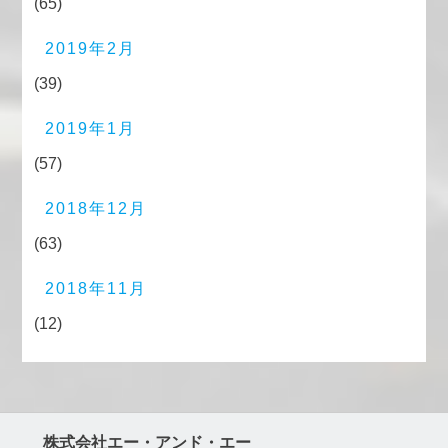
(65)
2019年2月
(39)
2019年1月
(57)
2018年12月
(63)
2018年11月
(12)
株式会社エー・アンド・エー