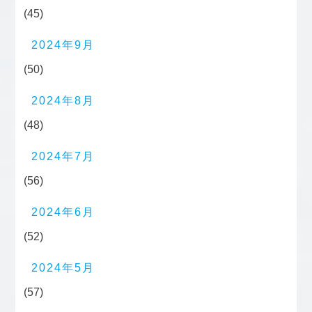
(45)
2024年9月
(50)
2024年8月
(48)
2024年7月
(56)
2024年6月
(52)
2024年5月
(57)