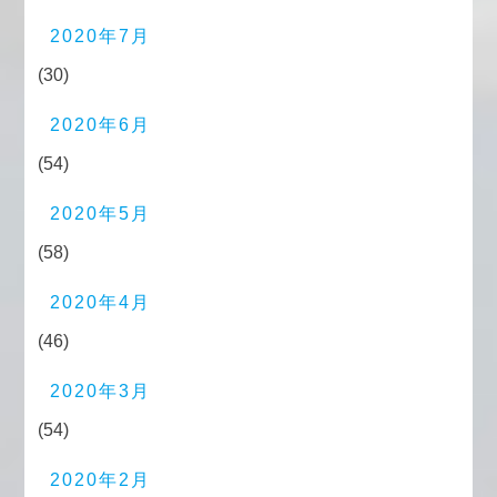
2020年7月
(30)
2020年6月
(54)
2020年5月
(58)
2020年4月
(46)
2020年3月
(54)
2020年2月