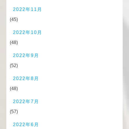
2022年11月
(45)
2022年10月
(48)
2022年9月
(52)
2022年8月
(48)
2022年7月
(57)
2022年6月