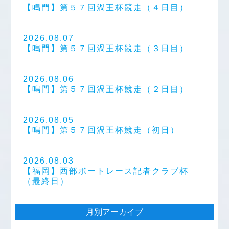
【鳴門】第５７回渦王杯競走（４日目）
2026.08.07
【鳴門】第５７回渦王杯競走（３日目）
2026.08.06
【鳴門】第５７回渦王杯競走（２日目）
2026.08.05
【鳴門】第５７回渦王杯競走（初日）
2026.08.03
【福岡】西部ボートレース記者クラブ杯
（最終日）
月別アーカイブ