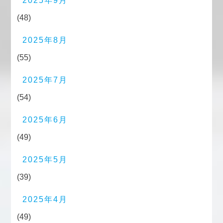
2025年9月
(48)
2025年8月
(55)
2025年7月
(54)
2025年6月
(49)
2025年5月
(39)
2025年4月
(49)