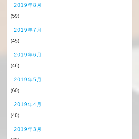
2019年8月
(59)
2019年7月
(45)
2019年6月
(46)
2019年5月
(60)
2019年4月
(48)
2019年3月