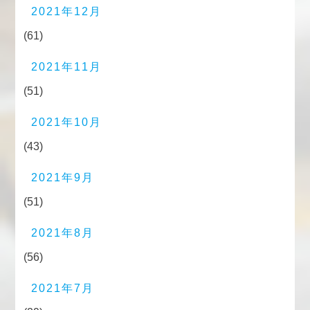
2021年12月
(61)
2021年11月
(51)
2021年10月
(43)
2021年9月
(51)
2021年8月
(56)
2021年7月