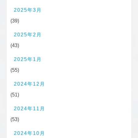
2025年3月
(39)
2025年2月
(43)
2025年1月
(55)
2024年12月
(51)
2024年11月
(53)
2024年10月