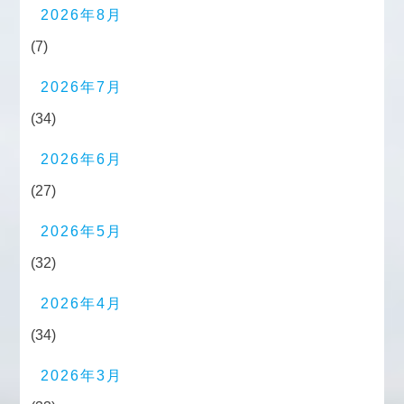
2026年8月
(7)
2026年7月
(34)
2026年6月
(27)
2026年5月
(32)
2026年4月
(34)
2026年3月