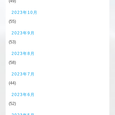
(49)
2023年10月
(55)
2023年9月
(53)
2023年8月
(58)
2023年7月
(44)
2023年6月
(52)