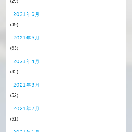
(29)
2021年6月
(49)
2021年5月
(63)
2021年4月
(42)
2021年3月
(52)
2021年2月
(51)