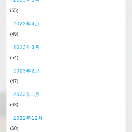
2023年5月
(55)
2023年4月
(49)
2023年3月
(54)
2023年2月
(47)
2023年1月
(63)
2022年12月
(60)