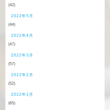
(42)
2022年5月
(44)
2022年4月
(47)
2022年3月
(57)
2022年2月
(52)
2022年1月
(65)