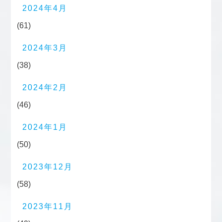
2024年4月
(61)
2024年3月
(38)
2024年2月
(46)
2024年1月
(50)
2023年12月
(58)
2023年11月