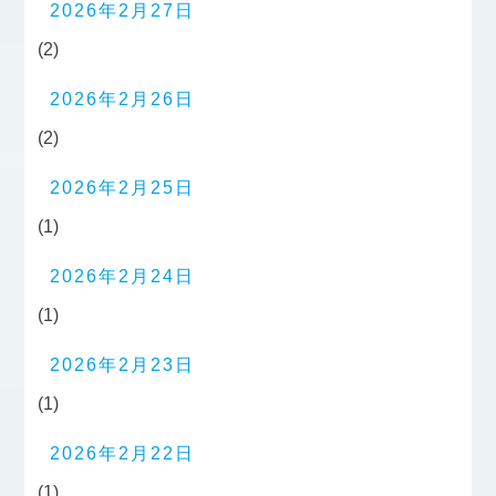
2026年2月27日
(2)
2026年2月26日
(2)
2026年2月25日
(1)
2026年2月24日
(1)
2026年2月23日
(1)
2026年2月22日
(1)