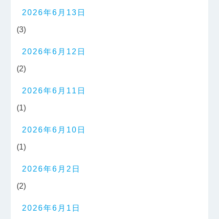
2026年6月13日
(3)
2026年6月12日
(2)
2026年6月11日
(1)
2026年6月10日
(1)
2026年6月2日
(2)
2026年6月1日