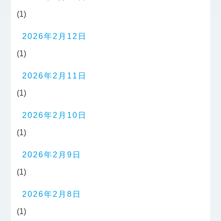
(1)
2026年2月12日
(1)
2026年2月11日
(1)
2026年2月10日
(1)
2026年2月9日
(1)
2026年2月8日
(1)