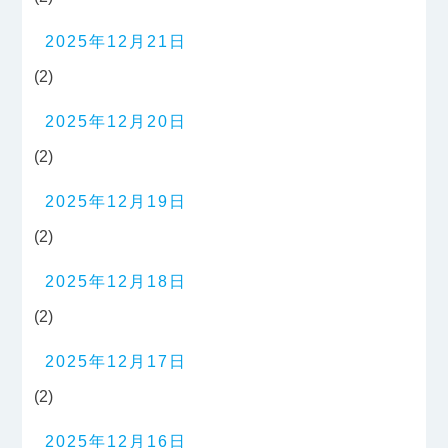
2025年12月21日
(2)
2025年12月20日
(2)
2025年12月19日
(2)
2025年12月18日
(2)
2025年12月17日
(2)
2025年12月16日