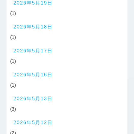
2026年5月19日
(1)
2026年5月18日
(1)
2026年5月17日
(1)
2026年5月16日
(1)
2026年5月13日
(3)
2026年5月12日
(2)