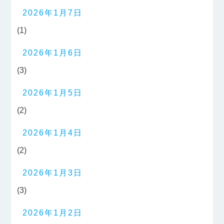
2026年1月7日
(1)
2026年1月6日
(3)
2026年1月5日
(2)
2026年1月4日
(2)
2026年1月3日
(3)
2026年1月2日