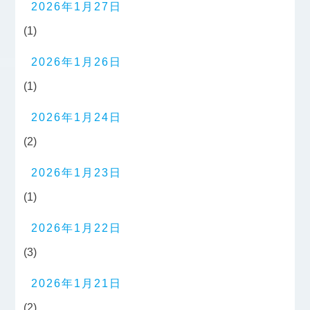
2026年1月27日
(1)
2026年1月26日
(1)
2026年1月24日
(2)
2026年1月23日
(1)
2026年1月22日
(3)
2026年1月21日
(2)