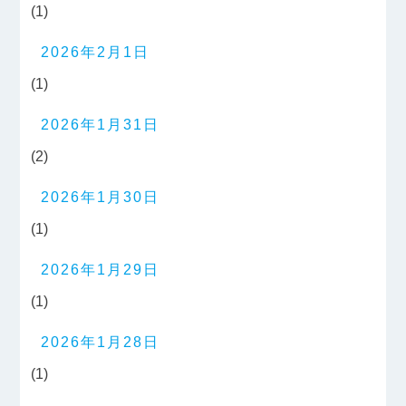
(1)
2026年2月1日
(1)
2026年1月31日
(2)
2026年1月30日
(1)
2026年1月29日
(1)
2026年1月28日
(1)