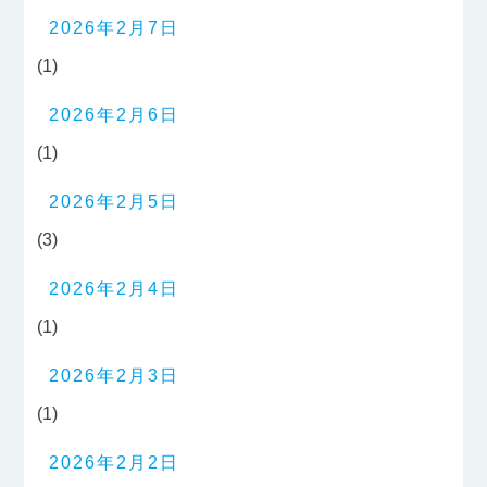
2026年2月7日
(1)
2026年2月6日
(1)
2026年2月5日
(3)
2026年2月4日
(1)
2026年2月3日
(1)
2026年2月2日