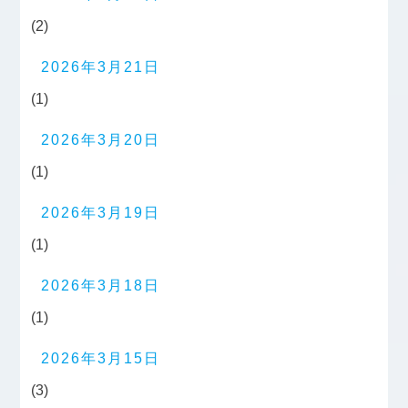
(2)
2026年3月21日
(1)
2026年3月20日
(1)
2026年3月19日
(1)
2026年3月18日
(1)
2026年3月15日
(3)