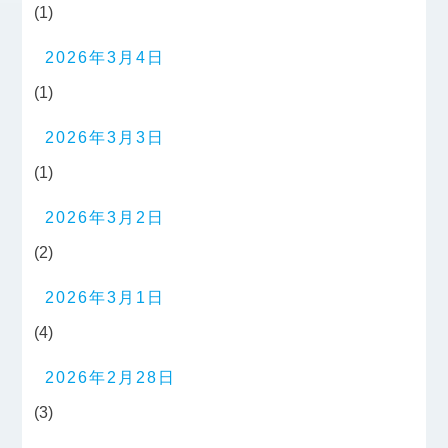
(1)
2026年3月4日
(1)
2026年3月3日
(1)
2026年3月2日
(2)
2026年3月1日
(4)
2026年2月28日
(3)