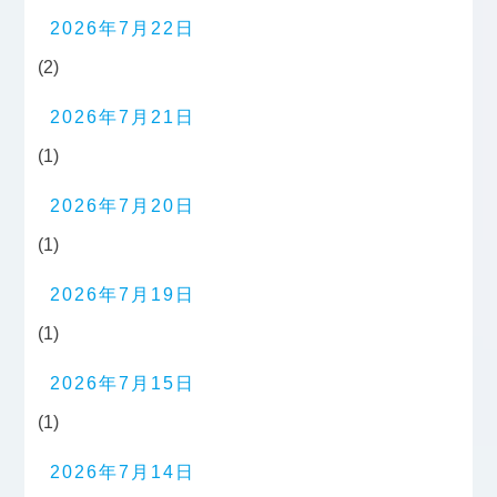
2026年7月22日
(2)
2026年7月21日
(1)
2026年7月20日
(1)
2026年7月19日
(1)
2026年7月15日
(1)
2026年7月14日