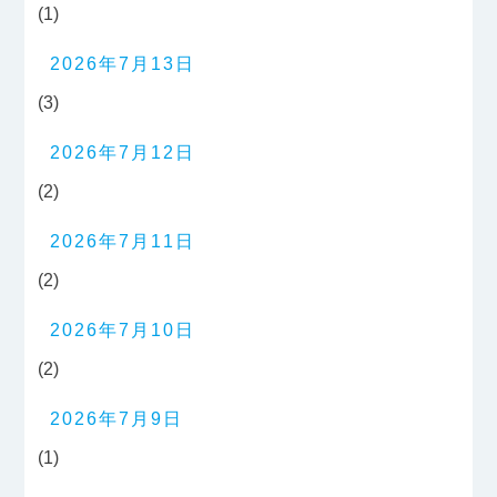
(1)
2026年7月13日
(3)
2026年7月12日
(2)
2026年7月11日
(2)
2026年7月10日
(2)
2026年7月9日
(1)