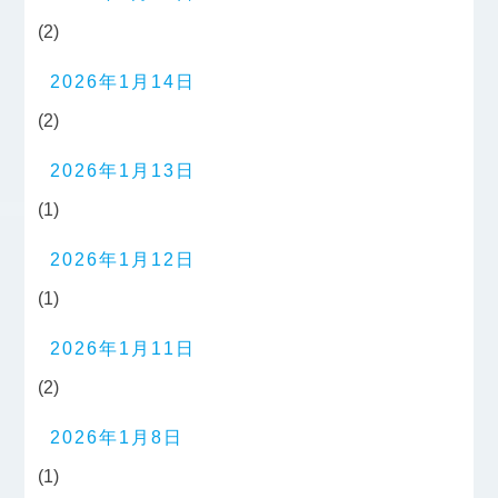
(2)
2026年1月14日
(2)
2026年1月13日
(1)
2026年1月12日
(1)
2026年1月11日
(2)
2026年1月8日
(1)