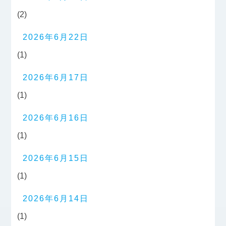
(2)
2026年6月22日
(1)
2026年6月17日
(1)
2026年6月16日
(1)
2026年6月15日
(1)
2026年6月14日
(1)