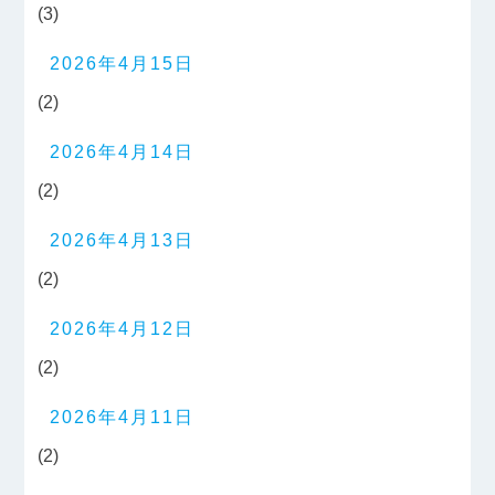
(3)
2026年4月15日
(2)
2026年4月14日
(2)
2026年4月13日
(2)
2026年4月12日
(2)
2026年4月11日
(2)