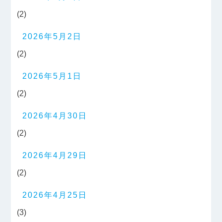
(2)
2026年5月2日
(2)
2026年5月1日
(2)
2026年4月30日
(2)
2026年4月29日
(2)
2026年4月25日
(3)