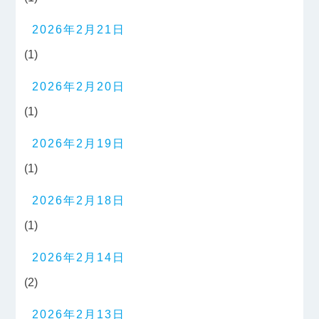
2026年2月21日
(1)
2026年2月20日
(1)
2026年2月19日
(1)
2026年2月18日
(1)
2026年2月14日
(2)
2026年2月13日