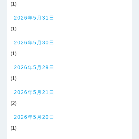
(1)
2026年5月31日
(1)
2026年5月30日
(1)
2026年5月29日
(1)
2026年5月21日
(2)
2026年5月20日
(1)