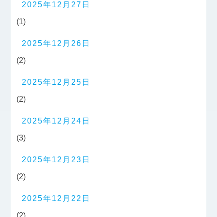
2025年12月27日
(1)
2025年12月26日
(2)
2025年12月25日
(2)
2025年12月24日
(3)
2025年12月23日
(2)
2025年12月22日
(2)