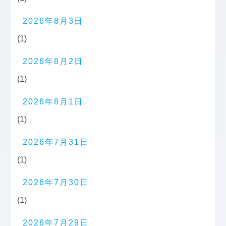
2026年8月3日
(1)
2026年8月2日
(1)
2026年8月1日
(1)
2026年7月31日
(1)
2026年7月30日
(1)
2026年7月29日