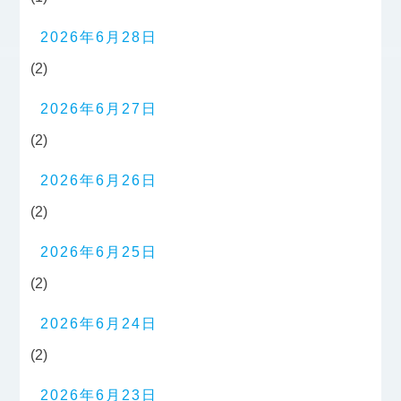
2026年6月28日
(2)
2026年6月27日
(2)
2026年6月26日
(2)
2026年6月25日
(2)
2026年6月24日
(2)
2026年6月23日