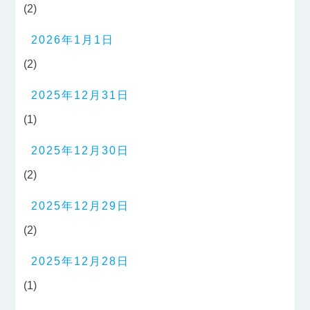
(2)
2026年1月1日
(2)
2025年12月31日
(1)
2025年12月30日
(2)
2025年12月29日
(2)
2025年12月28日
(1)