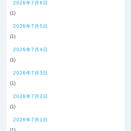
2026年7月6日
(1)
2026年7月5日
(1)
2026年7月4日
(1)
2026年7月3日
(1)
2026年7月2日
(1)
2026年7月1日
(1)