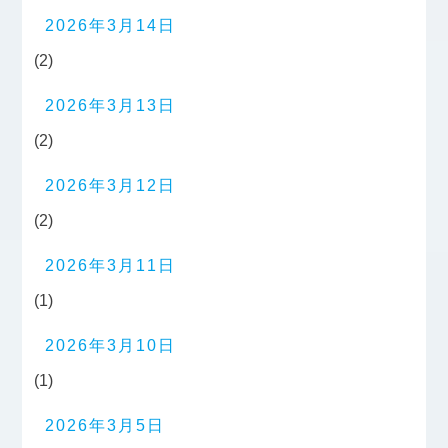
2026年3月14日
(2)
2026年3月13日
(2)
2026年3月12日
(2)
2026年3月11日
(1)
2026年3月10日
(1)
2026年3月5日