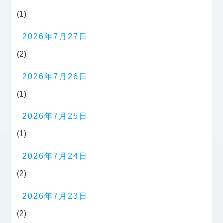
(1)
2026年7月27日
(2)
2026年7月26日
(1)
2026年7月25日
(1)
2026年7月24日
(2)
2026年7月23日
(2)