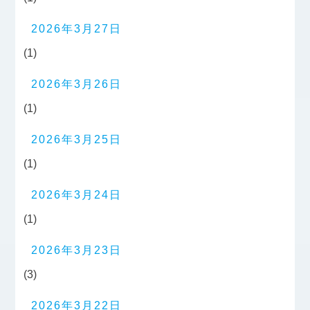
2026年3月27日
(1)
2026年3月26日
(1)
2026年3月25日
(1)
2026年3月24日
(1)
2026年3月23日
(3)
2026年3月22日