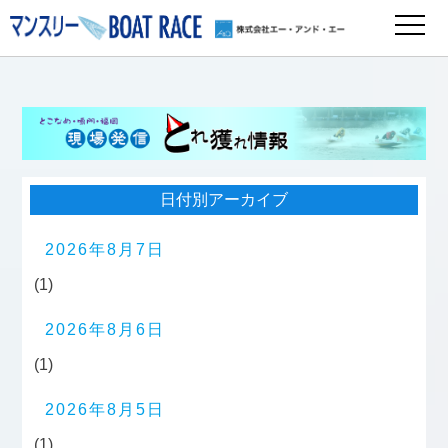
日付別アーカイブ
2026年8月7日
(1)
2026年8月6日
(1)
2026年8月5日
(1)