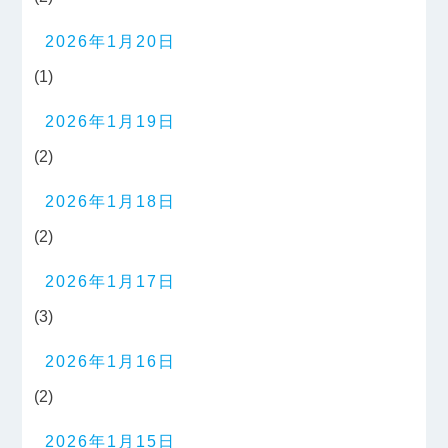
2026年1月20日
(1)
2026年1月19日
(2)
2026年1月18日
(2)
2026年1月17日
(3)
2026年1月16日
(2)
2026年1月15日