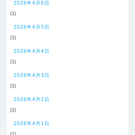
2026年4月6日
(1)
2026年4月5日
(1)
2026年4月4日
(1)
2026年4月3日
(1)
2026年4月2日
(1)
2026年4月1日
(1)