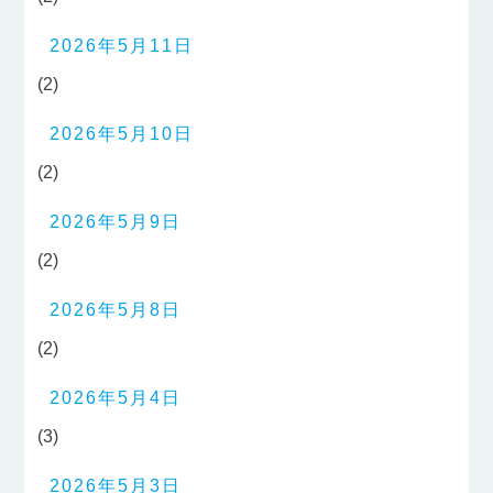
2026年5月11日
(2)
2026年5月10日
(2)
2026年5月9日
(2)
2026年5月8日
(2)
2026年5月4日
(3)
2026年5月3日