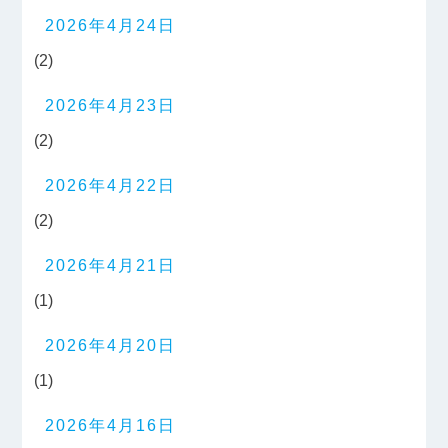
2026年4月24日
(2)
2026年4月23日
(2)
2026年4月22日
(2)
2026年4月21日
(1)
2026年4月20日
(1)
2026年4月16日